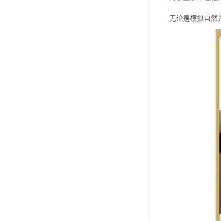
无论是模拟自然