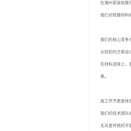
在潮州家装软膜
我们对软膜材料
我们的核心竞争
从较初的方案设
在材料选择上，
果。
施工环节更是体
我们的技术团队
无论是传统的平