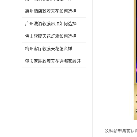
惠州酒店软膜天花如何选择
广州洗浴软膜吊顶如何选择
佛山软膜天花灯箱如何选择
梅州客厅软膜天花怎么样
肇庆家装软膜天花选哪家较好
这种新型吊顶材