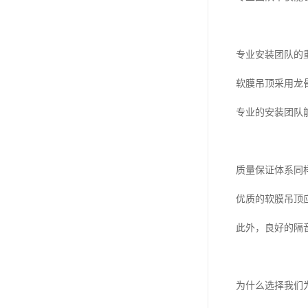
专业安装团队的
软膜吊顶采用龙
专业的安装团队
质量保证体系同
优质的软膜吊顶
此外，良好的隔
为什么选择我们