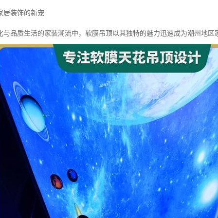
家居装饰的新宠
化与品质生活的家装潮流中，软膜吊顶以其独特的魅力迅速成为潮州地区