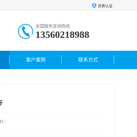
资质认证
全国服务咨询热线:
13560218988
客户案例
联系方式
好
3