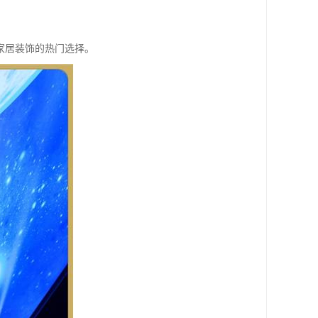
家居装饰的热门选择。