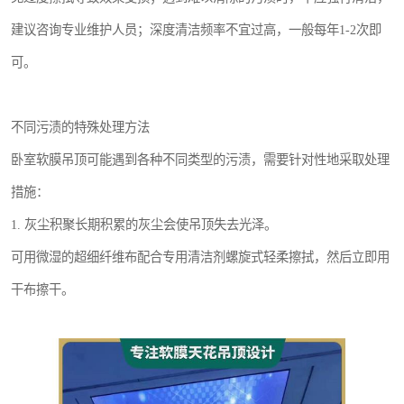
建议咨询专业维护人员；深度清洁频率不宜过高，一般每年1-2次即
可。
不同污渍的特殊处理方法
卧室软膜吊顶可能遇到各种不同类型的污渍，需要针对性地采取处理
措施：
1. 灰尘积聚长期积累的灰尘会使吊顶失去光泽。
可用微湿的超细纤维布配合专用清洁剂螺旋式轻柔擦拭，然后立即用
干布擦干。