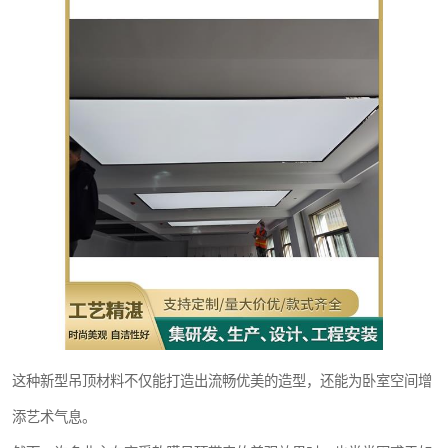
这种新型吊顶材料不仅能打造出流畅优美的造型，还能为卧室空间增
添艺术气息。