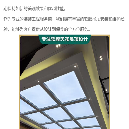
期保持如新的美观效果和优越性能。
作为专业的装饰工程服务商，我们拥有丰富的软膜吊顶安装和维护经
验，能够为客户提供从设计到保养的全方位服务。