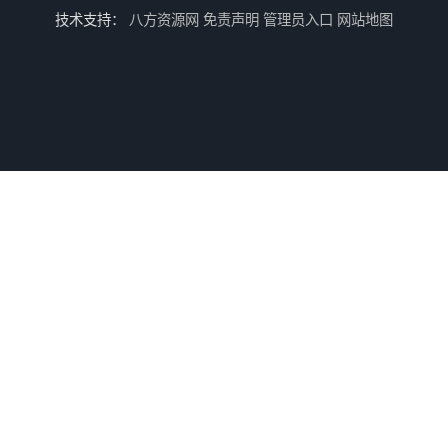
技术支持：
八方资源网
免责声明
管理员入口
网站地图