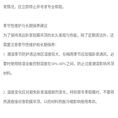
常情况，应立即停止并寻求专业帮助。
季节性维护与长期保养建议
为了保持清远卧室软膜吊顶的长久美观与性能，除了定期清洁外，还
需要注意季节性维护和长期保养：
1. 潮湿季节防护清远地区湿度较大，在梅雨季节应加强卧室通风，必
要时使用除湿设备控制湿度在50%-60%之间，防止过度潮湿影响吊顶
材料。
2. 温度变化应对避免卧室温度剧烈变化，特别是冬季取暖时，不要将
热源直接对准软膜吊顶，以防材料热胀冷缩影响使用寿命。