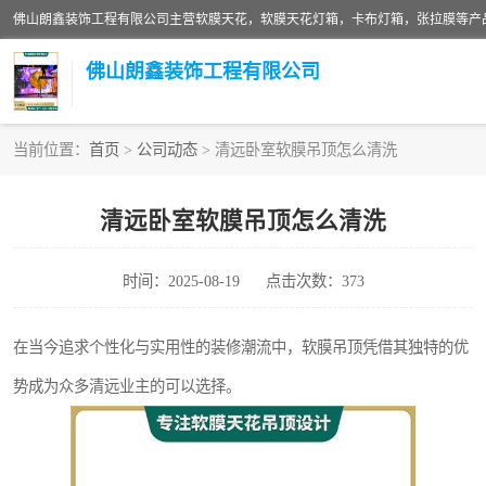
佛山朗鑫装饰工程有限公司
当前位置：
首页
>
公司动态
> 清远卧室软膜吊顶怎么清洗
软膜天花灯箱
清远卧室软膜吊顶怎么清洗
张拉膜
时间：2025-08-19
点击次数：373
软膜天花
在当今追求个性化与实用性的装修潮流中，软膜吊顶凭借其独特的优
势成为众多清远业主的可以选择。