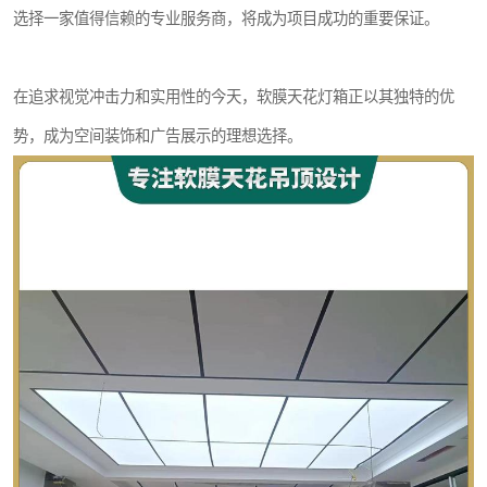
选择一家值得信赖的专业服务商，将成为项目成功的重要保证。
在追求视觉冲击力和实用性的今天，软膜天花灯箱正以其独特的优
势，成为空间装饰和广告展示的理想选择。