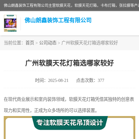
佛山朗鑫装饰工程有限公司
当前位置：
首页
>
公司动态
> 广州软膜天花灯箱选哪家较好
软膜天花灯箱
广州软膜天花灯箱选哪家较好
张拉膜
时间：2025-08-21
点击次数：377
软膜天花
在现代商业展示和室内装饰领域，软膜天花灯箱凭借其独特的创意表
现力和实用性，正成为众多场所的可以选择装置。