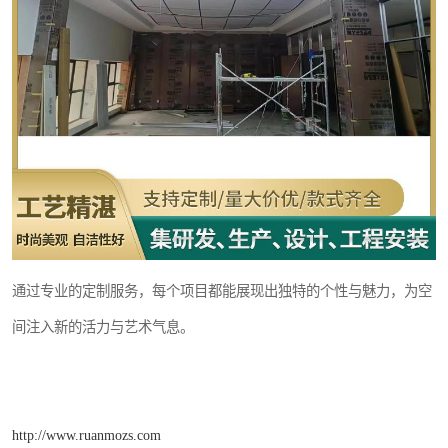
通过专业的定制服务，每个项目都能展现出独特的个性与魅力，为空
间注入新的活力与艺术气息。
http://www.ruanmozs.com