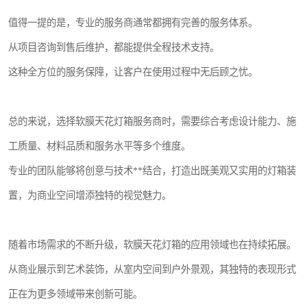
值得一提的是，专业的服务商通常都拥有完善的服务体系。
从项目咨询到售后维护，都能提供全程技术支持。
这种全方位的服务保障，让客户在使用过程中无后顾之忧。
总的来说，选择软膜天花灯箱服务商时，需要综合考虑设计能力、施
工质量、材料品质和服务水平等多个维度。
专业的团队能够将创意与技术**结合，打造出既美观又实用的灯箱装
置，为商业空间增添独特的视觉魅力。
随着市场需求的不断升级，软膜天花灯箱的应用领域也在持续拓展。
从商业展示到艺术装饰，从室内空间到户外景观，其独特的表现形式
正在为更多领域带来创新可能。