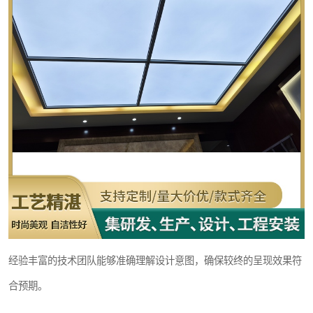
经验丰富的技术团队能够准确理解设计意图，确保较终的呈现效果符
合预期。