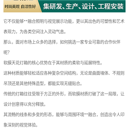
它不仅能够**融合照明与视觉展示功能，更以其出色的可塑性和艺术
表现力，为各类空间注入灵动气息。
那么，面对市场上众多的选择，如何挑选一家专业可靠的合作伙伴
呢？
软膜天花灯箱的核心优势在于其材质的柔软与延展特性。
这种材质能够轻松适应各种复杂空间结构，无论是曲面墙体、不规则
吊顶还是其他特殊造型，都能实现无缝贴合。
传统的灯箱往往受限于方正的外形，而软膜材质打破了这一局限，让
设计创意得以充分释放。
其流畅的线条和多变的形态，能够与周围环境**融合，创造出令人印
象深刻的视觉体验。