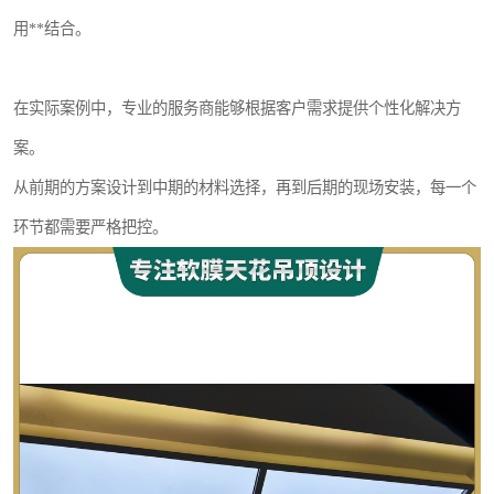
用**结合。
在实际案例中，专业的服务商能够根据客户需求提供个性化解决方
案。
从前期的方案设计到中期的材料选择，再到后期的现场安装，每一个
环节都需要严格把控。