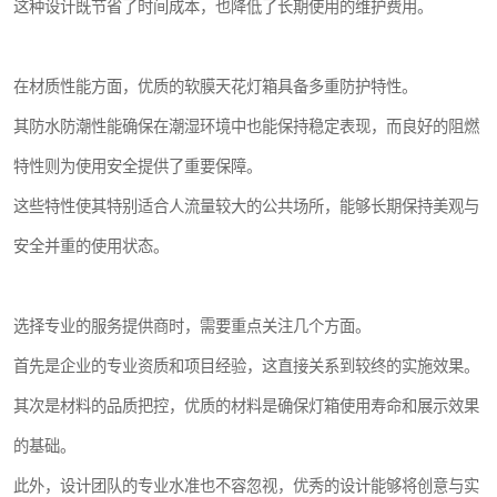
这种设计既节省了时间成本，也降低了长期使用的维护费用。
在材质性能方面，优质的软膜天花灯箱具备多重防护特性。
其防水防潮性能确保在潮湿环境中也能保持稳定表现，而良好的阻燃
特性则为使用安全提供了重要保障。
这些特性使其特别适合人流量较大的公共场所，能够长期保持美观与
安全并重的使用状态。
选择专业的服务提供商时，需要重点关注几个方面。
首先是企业的专业资质和项目经验，这直接关系到较终的实施效果。
其次是材料的品质把控，优质的材料是确保灯箱使用寿命和展示效果
的基础。
此外，设计团队的专业水准也不容忽视，优秀的设计能够将创意与实