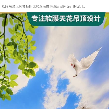
，软膜吊顶以其独特的优势逐渐成为酒店空间设计的宠儿。