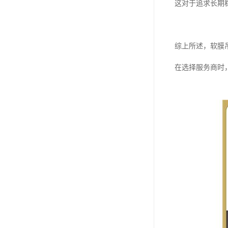
这对于追求长期
综上所述，软膜
在选择服务商时