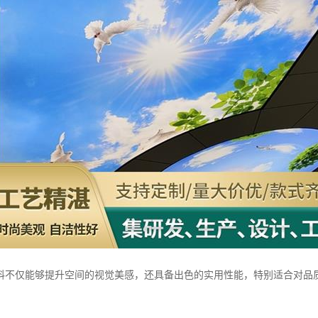
料不仅能够提升空间的视觉美感，还具备出色的实用性能，特别适合对品