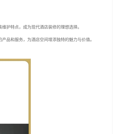
装维护特点，成为现代酒店装修的理想选择。
的产品和服务，为酒店空间增添独特的魅力与价值。