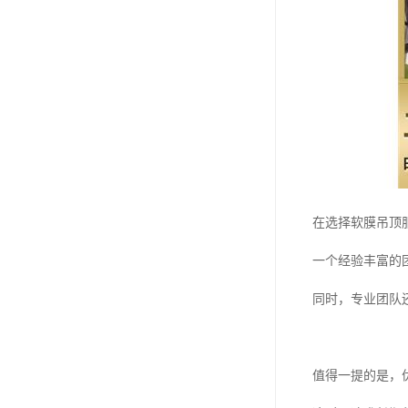
在选择软膜吊顶
一个经验丰富的
同时，专业团队
值得一提的是，