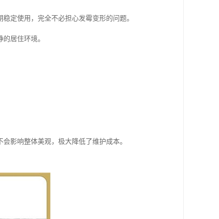
期稳定使用，完全不必担心发霉变形的问题。
静的居住环境。
不会影响整体美观，极大降低了维护成本。