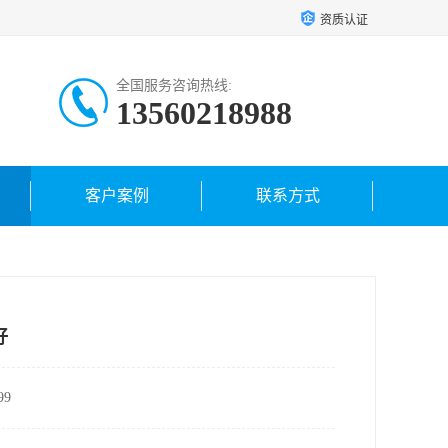
资质认证
全国服务咨询热线:
13560218988
客户案例
联系方式
好
9