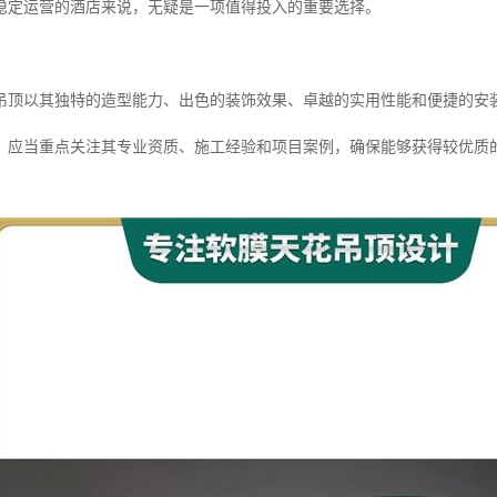
稳定运营的酒店来说，无疑是一项值得投入的重要选择。
吊顶以其独特的造型能力、出色的装饰效果、卓越的实用性能和便捷的安
，应当重点关注其专业资质、施工经验和项目案例，确保能够获得较优质