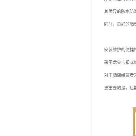
其优异的防水防
同时，良好的隔
安装维护的便捷
采用龙骨卡扣式
对于酒店经营者
更重要的是，后