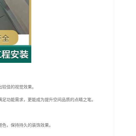
出较佳的视觉效果。
满足功能需求，更能成为提升空间品质的点睛之笔。
褪色，保持持久的装饰效果。