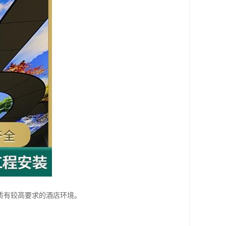
质有较高要求的酒店环境。