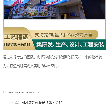
通过选择专业的团队，您将能够充分体验到软膜天花带来的独特魅
力，打造出既美观又实用的理想空间。
http://www.ruanmozs.com
上一篇：
潮州透光软膜吊顶如何选择