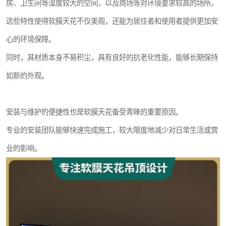
房、卫生间等湿度较大的空间，以及商场等对环境要求较高的场所。
这些特性使得软膜天花不仅美观，还能为居住者和使用者提供更加安
心的环境保障。
同时，其材质本身不易积尘，具有良好的抗老化性能，能够长期保持
如新的外观。
安装与维护的便捷性也是软膜天花备受青睐的重要原因。
专业的安装团队能够快速完成施工，较大限度地减少对日常生活或营
业的影响。