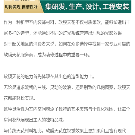
作为一种新型室内装饰材料，软膜天花不仅材质柔软，能够塑造出丰
富多样的造型，还能通过不同的灯光系统营造出理想的光影效果。
对于韶关地区的消费者来说，如何在众多选择中找到一家专业可靠的
软膜天花服务商，成为装修过程中的重要一环。
软膜天花的魅力首先体现在其出色的造型能力上。
无论是追求流畅的曲线、灵动的波浪，还是别致的几何图案，软膜天
花都能轻松实现。
这种灵活性为室内空间增添了独特的艺术美感与个性化氛围，让每个
房间都能展现出主人的独特品味。
与传统天花材料相比，软膜天花在视觉效果上更加柔和且富有现代