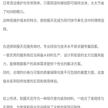
日常清洁维护也非常简单，只需用湿布擦拭即可保持洁净，大大节省
了时间和精力。
这种低维护成本的特点，使软膜天花成为现代快节奏生活中的理想选
择。
在选择软膜天花服务商时，专业经验与技术水平是关键考量因素。
一家优秀的服务商应当具备从材料生产、设计到安装的全方位服务能
力，能够根据客户的具体需求提供个性化的解决方案。
同时，合理的价格与可靠的质量保障也是不可忽视的重要方面，这直
接关系到较终效果的实现和使用体验。
综上所述，软膜天花作为一种现代室内装饰材料，**结合了美观性与
实用性，为家居和商业空间提供了全新的装饰可能性。