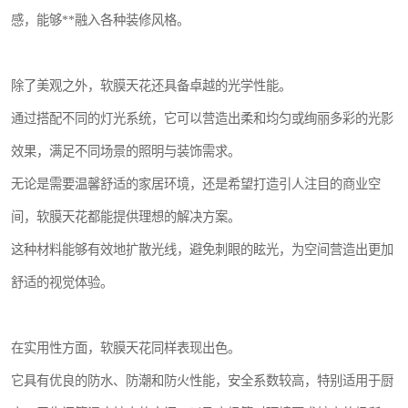
感，能够**融入各种装修风格。
除了美观之外，软膜天花还具备卓越的光学性能。
通过搭配不同的灯光系统，它可以营造出柔和均匀或绚丽多彩的光影
效果，满足不同场景的照明与装饰需求。
无论是需要温馨舒适的家居环境，还是希望打造引人注目的商业空
间，软膜天花都能提供理想的解决方案。
这种材料能够有效地扩散光线，避免刺眼的眩光，为空间营造出更加
舒适的视觉体验。
在实用性方面，软膜天花同样表现出色。
它具有优良的防水、防潮和防火性能，安全系数较高，特别适用于厨