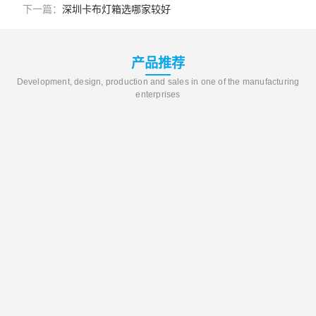
下一篇：
深圳卡布灯箱选哪家较好
产品推荐
Development, design, production and sales in one of the manufacturing
enterprises