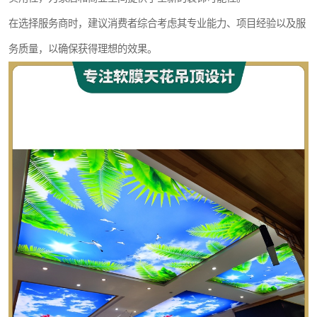
在选择服务商时，建议消费者综合考虑其专业能力、项目经验以及服
务质量，以确保获得理想的效果。