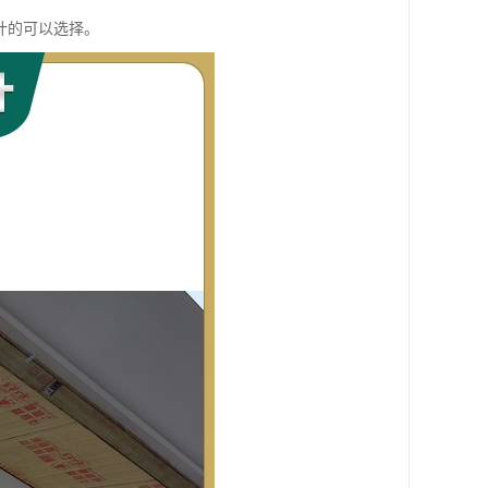
计的可以选择。