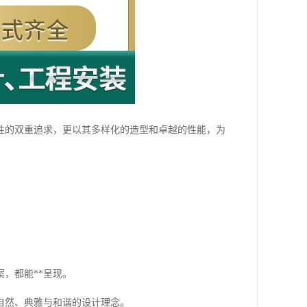
性的双重追求，更以其多样化的造型和卓越的性能，为
，都能**呈现。
自然、典雅与和谐的设计理念。