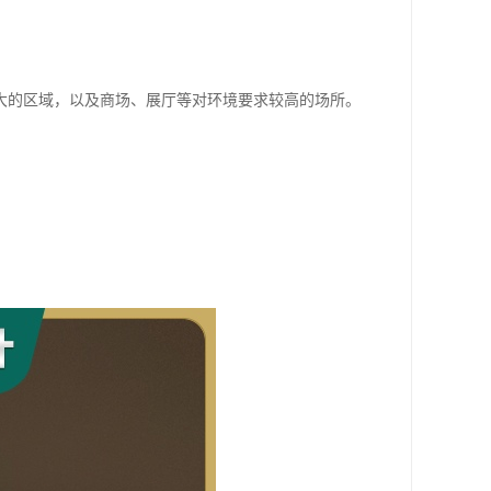
大的区域，以及商场、展厅等对环境要求较高的场所。