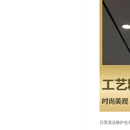
日常清洁维护也