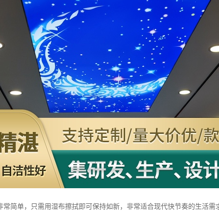
非常简单，只需用湿布擦拭即可保持如新，非常适合现代快节奏的生活需