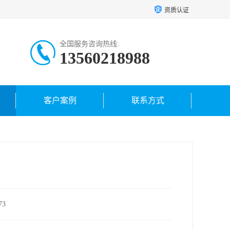
资质认证
全国服务咨询热线:
13560218988
客户案例
联系方式
3