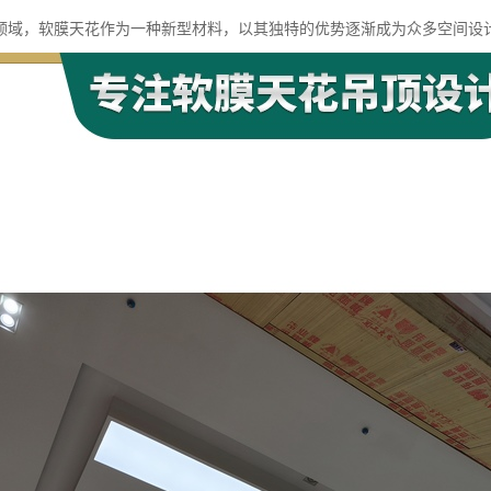
领域，软膜天花作为一种新型材料，以其独特的优势逐渐成为众多空间设