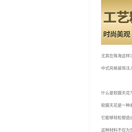
尤其在珠海这样
中式风格装饰注
什么是软膜天花
软膜天花是一种
它能够轻松塑造
这种材料不仅为