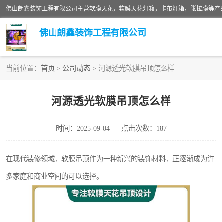
佛山朗鑫装饰工程有限公司
当前位置：
首页
>
公司动态
> 河源透光软膜吊顶怎么样
软膜天花灯箱
河源透光软膜吊顶怎么样
张拉膜
时间：2025-09-04
点击次数：187
软膜天花
在现代装修领域，软膜吊顶作为一种新兴的装饰材料，正逐渐成为许
多家庭和商业空间的可以选择。