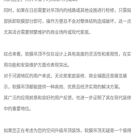
同时，如果在日后需要对吊顶内的线路或其他设施进行检修，只需局
部拆卸软膜部分即可，操作方便且不会对整体结构造成破坏，这一点
尤其适合需要频繁维护的商业场所或现代家居。
综合来看，软膜吊顶不仅在设计上具有高度的灵活性和美观性，在实
用功能和安装维护方面也表现突出。
对于河源地区的用户来说，无论是家庭装修、商业铺面还是展览展
示，软膜吊顶都能提供一种高效、优质且经济实用的解决方案。
其广泛的应用前景和良好的用户反馈，也进一步证明了其在现代装修
中的重要地位。
如果您正在考虑为您的空间升级吊顶装饰，软膜吊顶无疑是一个值得