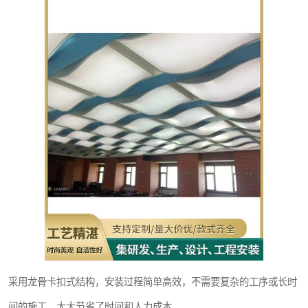
采用龙骨卡扣式结构，安装过程简单高效，不需要复杂的工序或长时
间的施工，大大节省了时间和人力成本。