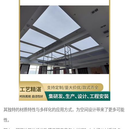
其独特的材质特性与多样化的应用方式，为空间设计带来了更多可能
性。