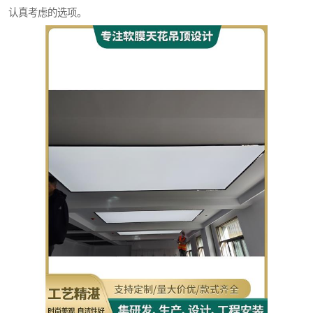
认真考虑的选项。