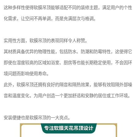
这种多样性使得软膜吊顶能够适配不同的装修主题，满足用户的个性
化需求，让空间不再单调，而是充满层次与格调。
实用性方面，软膜吊顶的表现同样令人称赞。
其材质具备优异的物理性能，包括防水、防潮和防霉特性，这使得它
即使在湿度较高的区域如浴室、厨房等也能长期稳定使用，不会因环
境问题而影响使用寿命。
此外，软膜吊顶还拥有良好的隔音和隔热效果，能够有效阻隔外部噪
音和温度变化，为用户创造一个更加舒适和安静的居住或工作环境。
安装便捷也是软膜吊顶的一大亮点。