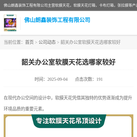
佛山朗鑫装饰工程有限公司
当前位置：
首页
>
公司动态
> 韶关办公室软膜天花选哪家较好
软膜天花灯箱
韶关办公室软膜天花选哪家较好
张拉膜
时间：2025-09-04
点击次数：191
软膜天花
在现代办公空间的设计中，软膜天花凭借其独特的优势逐渐成为提升
环境品质的重要元素。