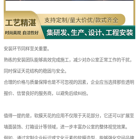
安装环节同样至关重要。
熟练的安装团队能够高效完成施工，减少对办公室正常工作的干扰，
同时保证天花结构的稳固与安全。
合理的价格与质量保障也是不可忽视的因素，企业应当选择那些透明
报价、信誉良好的服务商，以避免后续纠纷。
值得一提的是，软膜天花的应用不仅限于天花部分，它还可以扩展至
墙面装饰、灯箱设计等领域，进一步丰富办公室的整体视觉效果。
例如，通过定制企业标识或文化元素的软膜造型，能够强化空间品牌