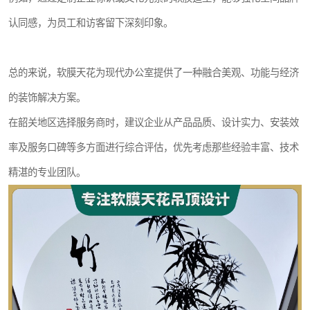
认同感，为员工和访客留下深刻印象。
总的来说，软膜天花为现代办公室提供了一种融合美观、功能与经济
的装饰解决方案。
在韶关地区选择服务商时，建议企业从产品品质、设计实力、安装效
率及服务口碑等多方面进行综合评估，优先考虑那些经验丰富、技术
精湛的专业团队。