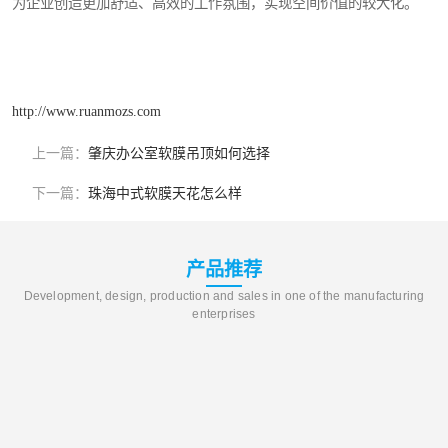
为企业创造更加舒适、高效的工作氛围，实现空间价值的较大化。
http://www.ruanmozs.com
上一篇：
肇庆办公室软膜吊顶如何选择
下一篇：
珠海中式软膜天花怎么样
产品推荐
Development, design, production and sales in one of the manufacturing
enterprises