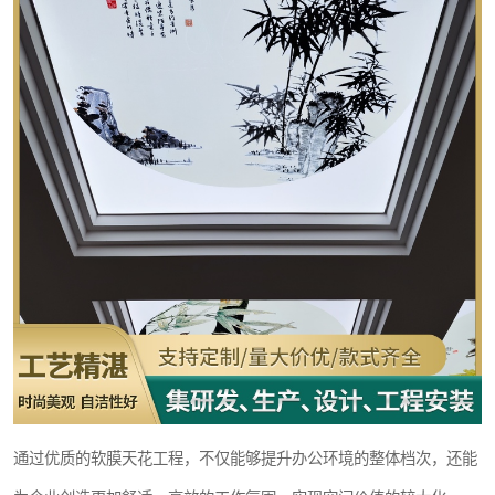
通过优质的软膜天花工程，不仅能够提升办公环境的整体档次，还能