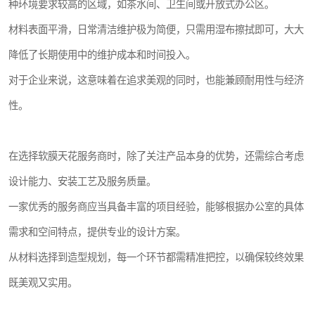
种环境要求较高的区域，如茶水间、卫生间或开放式办公区。
材料表面平滑，日常清洁维护极为简便，只需用湿布擦拭即可，大大
降低了长期使用中的维护成本和时间投入。
对于企业来说，这意味着在追求美观的同时，也能兼顾耐用性与经济
性。
在选择软膜天花服务商时，除了关注产品本身的优势，还需综合考虑
设计能力、安装工艺及服务质量。
一家优秀的服务商应当具备丰富的项目经验，能够根据办公室的具体
需求和空间特点，提供专业的设计方案。
从材料选择到造型规划，每一个环节都需精准把控，以确保较终效果
既美观又实用。