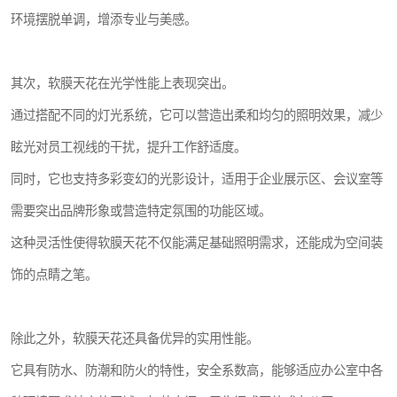
环境摆脱单调，增添专业与美感。
其次，软膜天花在光学性能上表现突出。
通过搭配不同的灯光系统，它可以营造出柔和均匀的照明效果，减少
眩光对员工视线的干扰，提升工作舒适度。
同时，它也支持多彩变幻的光影设计，适用于企业展示区、会议室等
需要突出品牌形象或营造特定氛围的功能区域。
这种灵活性使得软膜天花不仅能满足基础照明需求，还能成为空间装
饰的点睛之笔。
除此之外，软膜天花还具备优异的实用性能。
它具有防水、防潮和防火的特性，安全系数高，能够适应办公室中各