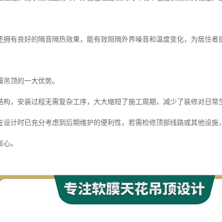
还拥有良好的隔音隔热效果，能有效阻隔外界噪音和温度变化，为居住者
膜吊顶的一大优势。
结构，安装过程无需复杂工序，大大缩短了施工周期，减少了装修对日常
在设计时已充分考虑到后期维护的便利性，若需检修顶部线路或其他设施
省心。