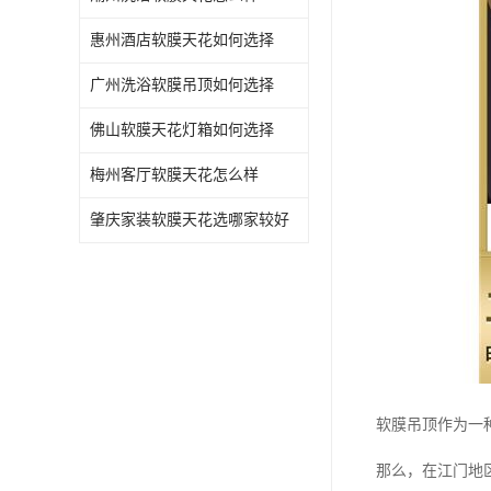
惠州酒店软膜天花如何选择
广州洗浴软膜吊顶如何选择
佛山软膜天花灯箱如何选择
梅州客厅软膜天花怎么样
肇庆家装软膜天花选哪家较好
软膜吊顶作为一
那么，在江门地