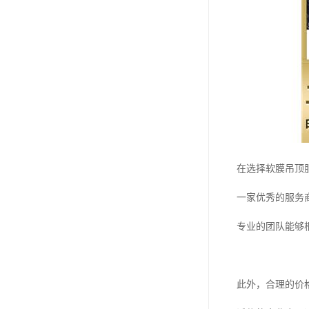
在选择软膜吊顶
一家优秀的服务
专业的团队能够
此外，合理的价