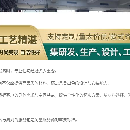
服务时，专业性与经验尤为重要。
商不仅应提供高品质的材料，还需具备出色的设计与安装能力。
根据客户的具体需求与空间特点，提供个性化的解决方案，从材料选择、
格与周到的服务也是衡量服务商的重要标准。