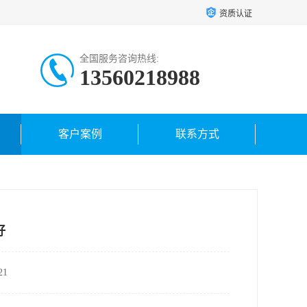
资质认证
全国服务咨询热线:
13560218988
客户案例
联系方式
好
1