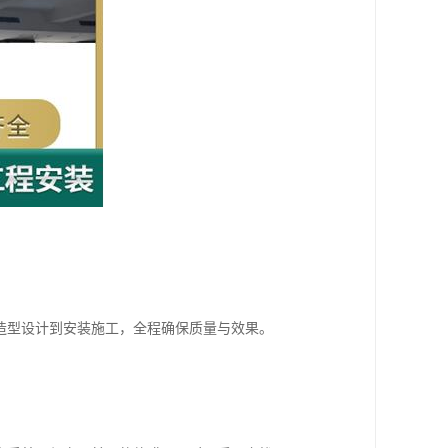
造型设计到安装施工，全程确保质量与效果。