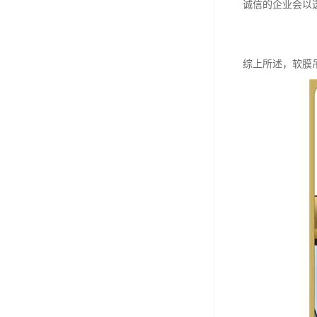
诚信的企业会以
综上所述，软膜