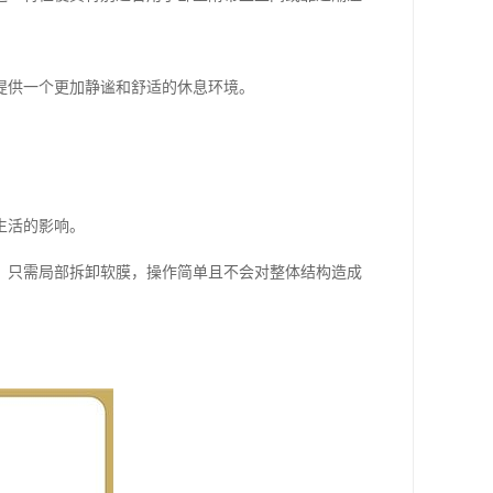
提供一个更加静谧和舒适的休息环境。
生活的影响。
，只需局部拆卸软膜，操作简单且不会对整体结构造成