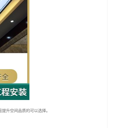
庭提升空间品质的可以选择。