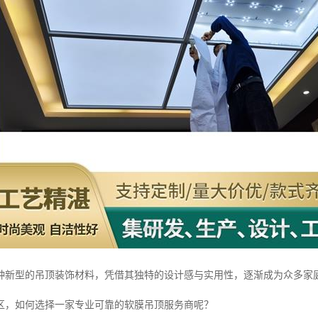
种新型的吊顶装饰材料，凭借其独特的设计感与实用性，逐渐成为众多家
区，如何选择一家专业可靠的软膜吊顶服务商呢？