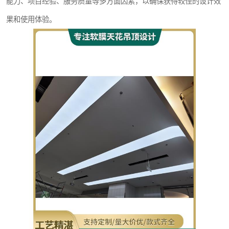
能力、项目经验、服务质量等多方面因素，以确保获得较佳的设计效
果和使用体验。