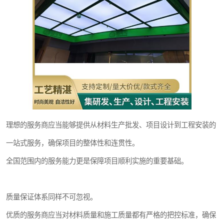
理想的服务商应当能够提供从材料生产批发、项目设计到工程安装的
一站式服务，确保项目的整体性和连贯性。
全国范围内的服务能力更是保障项目顺利实施的重要基础。
质量保证体系同样不可忽视。
优质的服务商应当对材料质量和施工质量都有严格的把控标准，确保