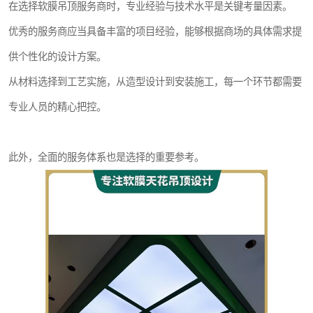
在选择软膜吊顶服务商时，专业经验与技术水平是关键考量因素。
优秀的服务商应当具备丰富的项目经验，能够根据商场的具体需求提
供个性化的设计方案。
从材料选择到工艺实施，从造型设计到安装施工，每一个环节都需要
专业人员的精心把控。
此外，全面的服务体系也是选择的重要参考。