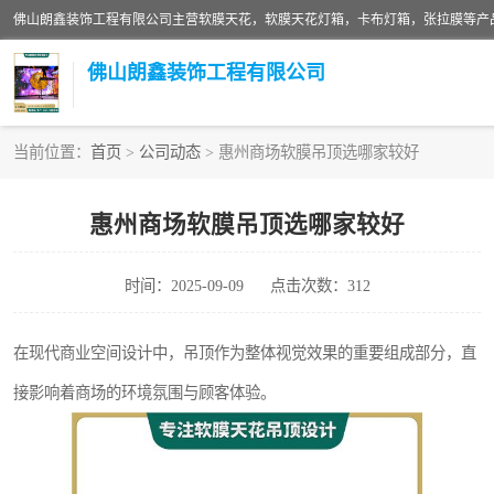
佛山朗鑫装饰工程有限公司
当前位置：
首页
>
公司动态
> 惠州商场软膜吊顶选哪家较好
软膜天花灯箱
惠州商场软膜吊顶选哪家较好
张拉膜
时间：2025-09-09
点击次数：312
软膜天花
在现代商业空间设计中，吊顶作为整体视觉效果的重要组成部分，直
接影响着商场的环境氛围与顾客体验。