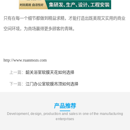
只有在每一个细节都做到精益求精，才能打造出既美观又实用的商业
空间环境，为商场赢得更多顾客的青睐。
http://www.ruanmozs.com
上一篇：
韶关浴室软膜天花如何选择
下一篇：
江门办公室软膜吊顶如何选择
产品推荐
Development, design, production and sales in one of the manufacturing
enterprises