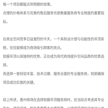
每一个项目都能达到预期的效果。
合理的价格体系与完善的售后服务也是衡量服务商专业程度的重要指
标。
在商业空间竞争日益激烈的今天，一个具有设计感与功能性的吊顶系
统，往往能够成为商场吸引顾客的亮点。
软膜吊顶以其独特的优势，正在成为现代商场提升空间品质的优质选
择。
而选择一家经验丰富、技术过硬、服务全面的专业服务商，则是确保
项目成功实施的关键。
综上所述，惠州商场在选择软膜吊顶服务商时，应当综合考虑其专业