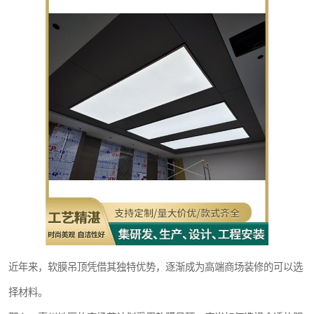
近年来，软膜吊顶凭借其独特优势，逐渐成为高端商场装修的可以选
择材料。