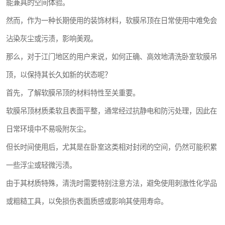
能兼具的空间体验。
然而，作为一种长期使用的装饰材料，软膜吊顶在日常使用中难免会
沾染灰尘或污渍，影响美观。
那么，对于江门地区的用户来说，如何正确、高效地清洗卧室软膜吊
顶，以保持其长久如新的状态呢？
首先，了解软膜吊顶的材料特性至关重要。
软膜吊顶材质柔软且表面平整，通常经过抗静电和防污处理，因此在
日常环境中不易吸附灰尘。
但长时间使用后，尤其是在卧室这类相对封闭的空间，仍然可能积累
一些浮尘或轻微污渍。
由于其材质特殊，清洗时需要特别注意方法，避免使用刺激性化学品
或粗糙工具，以免损伤表面质感或影响其使用寿命。