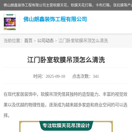
佛山朗鑫装饰工程有限公司
当前位置：
首页
>
公司动态
> 江门卧室软膜吊顶怎么清洗
软膜天花灯箱
江门卧室软膜吊顶怎么清洗
张拉膜
时间：2025-09-10
点击次数：341
软膜天花
在现代家居装饰中，软膜吊顶凭借其独特的造型能力、丰富的视觉效
果以及优越的物理性能，逐渐成为越来越多家庭和商业空间的可以选
择。