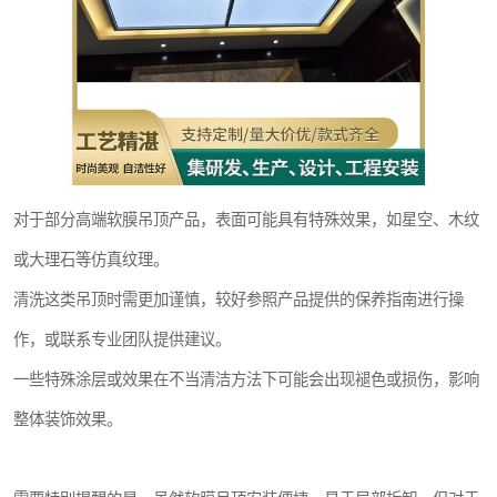
对于部分高端软膜吊顶产品，表面可能具有特殊效果，如星空、木纹
或大理石等仿真纹理。
清洗这类吊顶时需更加谨慎，较好参照产品提供的保养指南进行操
作，或联系专业团队提供建议。
一些特殊涂层或效果在不当清洁方法下可能会出现褪色或损伤，影响
整体装饰效果。