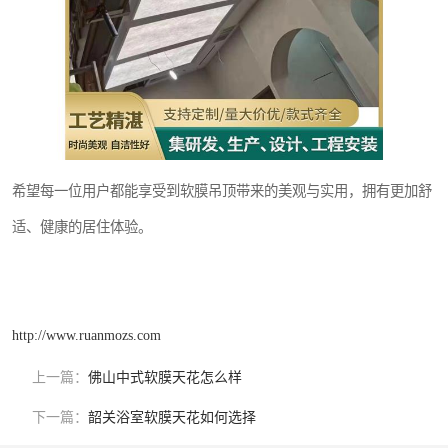
希望每一位用户都能享受到软膜吊顶带来的美观与实用，拥有更加舒
适、健康的居住体验。
http://www.ruanmozs.com
上一篇：
佛山中式软膜天花怎么样
下一篇：
韶关浴室软膜天花如何选择