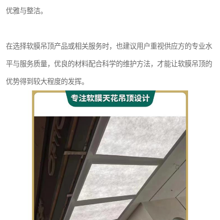
优雅与整洁。
在选择软膜吊顶产品或相关服务时，也建议用户重视供应方的专业水
平与服务质量，优良的材料配合科学的维护方法，才能让软膜吊顶的
优势得到较大程度的发挥。