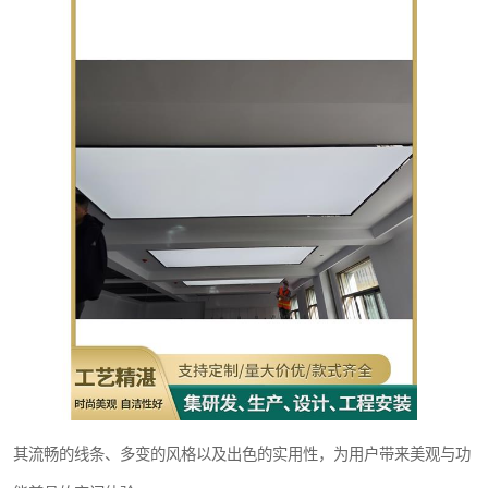
其流畅的线条、多变的风格以及出色的实用性，为用户带来美观与功