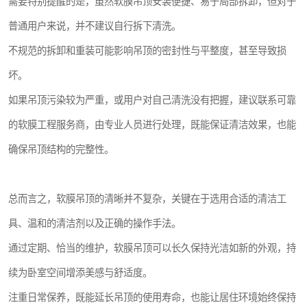
需要特别提醒的是，虽然软膜吊顶安装便捷、易于局部拆卸，但对于
普通用户来说，并不建议自行拆下清洗。
不规范的拆卸和重装可能影响吊顶的密封性与平整度，甚至导致损
坏。
如果吊顶污染较为严重，或用户对自己清洗没有把握，建议联系可靠
的软膜工程服务商，由专业人员进行处理，既能保证清洁效果，也能
确保吊顶结构的完整性。
总而言之，软膜吊顶的清晰并不复杂，关键在于选用合适的清洁工
具、温和的清洁剂以及正确的操作手法。
通过定期、恰当的维护，软膜吊顶可以长久保持光洁如新的外观，持
续为卧室空间增添美感与舒适度。
注重日常保养，既能延长吊顶的使用寿命，也能让居住环境始终保持