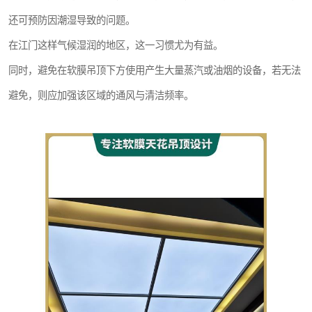
还可预防因潮湿导致的问题。
在江门这样气候湿润的地区，这一习惯尤为有益。
同时，避免在软膜吊顶下方使用产生大量蒸汽或油烟的设备，若无法
避免，则应加强该区域的通风与清洁频率。