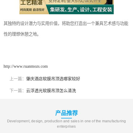
其独特的设计潜力与实用价值，将助您打造出一个兼具艺术感与功能
性的理想休憩之地。
http://www.ruanmozs.com
上一篇：
肇庆酒店软膜吊顶选哪家较好
下一篇：
云浮透光软膜吊顶怎么清洗
产品推荐
Development, design, production and sales in one of the manufacturing
enterprises