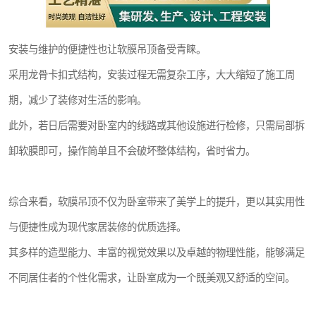
安装与维护的便捷性也让软膜吊顶备受青睐。
采用龙骨卡扣式结构，安装过程无需复杂工序，大大缩短了施工周
期，减少了装修对生活的影响。
此外，若日后需要对卧室内的线路或其他设施进行检修，只需局部拆
卸软膜即可，操作简单且不会破坏整体结构，省时省力。
综合来看，软膜吊顶不仅为卧室带来了美学上的提升，更以其实用性
与便捷性成为现代家居装修的优质选择。
其多样的造型能力、丰富的视觉效果以及卓越的物理性能，能够满足
不同居住者的个性化需求，让卧室成为一个既美观又舒适的空间。