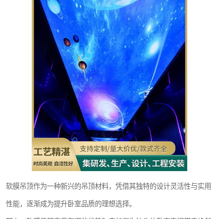
软膜吊顶作为一种新兴的吊顶材料，凭借其独特的设计灵活性与实用
性能，逐渐成为提升卧室品质的理想选择。