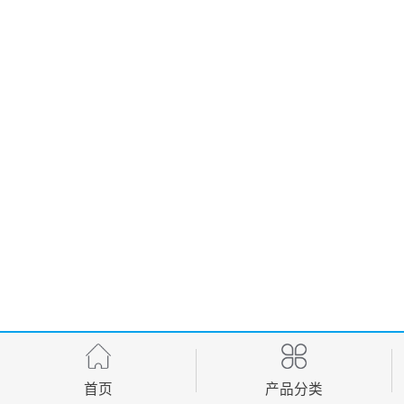
首页
产品分类