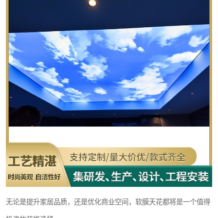
无论是提升家居品质，还是优化商业空间，软膜天花都将是一个值得