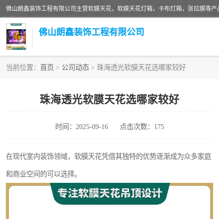
佛山朗鑫装饰工程有限公司
当前位置：
首页
>
公司动态
> 珠海透光软膜天花选哪家较好
软膜天花灯箱
珠海透光软膜天花选哪家较好
张拉膜
时间：2025-09-16
点击次数：175
软膜天花
在现代室内装饰领域，软膜天花凭借其独特的优势逐渐成为众多家庭
和商业空间的可以选择。