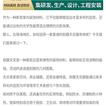
作为一种新型室内装饰材料，它不仅能够塑造出丰富多样的造型，还
能通过出色的光学性能营造出理想的光影效果。
那么，在珠海地区，如何选择一家靠谱的软膜天花服务商呢？今天我
们就来探讨一下。
软膜天花是一种柔软且富有弹性的装饰材料，能够轻松实现流畅的曲
线、灵动的波浪或别致的几何图案。
无论是家居空间、商业铺面，还是会展特装，软膜天花都能通过其多
样化的造型为环境增添艺术美感与个性化氛围。
其材质不仅美观，还具备优异的实用性能，例如防水、防潮和防火特
性，使其特别适合用于厨房、卫生间、商场等对环境要求较高的场