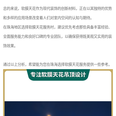
总的来说，软膜天花作为现代装饰的创新材料，正在以其独特的优势
和多样的应用场景改变着人们对室内空间的认知与期待。
在珠海地区选择软膜天花服务时，建议优先考虑那些具备丰富经验、
全面服务能力和良好口碑的专业团队，以确保获得既美观又实用的装
饰效果。
通过以上分析，希望能为您在珠海选择软膜天花服务提供一些参考。