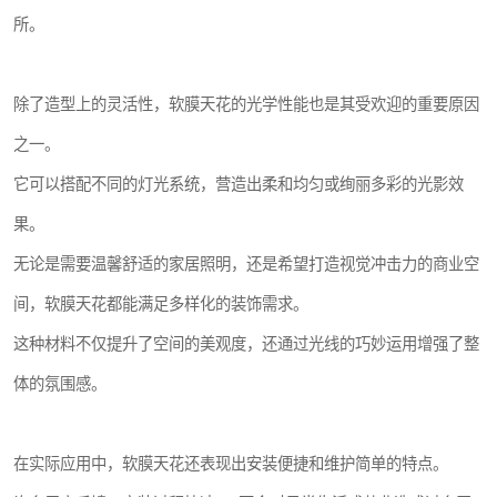
所。
除了造型上的灵活性，软膜天花的光学性能也是其受欢迎的重要原因
之一。
它可以搭配不同的灯光系统，营造出柔和均匀或绚丽多彩的光影效
果。
无论是需要温馨舒适的家居照明，还是希望打造视觉冲击力的商业空
间，软膜天花都能满足多样化的装饰需求。
这种材料不仅提升了空间的美观度，还通过光线的巧妙运用增强了整
体的氛围感。
在实际应用中，软膜天花还表现出安装便捷和维护简单的特点。