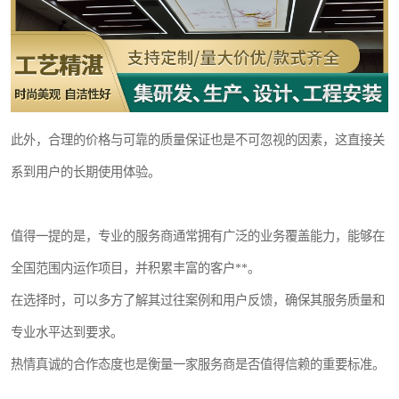
此外，合理的价格与可靠的质量保证也是不可忽视的因素，这直接关
系到用户的长期使用体验。
值得一提的是，专业的服务商通常拥有广泛的业务覆盖能力，能够在
全国范围内运作项目，并积累丰富的客户**。
在选择时，可以多方了解其过往案例和用户反馈，确保其服务质量和
专业水平达到要求。
热情真诚的合作态度也是衡量一家服务商是否值得信赖的重要标准。