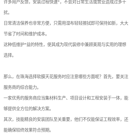
许多用户反馈，安装过程快速*，不会对日常生活或营业造成过多干
扰。
日常清洁保养也非常方便，只需用湿布轻轻擦拭即可保持如新，大大
节省了时间和维护成本。
这种低维护*益的特性，使其成为现代装修中兼顾美观与实用的理想
选择。
那么，在珠海选择软膜天花服务时应注意哪些方面呢？首先，要关注
服务商的综合能力。
一家优秀的服务商应当集材料生产、项目设计和工程安装于一体，能
够提供全方位的解决方案。
其次，技能精良的安装团队至关重要，他们不仅能保证工程效率，还
能确保较终效果符合预期。