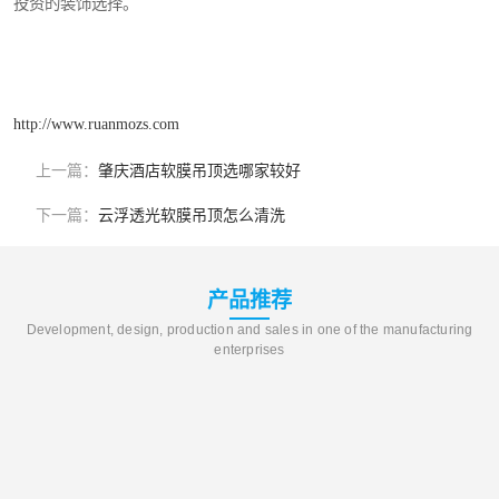
投资的装饰选择。
http://www.ruanmozs.com
上一篇：
肇庆酒店软膜吊顶选哪家较好
下一篇：
云浮透光软膜吊顶怎么清洗
产品推荐
Development, design, production and sales in one of the manufacturing
enterprises