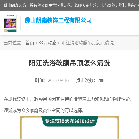
佛山朗鑫装饰工程有限公司
当前位置：
首页
>
公司动态
> 阳江洗浴软膜吊顶怎么清洗
软膜天花灯箱
阳江洗浴软膜吊顶怎么清洗
张拉膜
时间：2025-09-16
点击次数：208
软膜天花
在现代装修中，软膜吊顶因其独特的造型表现力和优越的物理性能，
逐渐成为众多家庭及商业空间的可以选择。