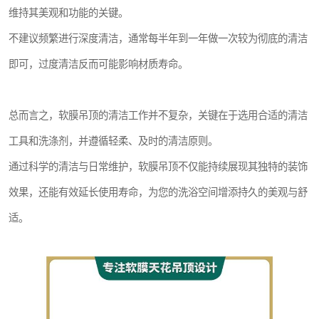
维持其美观和功能的关键。
不建议频繁进行深度清洁，通常每半年到一年做一次较为彻底的清洁
即可，过度清洁反而可能影响材质寿命。
总而言之，软膜吊顶的清洁工作并不复杂，关键在于选用合适的清洁
工具和洗涤剂，并遵循轻柔、及时的清洁原则。
通过科学的清洁与日常维护，软膜吊顶不仅能持续展现其独特的装饰
效果，还能有效延长使用寿命，为您的洗浴空间增添持久的美观与舒
适。