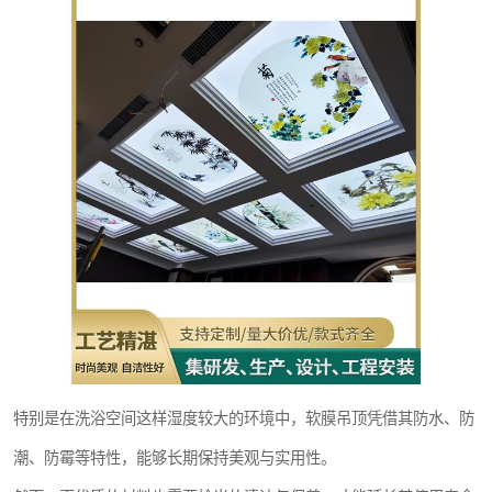
特别是在洗浴空间这样湿度较大的环境中，软膜吊顶凭借其防水、防
潮、防霉等特性，能够长期保持美观与实用性。