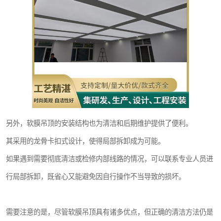
另外，软膜吊顶的安装结构也为清洁和后期维护提供了便利。
其采用的龙骨卡扣式设计，使得局部拆卸成为可能。
如果遇到需要彻底清洁或检修内部线路的情况，可以联系专业人员进
行局部拆卸，既省心又能避免因自行操作不当导致的损坏。
需要注意的是，尽管软膜吊顶具有诸多优点，但正确的清洁方法仍是