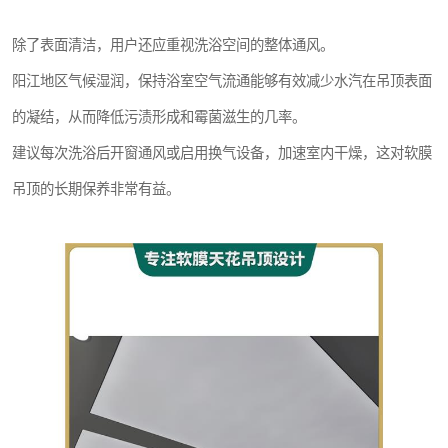
除了表面清洁，用户还应重视洗浴空间的整体通风。
阳江地区气候湿润，保持浴室空气流通能够有效减少水汽在吊顶表面
的凝结，从而降低污渍形成和霉菌滋生的几率。
建议每次洗浴后开窗通风或启用换气设备，加速室内干燥，这对软膜
吊顶的长期保养非常有益。