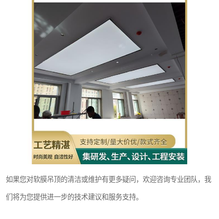
如果您对软膜吊顶的清洁或维护有更多疑问，欢迎咨询专业团队，我
们将为您提供进一步的技术建议和服务支持。