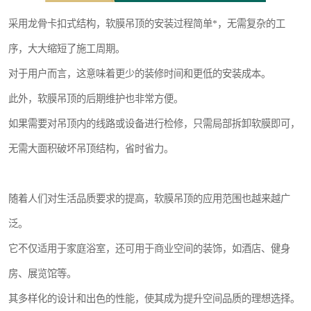
采用龙骨卡扣式结构，软膜吊顶的安装过程简单*，无需复杂的工
序，大大缩短了施工周期。
对于用户而言，这意味着更少的装修时间和更低的安装成本。
此外，软膜吊顶的后期维护也非常方便。
如果需要对吊顶内的线路或设备进行检修，只需局部拆卸软膜即可，
无需大面积破坏吊顶结构，省时省力。
随着人们对生活品质要求的提高，软膜吊顶的应用范围也越来越广
泛。
它不仅适用于家庭浴室，还可用于商业空间的装饰，如酒店、健身
房、展览馆等。
其多样化的设计和出色的性能，使其成为提升空间品质的理想选择。