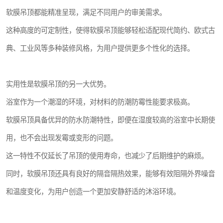
软膜吊顶都能精准呈现，满足不同用户的审美需求。
这种高度的可定制性，使得软膜吊顶能够轻松适配现代简约、欧式古
典、工业风等多种装修风格，为用户提供更多个性化的选择。
实用性是软膜吊顶的另一大优势。
浴室作为一个潮湿的环境，对材料的防潮防霉性能要求极高。
软膜吊顶具备优异的防水防潮特性，即便在湿度较高的浴室中长期使
用，也不会出现发霉或变形的问题。
这一特性不仅延长了吊顶的使用寿命，也减少了后期维护的麻烦。
同时，软膜吊顶还具有良好的隔音隔热效果，能够有效阻隔外界噪音
和温度变化，为用户创造一个更加安静舒适的沐浴环境。