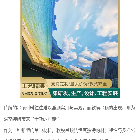
传统的吊顶材料往往难以兼顾实用与美观，而软膜吊顶的出现，则为
浴室装修带来了全新的可能性。
作为一种新型的吊顶材料，软膜吊顶凭借其独特的材质特性与多样化