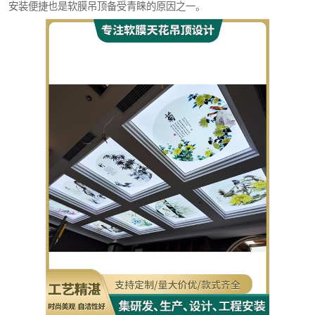
安装便捷也是软膜吊顶备受青睐的原因之一。