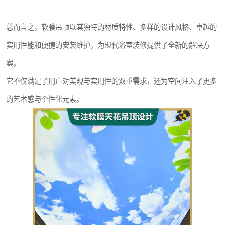
总而言之，软膜吊顶以其独特的材质特性、多样的设计风格、卓越的
实用性能和便捷的安装维护，为现代浴室装修提供了全新的解决方
案。
它不仅满足了用户对美观与实用性的双重需求，还为空间注入了更多
的艺术感与个性化元素。