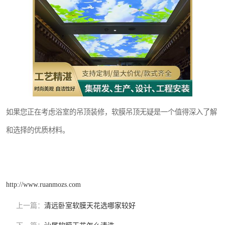
如果您正在考虑浴室的吊顶装修，软膜吊顶无疑是一个值得深入了解
和选择的优质材料。
http://www.ruanmozs.com
上一篇：
清远卧室软膜天花选哪家较好