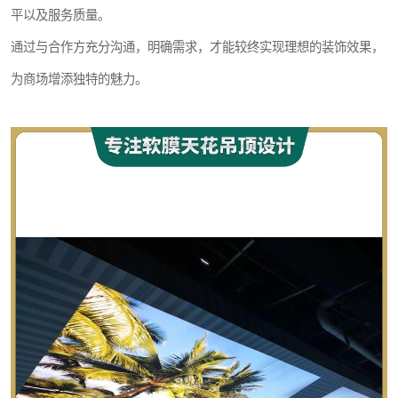
平以及服务质量。
通过与合作方充分沟通，明确需求，才能较终实现理想的装饰效果，
为商场增添独特的魅力。