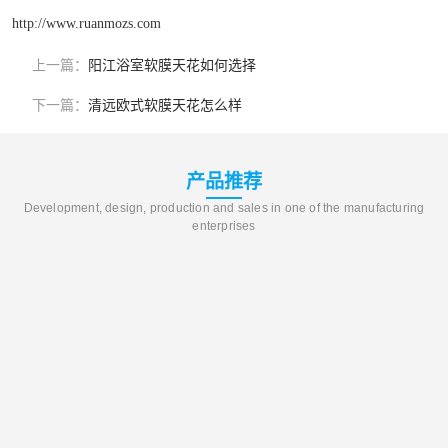
http://www.ruanmozs.com
上一篇：
阳江浴室软膜天花如何选择
下一篇：
清远欧式软膜天花怎么样
产品推荐
Development, design, production and sales in one of the manufacturing
enterprises