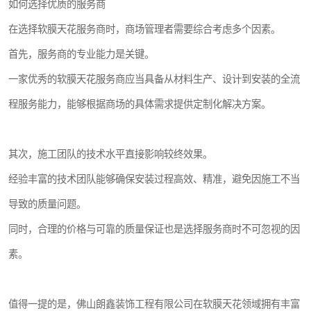
如何选择优质的服务商
在选择软膜天花服务商时，商场管理者需要综合考虑多个因素。
首先，服务商的专业能力是关键。
一家优秀的软膜天花服务商应当具备从材料生产、设计到安装的全流
程服务能力，能够根据商场的具体需求提供定制化解决方案。
其次，施工团队的技术水平直接影响较终效果。
经验丰富的技术团队能够确保安装过程高效、精准，避免因施工不当
导致的质量问题。
同时，合理的价格与可靠的质量保证也是选择服务商时不可忽视的因
素。
值得一提的是，佛山朗鑫装饰工程有限公司在软膜天花领域拥有丰富