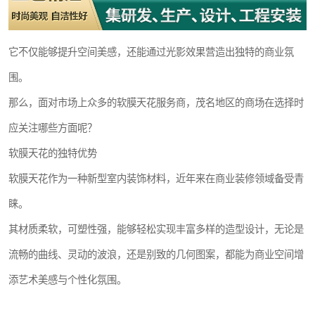
它不仅能够提升空间美感，还能通过光影效果营造出独特的商业氛
围。
那么，面对市场上众多的软膜天花服务商，茂名地区的商场在选择时
应关注哪些方面呢？
软膜天花的独特优势
软膜天花作为一种新型室内装饰材料，近年来在商业装修领域备受青
睐。
其材质柔软，可塑性强，能够轻松实现丰富多样的造型设计，无论是
流畅的曲线、灵动的波浪，还是别致的几何图案，都能为商业空间增
添艺术美感与个性化氛围。