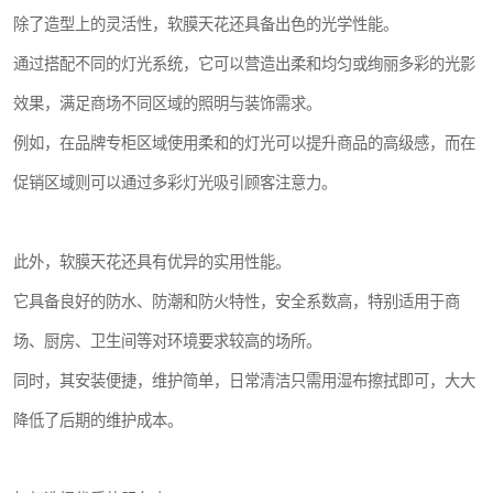
除了造型上的灵活性，软膜天花还具备出色的光学性能。
通过搭配不同的灯光系统，它可以营造出柔和均匀或绚丽多彩的光影
效果，满足商场不同区域的照明与装饰需求。
例如，在品牌专柜区域使用柔和的灯光可以提升商品的高级感，而在
促销区域则可以通过多彩灯光吸引顾客注意力。
此外，软膜天花还具有优异的实用性能。
它具备良好的防水、防潮和防火特性，安全系数高，特别适用于商
场、厨房、卫生间等对环境要求较高的场所。
同时，其安装便捷，维护简单，日常清洁只需用湿布擦拭即可，大大
降低了后期的维护成本。