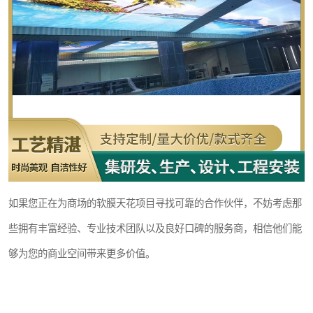
如果您正在为商场的软膜天花项目寻找可靠的合作伙伴，不妨考虑那
些拥有丰富经验、专业技术团队以及良好口碑的服务商，相信他们能
够为您的商业空间带来更多价值。