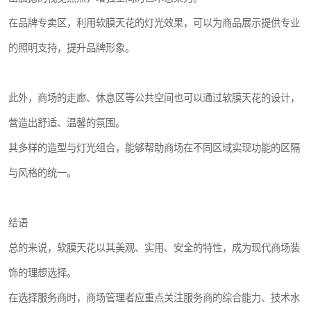
在品牌专卖区，利用软膜天花的灯光效果，可以为商品展示提供专业
的照明支持，提升品牌形象。
此外，商场的走廊、休息区等公共空间也可以通过软膜天花的设计，
营造出舒适、温馨的氛围。
其多样的造型与灯光组合，能够帮助商场在不同区域实现功能的区隔
与风格的统一。
结语
总的来说，软膜天花以其美观、实用、安全的特性，成为现代商场装
饰的理想选择。
在选择服务商时，商场管理者应重点关注服务商的综合能力、技术水