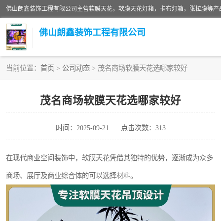
佛山朗鑫装饰工程有限公司
当前位置：
首页
>
公司动态
> 茂名商场软膜天花选哪家较好
软膜天花灯箱
茂名商场软膜天花选哪家较好
张拉膜
时间：2025-09-21
点击次数：313
软膜天花
在现代商业空间装饰中，软膜天花凭借其独特的优势，逐渐成为众多
商场、展厅及商业综合体的可以选择材料。