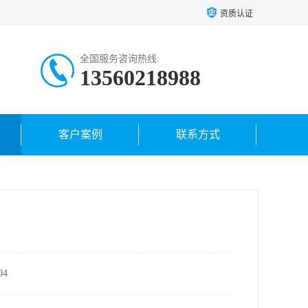
资质认证
全国服务咨询热线:
13560218988
客户案例
联系方式
4