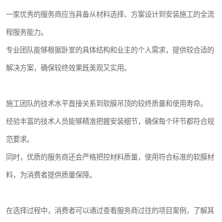
一家优秀的服务商应当具备从材料选择、方案设计到安装施工的全流
程服务能力。
专业团队能够根据卧室的具体结构和业主的个人需求，提供较合适的
解决方案，确保较终效果既美观又实用。
施工团队的技术水平直接关系到软膜吊顶的较终质量和使用寿命。
经验丰富的技术人员能够精准把握安装细节，确保每个环节都符合规
范要求。
同时，优质的服务商还会严格把控材料质量，使用符合标准的软膜材
料，为消费者提供质量保障。
在选择过程中，消费者可以通过查看服务商过往的项目案例，了解其