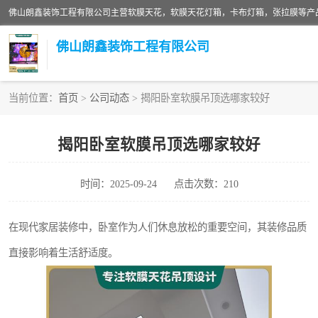
佛山朗鑫装饰工程有限公司
当前位置：
首页
>
公司动态
> 揭阳卧室软膜吊顶选哪家较好
软膜天花灯箱
揭阳卧室软膜吊顶选哪家较好
张拉膜
时间：2025-09-24
点击次数：210
软膜天花
在现代家居装修中，卧室作为人们休息放松的重要空间，其装修品质
直接影响着生活舒适度。