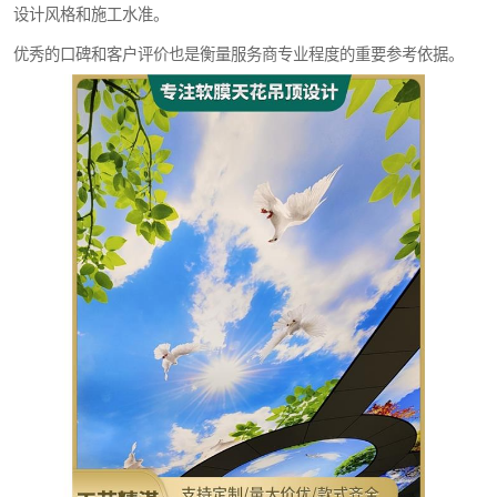
设计风格和施工水准。
优秀的口碑和客户评价也是衡量服务商专业程度的重要参考依据。