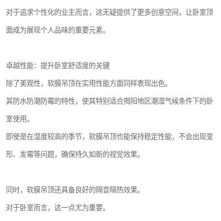
对于追求个性化的业主而言，这无疑提供了更多创意空间，让卧室顶
面成为展现个人品味的重要元素。
卓越性能：提升卧室舒适度的关键
除了美观性，软膜吊顶在实用性能方面同样表现出色。
其防水防潮防霉的特性，使其特别适合揭阳地区潮湿气候条件下的卧
室使用。
即使是在湿度较高的季节，软膜吊顶也能保持稳定性能，不会出现变
形、发霉等问题，确保持久如新的视觉效果。
同时，软膜吊顶还具备良好的隔音隔热效果。
对于卧室而言，这一点尤为重要。