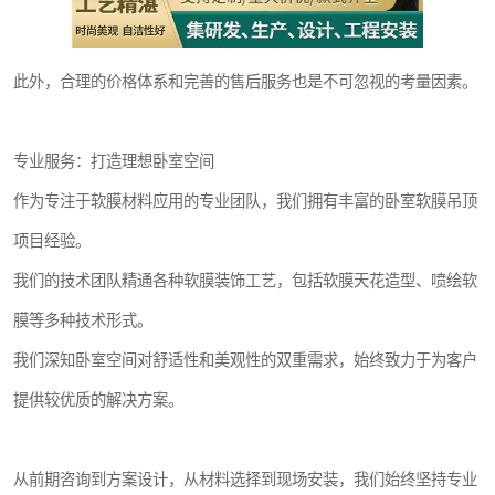
此外，合理的价格体系和完善的售后服务也是不可忽视的考量因素。
专业服务：打造理想卧室空间
作为专注于软膜材料应用的专业团队，我们拥有丰富的卧室软膜吊顶
项目经验。
我们的技术团队精通各种软膜装饰工艺，包括软膜天花造型、喷绘软
膜等多种技术形式。
我们深知卧室空间对舒适性和美观性的双重需求，始终致力于为客户
提供较优质的解决方案。
从前期咨询到方案设计，从材料选择到现场安装，我们始终坚持专业