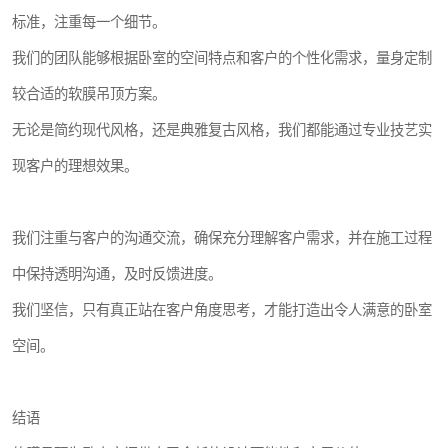
标准，注重每一个细节。
我们的团队能够根据卧室的空间特点和客户的个性化需求，量身定制
较合适的软膜吊顶方案。
无论是简约现代风格，还是典雅复古风格，我们都能通过专业技艺实
现客户的理想效果。
我们注重与客户的沟通交流，确保充分理解客户需求，并在施工过程
中保持透明沟通，及时反馈进度。
我们坚信，只有真正站在客户角度思考，才能打造出令人满意的卧室
空间。
结语