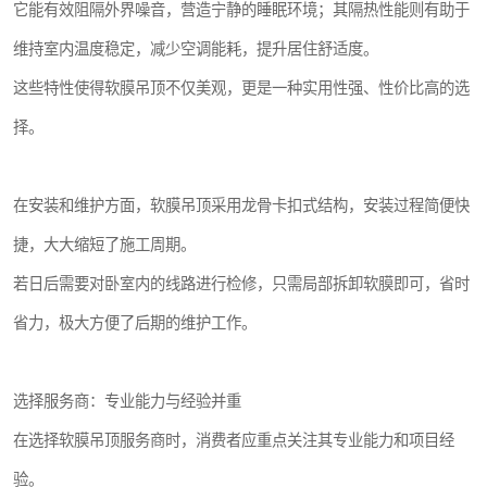
它能有效阻隔外界噪音，营造宁静的睡眠环境；其隔热性能则有助于
维持室内温度稳定，减少空调能耗，提升居住舒适度。
这些特性使得软膜吊顶不仅美观，更是一种实用性强、性价比高的选
择。
在安装和维护方面，软膜吊顶采用龙骨卡扣式结构，安装过程简便快
捷，大大缩短了施工周期。
若日后需要对卧室内的线路进行检修，只需局部拆卸软膜即可，省时
省力，极大方便了后期的维护工作。
选择服务商：专业能力与经验并重
在选择软膜吊顶服务商时，消费者应重点关注其专业能力和项目经
验。