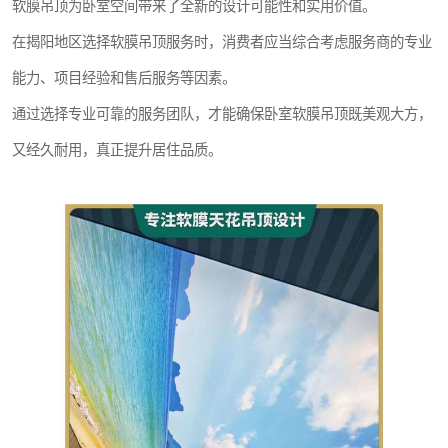
软膜吊顶为卧室空间带来了全新的设计可能性和实用价值。
在揭阳地区选择软膜吊顶服务时，消费者应当综合考虑服务商的专业
能力、项目经验和售后服务等因素。
通过选择专业可靠的服务团队，才能确保卧室软膜吊顶既美观大方，
又经久耐用，真正提升居住品质。