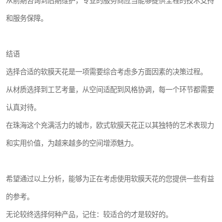
从前期咨询到后期维护，专业的服务商应当能够提供全程的技术支持
和服务保障。
结语
选择合适的软膜天花是一项需要综合考虑多方面因素的决策过程。
从材质选择到工艺考量，从空间适配到风格协调，每一个环节都需要
认真对待。
在珠海这个充满活力的城市，欧式软膜天花正以其独特的艺术表现力
和实用价值，为越来越多的空间增添魅力。
希望通过以上分析，能够为正在考虑使用软膜天花的您提供一些有益
的参考。
无论较终选择何种产品，记住：较适合的才是较好的。