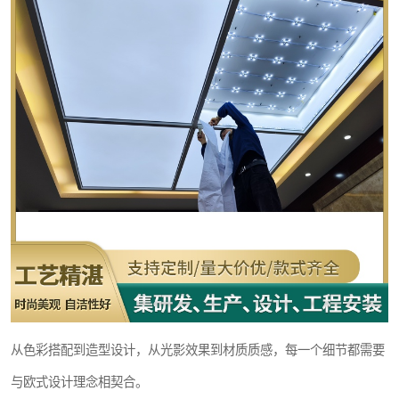
从色彩搭配到造型设计，从光影效果到材质质感，每一个细节都需要
与欧式设计理念相契合。