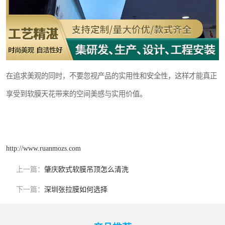
在追求美观的同时，不要忽视产品的实用性和安全性，这样才能真正
享受到软膜天花带来的空间美感与实用价值。
http://www.ruanmozs.com
上一篇：
肇庆欧式软膜吊顶怎么清洗
下一篇：
深圳张拉膜如何选择