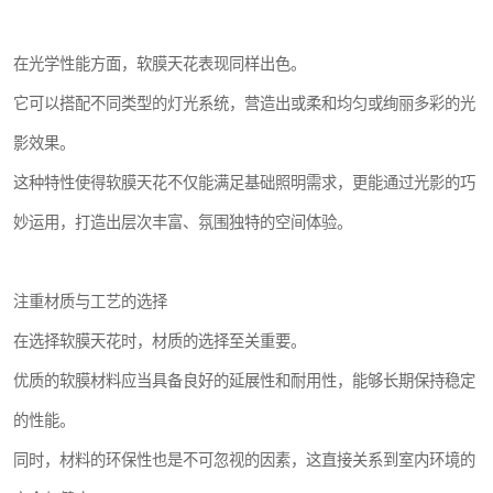
在光学性能方面，软膜天花表现同样出色。
它可以搭配不同类型的灯光系统，营造出或柔和均匀或绚丽多彩的光
影效果。
这种特性使得软膜天花不仅能满足基础照明需求，更能通过光影的巧
妙运用，打造出层次丰富、氛围独特的空间体验。
注重材质与工艺的选择
在选择软膜天花时，材质的选择至关重要。
优质的软膜材料应当具备良好的延展性和耐用性，能够长期保持稳定
的性能。
同时，材料的环保性也是不可忽视的因素，这直接关系到室内环境的