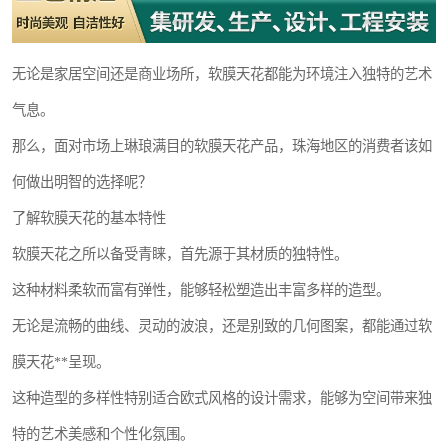
无论是家居空间还是商业场所，软膜天花都能为环境注入独特的艺术
气息。
那么，面对市场上琳琅满目的软膜天花产品，珠海地区的消费者该如
何做出明智的选择呢？
了解软膜天花的基本特性
软膜天花之所以备受青睐，首先源于其材质的独特性。
这种材料柔软而富有弹性，能够轻松塑造出丰富多样的造型。
无论是流畅的曲线、灵动的波浪，还是别致的几何图案，都能通过软
膜天花**呈现。
这种造型的多样性特别适合欧式风格的设计需求，能够为空间带来独
特的艺术美感和个性化氛围。