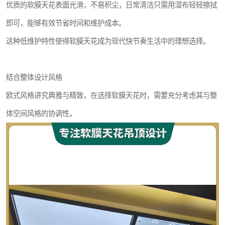
优质的软膜天花表面光滑，不易积尘，日常清洁只需用湿布轻轻擦拭
即可，能够有效节省时间和维护成本。
这种低维护特性使得软膜天花成为现代快节奏生活中的理想选择。
结合整体设计风格
欧式风格讲究典雅与精致，在选择软膜天花时，需要充分考虑其与整
体空间风格的协调性。