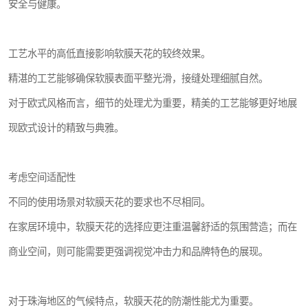
安全与健康。
工艺水平的高低直接影响软膜天花的较终效果。
精湛的工艺能够确保软膜表面平整光滑，接缝处理细腻自然。
对于欧式风格而言，细节的处理尤为重要，精美的工艺能够更好地展
现欧式设计的精致与典雅。
考虑空间适配性
不同的使用场景对软膜天花的要求也不尽相同。
在家居环境中，软膜天花的选择应更注重温馨舒适的氛围营造；而在
商业空间，则可能需要更强调视觉冲击力和品牌特色的展现。
对于珠海地区的气候特点，软膜天花的防潮性能尤为重要。