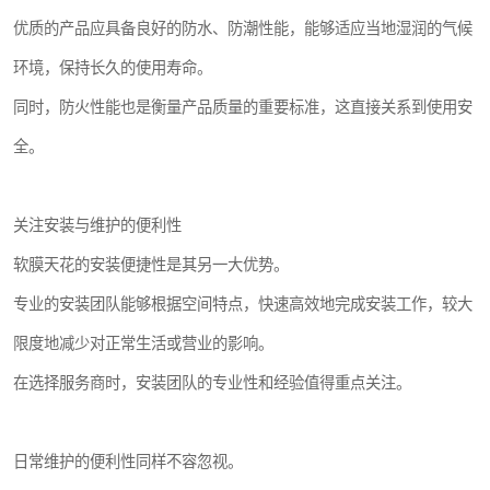
优质的产品应具备良好的防水、防潮性能，能够适应当地湿润的气候
环境，保持长久的使用寿命。
同时，防火性能也是衡量产品质量的重要标准，这直接关系到使用安
全。
关注安装与维护的便利性
软膜天花的安装便捷性是其另一大优势。
专业的安装团队能够根据空间特点，快速高效地完成安装工作，较大
限度地减少对正常生活或营业的影响。
在选择服务商时，安装团队的专业性和经验值得重点关注。
日常维护的便利性同样不容忽视。