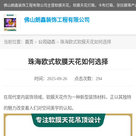
佛山朗鑫装饰工程有限公司
当前位置：
首页
>
公司动态
> 珠海欧式软膜天花如何选择
软膜天花灯箱
珠海欧式软膜天花如何选择
张拉膜
时间：2025-09-26
点击次数：294
软膜天花
在现代室内装饰领域，软膜天花作为一种新型装饰材料，正以其独特
的魅力改变着人们对空间美学的认知。