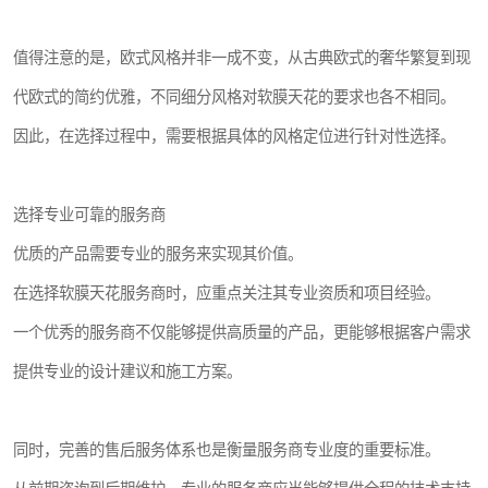
值得注意的是，欧式风格并非一成不变，从古典欧式的奢华繁复到现
代欧式的简约优雅，不同细分风格对软膜天花的要求也各不相同。
因此，在选择过程中，需要根据具体的风格定位进行针对性选择。
选择专业可靠的服务商
优质的产品需要专业的服务来实现其价值。
在选择软膜天花服务商时，应重点关注其专业资质和项目经验。
一个优秀的服务商不仅能够提供高质量的产品，更能够根据客户需求
提供专业的设计建议和施工方案。
同时，完善的售后服务体系也是衡量服务商专业度的重要标准。