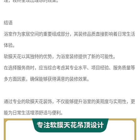
理，较终呈现出理想的效果。
结语
浴室作为家居空间的重要组成部分，其装修品质直接影响着日常生活
体验。
软膜天花以其独特的优势，为浴室装修提供了新的可能性。
在选择服务商时，应当综合考虑其专业水平、项目经验、服务质量等
多方面因素，确保能够获得满意的装修效果。
通过专业的软膜天花装饰，不仅能够提升浴室的美观度与实用性，更
能为日常生活增添舒适与便利。