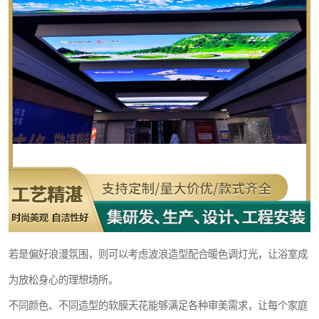
若是偏好浪漫氛围，则可以考虑波浪造型配合暖色调灯光，让浴室成
为放松身心的理想场所。
不同颜色、不同造型的软膜天花能够满足各种审美需求，让每个家庭