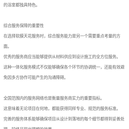
的浴室都独具特色。
综合服务保障的重要性
在选择软膜天花服务时，综合服务能力是另一个需要重点考量的方
面。
优秀的服务商应当能够提供从材料供应到设计施工的全方位服务。
这种一体化服务模式不仅能够确保各个环节的协调统一，还能有效避
免因多方协作可能产生的沟通障碍。
全国范围内的服务网络也是衡量服务商实力的重要指标。
这意味着无论项目在何地，都能获得同样专业、规范的服务标准。
完善的服务体系能够确保项目从设计到落地的每个细节都得到妥善处