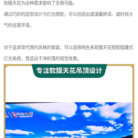
软膜天花为这种需求提供了无限可能。
通过巧妙的造型设计与灯光搭配，可以创造出或温馨舒适、或时尚大
气的浴室环境。
对于追求现代简约风格的家庭，可以选择纯色系软膜天花搭配隐藏式
灯光系统，营造出干净利落的视觉效果。