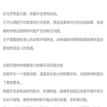
在光学性能方面，软膜天花表现出色。
它可以搭配不同类型的灯光系统，营造出柔和均匀的光线效果，有效
避免传统浴室照明可能产生的眩光问题。
对于需要放松身心的浴室环境来说，这种温和的照明效果能够创造出
更加舒适宜人的氛围。
浴室环境的特殊要求与软膜天花的契合度
浴室作为一个湿度较高、温度变化较大的特殊空间，对装修材料提出
了更高要求。
软膜天花具有良好的防水、防潮性能，能够有效抵抗浴室环境中常见
的水汽侵蚀，避免传统材料可能出现的发霉、变形等问题。