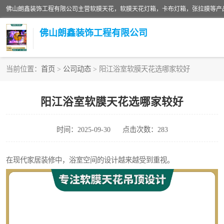
佛山朗鑫装饰工程有限公司
当前位置：
首页
>
公司动态
> 阳江浴室软膜天花选哪家较好
软膜天花灯箱
阳江浴室软膜天花选哪家较好
张拉膜
时间：2025-09-30
点击次数：283
软膜天花
在现代家居装修中，浴室空间的设计越来越受到重视。