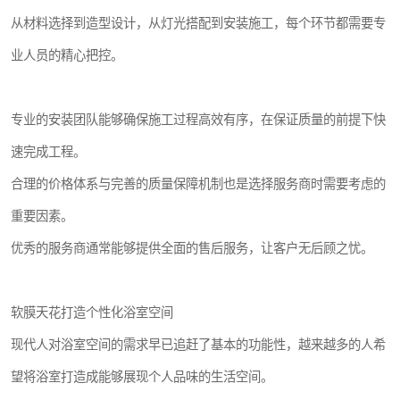
从材料选择到造型设计，从灯光搭配到安装施工，每个环节都需要专
业人员的精心把控。
专业的安装团队能够确保施工过程高效有序，在保证质量的前提下快
速完成工程。
合理的价格体系与完善的质量保障机制也是选择服务商时需要考虑的
重要因素。
优秀的服务商通常能够提供全面的售后服务，让客户无后顾之忧。
软膜天花打造个性化浴室空间
现代人对浴室空间的需求早已追赶了基本的功能性，越来越多的人希
望将浴室打造成能够展现个人品味的生活空间。