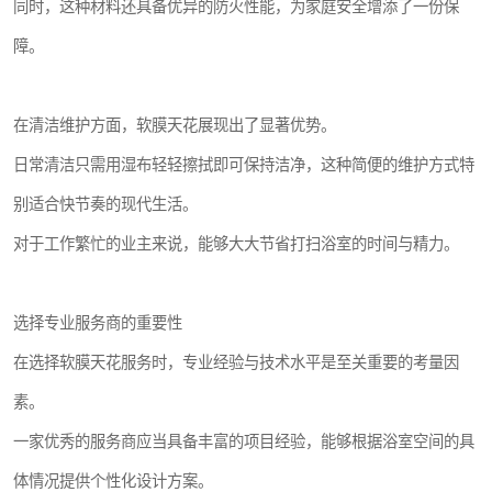
同时，这种材料还具备优异的防火性能，为家庭安全增添了一份保
障。
在清洁维护方面，软膜天花展现出了显著优势。
日常清洁只需用湿布轻轻擦拭即可保持洁净，这种简便的维护方式特
别适合快节奏的现代生活。
对于工作繁忙的业主来说，能够大大节省打扫浴室的时间与精力。
选择专业服务商的重要性
在选择软膜天花服务时，专业经验与技术水平是至关重要的考量因
素。
一家优秀的服务商应当具备丰富的项目经验，能够根据浴室空间的具
体情况提供个性化设计方案。