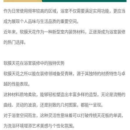
作为日常使用频率较高的区域，浴室不仅需要满足实用功能，更应当
成为展现个人品味与生活品质的重要空间。
近年来，软膜天花作为一种新型室内装饰材料，正逐渐成为浴室装修
的热门选择。
软膜天花在浴室装修中的独特优势
软膜天花之所以能在装修领域备受青睐，源于其独特的材质特性与卓
越的性能表现。
这种材料质地柔软，能够轻松塑造出丰富多样的造型，无论是流畅的
曲线、灵动的波浪，还是别致的几何图案，都能**呈现。
对于浴室空间而言，这种灵活性意味着可以打破传统天花板的单调，
为洗浴环境增添艺术美感与个性化氛围。