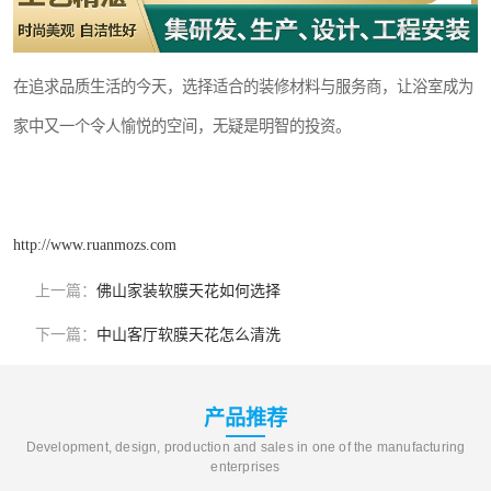
在追求品质生活的今天，选择适合的装修材料与服务商，让浴室成为
家中又一个令人愉悦的空间，无疑是明智的投资。
http://www.ruanmozs.com
上一篇：
佛山家装软膜天花如何选择
下一篇：
中山客厅软膜天花怎么清洗
产品推荐
Development, design, production and sales in one of the manufacturing
enterprises