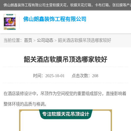
佛山朗鑫装饰工程有限公司
当前位置：
首页
>
公司动态
> 韶关酒店软膜吊顶选哪家较好
软膜天花灯箱
韶关酒店软膜吊顶选哪家较好
张拉膜
时间：2025-10-01
点击次数：208
软膜天花
在酒店装修设计中，吊顶作为空间视觉的重要组成部分，直接影响着
整体环境的品质与格调。