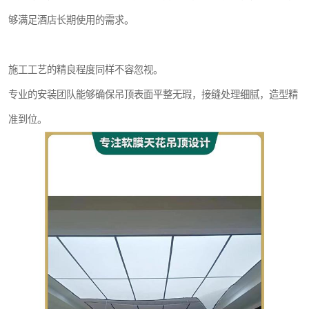
够满足酒店长期使用的需求。
施工工艺的精良程度同样不容忽视。
专业的安装团队能够确保吊顶表面平整无瑕，接缝处理细腻，造型精
准到位。