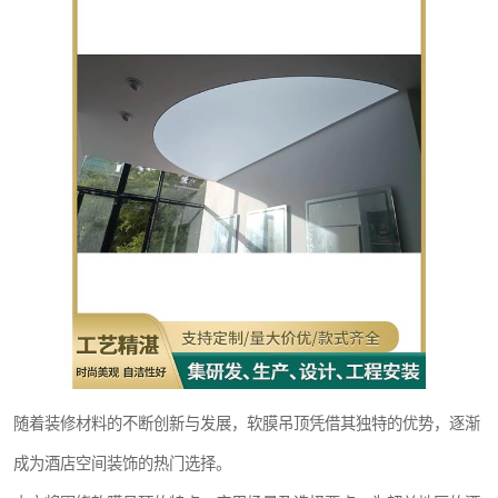
随着装修材料的不断创新与发展，软膜吊顶凭借其独特的优势，逐渐
成为酒店空间装饰的热门选择。