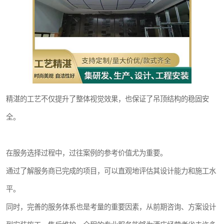
精湛的工艺不仅提升了整体视觉效果，也保证了吊顶结构的稳固安
全。
在服务选择过程中，过往案例的参考价值尤为重要。
通过了解服务商已完成的项目，可以直观地评估其设计能力和施工水
平。
同时，完善的服务体系也是考量的重要因素，从前期咨询、方案设计