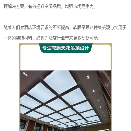
顶解决方案，有效提升空间品质，增强市场竞争力。
随着人们对酒店环境要求的不断提高，软膜吊顶这种集美观与实用于
一体的装饰材料，必将为酒店行业带来更多创新可能。