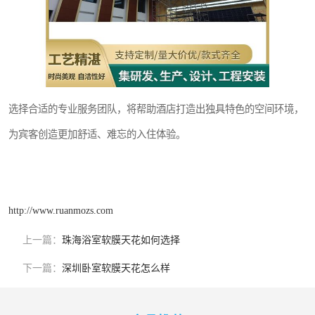
选择合适的专业服务团队，将帮助酒店打造出独具特色的空间环境，
为宾客创造更加舒适、难忘的入住体验。
http://www.ruanmozs.com
上一篇：
珠海浴室软膜天花如何选择
下一篇：
深圳卧室软膜天花怎么样