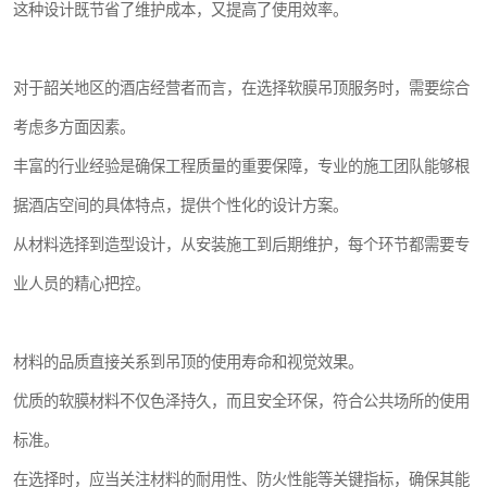
这种设计既节省了维护成本，又提高了使用效率。
对于韶关地区的酒店经营者而言，在选择软膜吊顶服务时，需要综合
考虑多方面因素。
丰富的行业经验是确保工程质量的重要保障，专业的施工团队能够根
据酒店空间的具体特点，提供个性化的设计方案。
从材料选择到造型设计，从安装施工到后期维护，每个环节都需要专
业人员的精心把控。
材料的品质直接关系到吊顶的使用寿命和视觉效果。
优质的软膜材料不仅色泽持久，而且安全环保，符合公共场所的使用
标准。
在选择时，应当关注材料的耐用性、防火性能等关键指标，确保其能