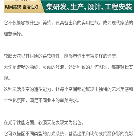
它不仅能够提升空间美感，还具备出色的实用性能，成为现代家装的
理想选择。
软膜天花以其材质的柔软特性，能够塑造出丰富多样的造型。
无论是流畅的曲线、灵动的波浪，还是别致的几何图案，都能轻松实
现。
这种灵活多变的造型能力，让每个空间都能展现出独特的艺术美感和
个性化氛围，满足不同业主的审美需求。
在光学性能方面，软膜天花表现尤为出色。
它可以搭配不同类型的灯光系统，营造出柔和均匀或绚丽多彩的光影