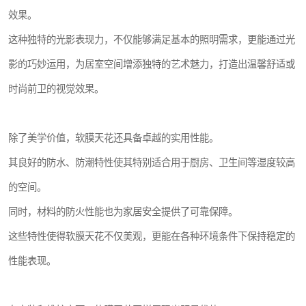
效果。
这种独特的光影表现力，不仅能够满足基本的照明需求，更能通过光
影的巧妙运用，为居室空间增添独特的艺术魅力，打造出温馨舒适或
时尚前卫的视觉效果。
除了美学价值，软膜天花还具备卓越的实用性能。
其良好的防水、防潮特性使其特别适合用于厨房、卫生间等湿度较高
的空间。
同时，材料的防火性能也为家居安全提供了可靠保障。
这些特性使得软膜天花不仅美观，更能在各种环境条件下保持稳定的
性能表现。