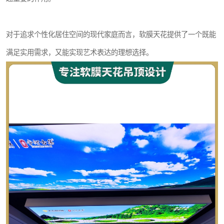
对于追求个性化居住空间的现代家庭而言，软膜天花提供了一个既能
满足实用需求，又能实现艺术表达的理想选择。