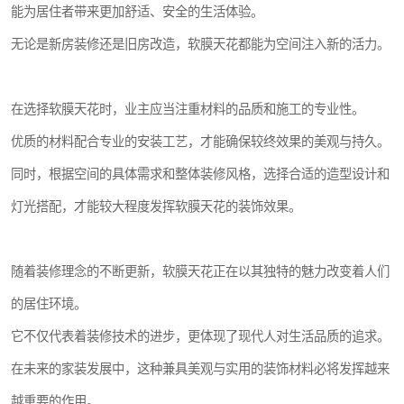
能为居住者带来更加舒适、安全的生活体验。
无论是新房装修还是旧房改造，软膜天花都能为空间注入新的活力。
在选择软膜天花时，业主应当注重材料的品质和施工的专业性。
优质的材料配合专业的安装工艺，才能确保较终效果的美观与持久。
同时，根据空间的具体需求和整体装修风格，选择合适的造型设计和
灯光搭配，才能较大程度发挥软膜天花的装饰效果。
随着装修理念的不断更新，软膜天花正在以其独特的魅力改变着人们
的居住环境。
它不仅代表着装修技术的进步，更体现了现代人对生活品质的追求。
在未来的家装发展中，这种兼具美观与实用的装饰材料必将发挥越来
越重要的作用。