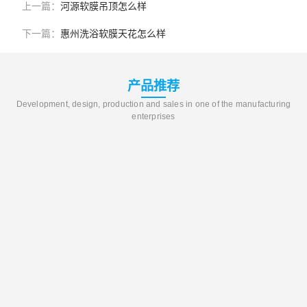
上一篇：
河源软膜吊顶怎么样
下一篇：
惠州洗浴软膜天花怎么样
产品推荐
Development, design, production and sales in one of the manufacturing
enterprises