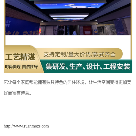
它让每个家庭都能拥有独具特色的居住环境，让生活空间变得更加美
好而富有诗意。
http://www.ruanmozs.com