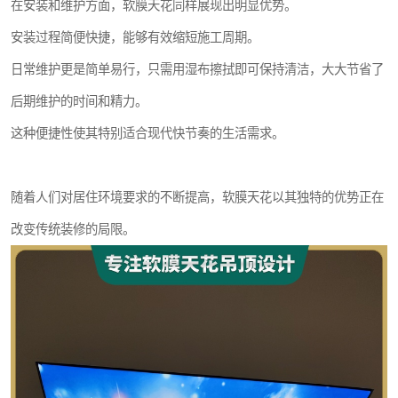
在安装和维护方面，软膜天花同样展现出明显优势。
安装过程简便快捷，能够有效缩短施工周期。
日常维护更是简单易行，只需用湿布擦拭即可保持清洁，大大节省了
后期维护的时间和精力。
这种便捷性使其特别适合现代快节奏的生活需求。
随着人们对居住环境要求的不断提高，软膜天花以其独特的优势正在
改变传统装修的局限。