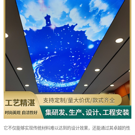
它不仅能够实现传统材料难以达到的设计效果，还能通过其卓越的性