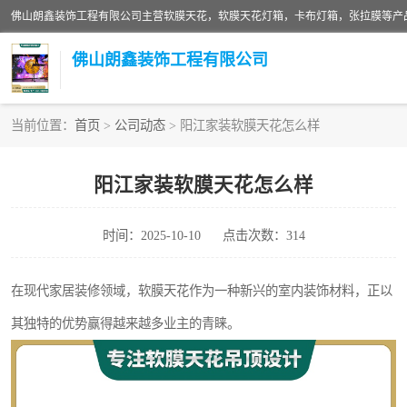
佛山朗鑫装饰工程有限公司
当前位置：
首页
>
公司动态
> 阳江家装软膜天花怎么样
软膜天花灯箱
阳江家装软膜天花怎么样
张拉膜
时间：2025-10-10
点击次数：314
软膜天花
在现代家居装修领域，软膜天花作为一种新兴的室内装饰材料，正以
其独特的优势赢得越来越多业主的青睐。