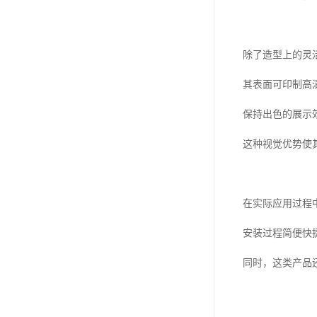
除了造型上的灵
其表面可印制高
保持出色的展示
这种视觉优势使
在实际应用过程
安装过程简便快
同时，这类产品