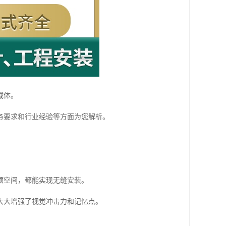
载体。
务要求和行业经验等方面为您解析。
顶空间，都能实现无缝安装。
大大增强了视觉冲击力和记忆点。