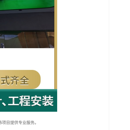
饰项目提供专业服务。