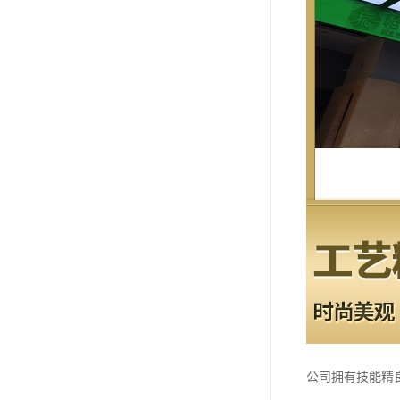
公司拥有技能精