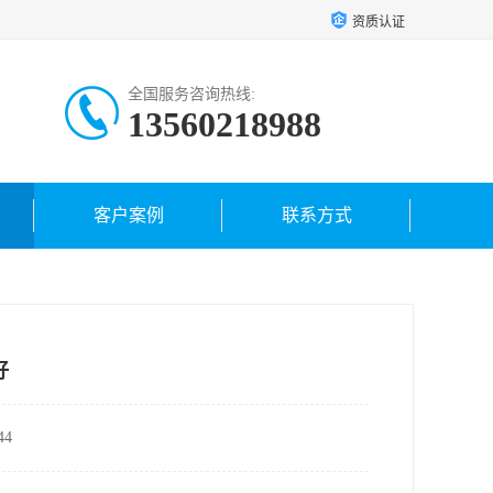
资质认证
全国服务咨询热线:
13560218988
客户案例
联系方式
好
4