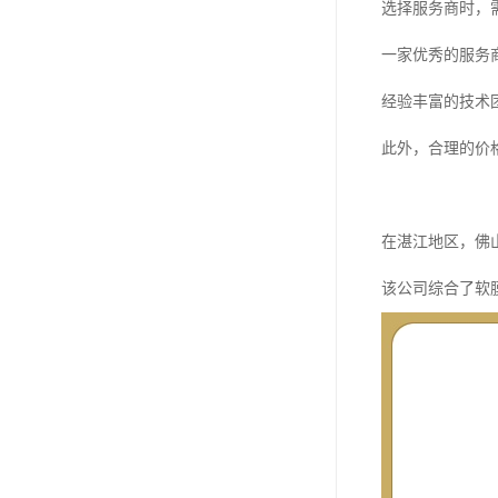
选择服务商时，
一家优秀的服务
经验丰富的技术
此外，合理的价
在湛江地区，佛
该公司综合了软