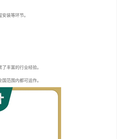
程安装等环节。
累了丰富的行业经验。
全国范围内都可运作。