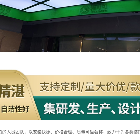
良的人员团队，以安装快捷、价格合理、质量可靠著称，致力于为各类装