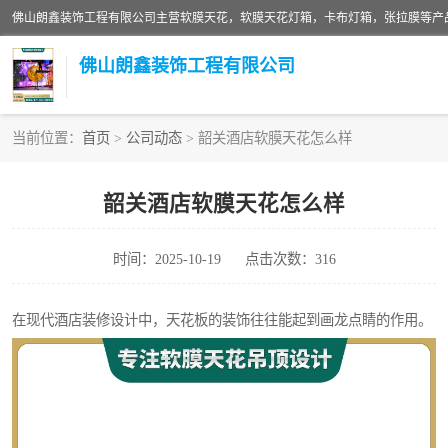
佛山朗鑫装饰工程有限公司
当前位置：
首页
>
公司动态
> 韶关酒店软膜天花怎么样
软膜天花灯箱
韶关酒店软膜天花怎么样
张拉膜
时间：2025-10-19
点击次数：316
软膜天花
在现代酒店装修设计中，天花板的装饰往往能起到画龙点睛的作用。