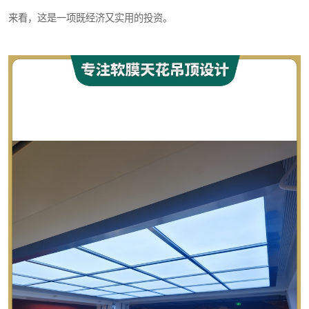
来看，这是一项既经济又实用的投资。