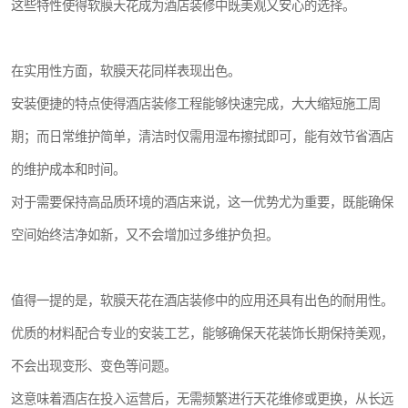
这些特性使得软膜天花成为酒店装修中既美观又安心的选择。
在实用性方面，软膜天花同样表现出色。
安装便捷的特点使得酒店装修工程能够快速完成，大大缩短施工周
期；而日常维护简单，清洁时仅需用湿布擦拭即可，能有效节省酒店
的维护成本和时间。
对于需要保持高品质环境的酒店来说，这一优势尤为重要，既能确保
空间始终洁净如新，又不会增加过多维护负担。
值得一提的是，软膜天花在酒店装修中的应用还具有出色的耐用性。
优质的材料配合专业的安装工艺，能够确保天花装饰长期保持美观，
不会出现变形、变色等问题。
这意味着酒店在投入运营后，无需频繁进行天花维修或更换，从长远