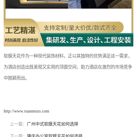
软膜天花作为一种现代装饰材料，正以其独特的优势满足这一需求，
为酒店创造出既美观又实用的顶面空间，助力酒店在激烈的市场竞争
中脱颖而出。
http://www.ruanmozs.com
上一篇：
广州中式软膜天花如何选择
下一篇：
肇庆办公室软膜天花如何选择