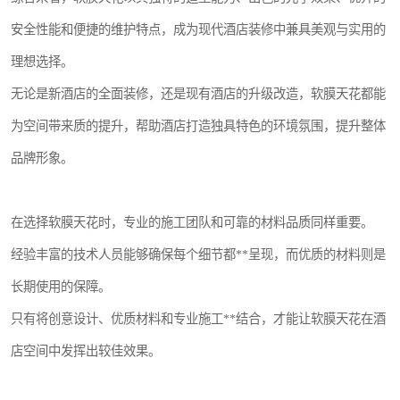
安全性能和便捷的维护特点，成为现代酒店装修中兼具美观与实用的
理想选择。
无论是新酒店的全面装修，还是现有酒店的升级改造，软膜天花都能
为空间带来质的提升，帮助酒店打造独具特色的环境氛围，提升整体
品牌形象。
在选择软膜天花时，专业的施工团队和可靠的材料品质同样重要。
经验丰富的技术人员能够确保每个细节都**呈现，而优质的材料则是
长期使用的保障。
只有将创意设计、优质材料和专业施工**结合，才能让软膜天花在酒
店空间中发挥出较佳效果。