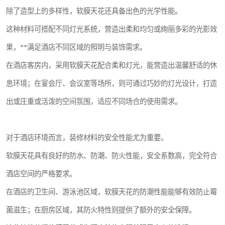
除了造型上的多样性，软膜天花还具备出色的光学性能。
这种材料可搭配不同灯光系统，营造出柔和均匀或绚丽多彩的光影效
果，**满足酒店不同区域的照明与装饰需求。
在酒店客房内，采用软膜天花配合柔和灯光，能营造出温馨舒适的休
息环境；在宴会厅、会议室等场所，则可通过巧妙的灯光设计，打造
出或庄重或活泼的空间氛围，适应不同场合的使用需求。
对于酒店环境而言，装修材料的安全性能尤为重要。
软膜天花具有良好的防水、防潮、防火性能，安全系数高，完全符合
酒店空间的严格要求。
在酒店的卫生间、游泳池区域，软膜天花的防潮性能能够有效防止霉
菌滋生；在厨房区域，其防火特性则提供了额外的安全保障。