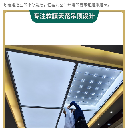
随着酒店业的不断发展，住客对空间环境的要求也越来越高。