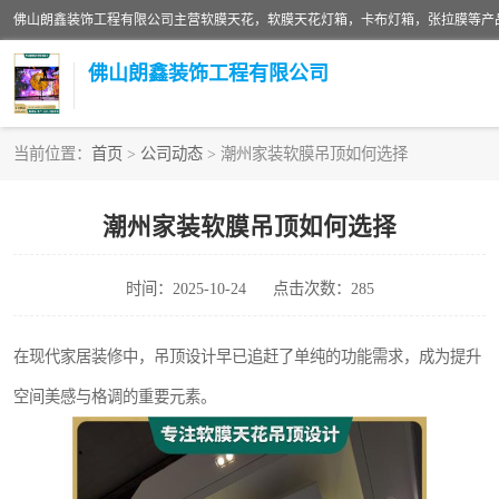
佛山朗鑫装饰工程有限公司
当前位置：
首页
>
公司动态
> 潮州家装软膜吊顶如何选择
软膜天花灯箱
潮州家装软膜吊顶如何选择
张拉膜
时间：2025-10-24
点击次数：285
软膜天花
在现代家居装修中，吊顶设计早已追赶了单纯的功能需求，成为提升
空间美感与格调的重要元素。