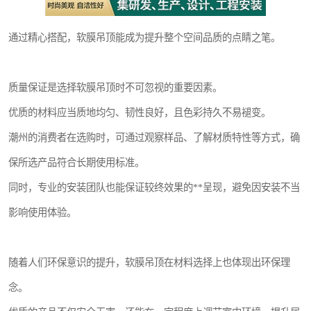
通过精心搭配，软膜吊顶能成为提升整个空间品质的点睛之笔。
质量保证是选择软膜吊顶时不可忽视的重要因素。
优质的材料应当质地均匀、韧性良好，且色彩持久不易褪变。
潮州的消费者在选购时，可通过观察样品、了解材质特性等方式，确
保所选产品符合长期使用标准。
同时，专业的安装团队也能保证较终效果的**呈现，避免因安装不当
影响使用体验。
随着人们环保意识的提升，软膜吊顶在材料选择上也体现出环保理
念。