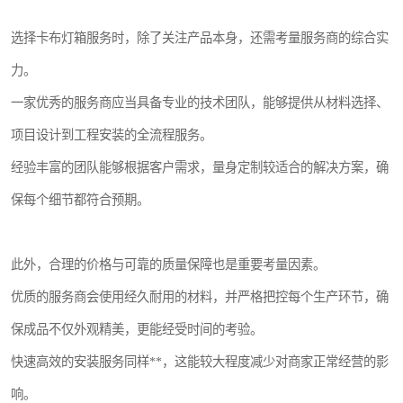
选择卡布灯箱服务时，除了关注产品本身，还需考量服务商的综合实
力。
一家优秀的服务商应当具备专业的技术团队，能够提供从材料选择、
项目设计到工程安装的全流程服务。
经验丰富的团队能够根据客户需求，量身定制较适合的解决方案，确
保每个细节都符合预期。
此外，合理的价格与可靠的质量保障也是重要考量因素。
优质的服务商会使用经久耐用的材料，并严格把控每个生产环节，确
保成品不仅外观精美，更能经受时间的考验。
快速高效的安装服务同样**，这能较大程度减少对商家正常经营的影
响。