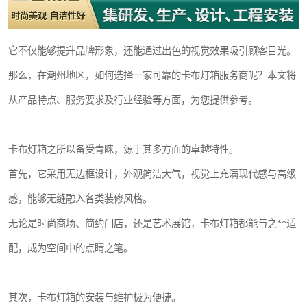
它不仅能够提升品牌形象，还能通过出色的视觉效果吸引顾客目光。
那么，在潮州地区，如何选择一家可靠的卡布灯箱服务商呢？本文将
从产品特点、服务要求及行业经验等方面，为您提供参考。
卡布灯箱之所以备受青睐，源于其多方面的卓越特性。
首先，它采用无边框设计，外观简洁大气，视觉上充满现代感与高级
感，能够无缝融入各类装修风格。
无论是时尚商场、简约门店，还是艺术展馆，卡布灯箱都能与之**适
配，成为空间中的点睛之笔。
其次，卡布灯箱的安装与维护极为便捷。