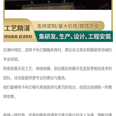
在潮州地区，选择卡布灯箱服务商时，建议关注其在软膜装饰领域的
专业经验。
熟悉软膜天花工艺、喷绘软膜、张拉膜及软膜天花造型等相关技术的
团队，往往能提供更专业的建议与服务。
他们能够将卡布灯箱与其他装饰元素巧妙结合，创造出协调统一的整
体效果。
值得一提的是，优秀的服务商通常注重与客户的深入沟通，理解品牌