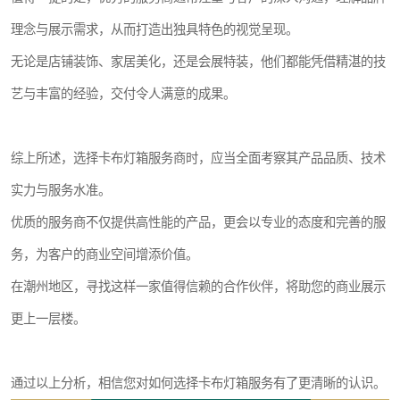
理念与展示需求，从而打造出独具特色的视觉呈现。
无论是店铺装饰、家居美化，还是会展特装，他们都能凭借精湛的技
艺与丰富的经验，交付令人满意的成果。
综上所述，选择卡布灯箱服务商时，应当全面考察其产品品质、技术
实力与服务水准。
优质的服务商不仅提供高性能的产品，更会以专业的态度和完善的服
务，为客户的商业空间增添价值。
在潮州地区，寻找这样一家值得信赖的合作伙伴，将助您的商业展示
更上一层楼。
通过以上分析，相信您对如何选择卡布灯箱服务有了更清晰的认识。