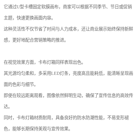
它通过U型卡槽固定软膜画布，商家可以根据不同季节、节日或促销
主题，快速更换画面内容。
这种灵活性不仅节省了时间与人力成本，还让商业展示始终保持新鲜
感，更好地配合营销策略的推进。
在视觉效果方面，卡布灯箱同样表现出色。
其光源均匀柔和，多采用LED灯条，亮度高且能耗低，能清晰呈现画
面的色彩与细节。
即使在较远距离观看，图像依然鲜明生动，确保了宣传信息的高效传
达。
同时，卡布灯箱材质耐用，具备良好的防水防潮性能，不易变形褪
色，能够长期保持美观与宣传效果。