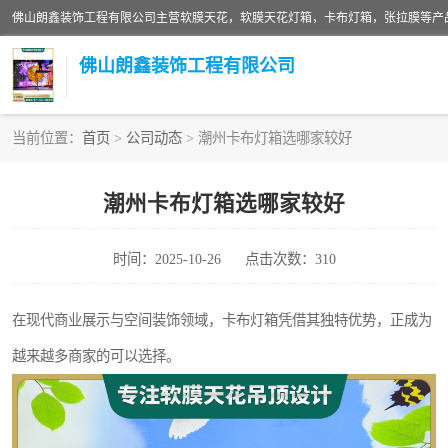
佛山朗鑫装饰工程有限公司
当前位置：
首页
>
公司动态
> 潮州卡布灯箱选哪家较好
软膜天花灯箱
潮州卡布灯箱选哪家较好
张拉膜
时间：2025-10-26
点击次数：310
软膜天花
在现代商业展示与空间装饰领域，卡布灯箱凭借其独特优势，正成为
越来越多商家的可以选择。