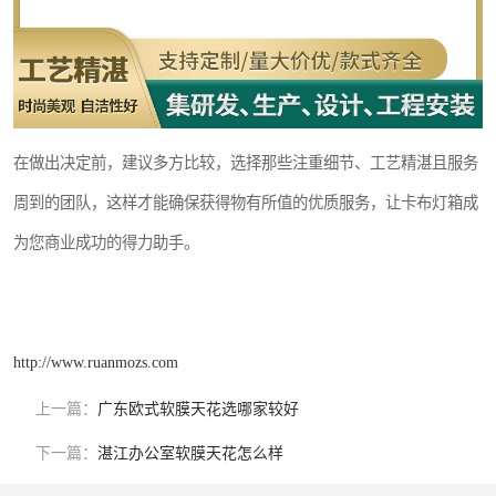
在做出决定前，建议多方比较，选择那些注重细节、工艺精湛且服务
周到的团队，这样才能确保获得物有所值的优质服务，让卡布灯箱成
为您商业成功的得力助手。
http://www.ruanmozs.com
上一篇：
广东欧式软膜天花选哪家较好
下一篇：
湛江办公室软膜天花怎么样