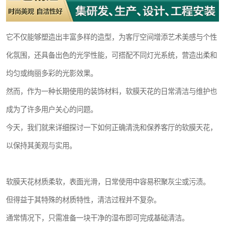
它不仅能够塑造出丰富多样的造型，为客厅空间增添艺术美感与个性
化氛围，还具备出色的光学性能，可搭配不同灯光系统，营造出柔和
均匀或绚丽多彩的光影效果。
然而，作为一种长期使用的装饰材料，软膜天花的日常清洁与维护也
成为了许多用户关心的问题。
今天，我们就来详细探讨一下如何正确清洗和保养客厅的软膜天花，
以保持其美观与实用。
软膜天花材质柔软，表面光滑，日常使用中容易积聚灰尘或污渍。
但得益于其特殊的材质特性，清洁过程并不复杂。
通常情况下，只需准备一块干净的湿布即可完成基础清洁。