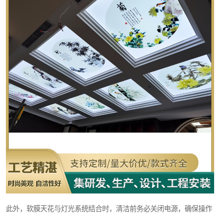
此外，软膜天花与灯光系统结合时，清洁前务必关闭电源，确保操作