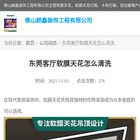
佛山朗鑫装饰工程有限公司
当前位置：
首页
>
公司动态
> 东莞客厅软膜天花怎么清洗
软膜天花灯箱
东莞客厅软膜天花怎么清洗
张拉膜
时间：2025-11-01
点击次数：276
软膜天花
在现代家居装饰中，软膜天花凭借其独特的优势逐渐成为众多家庭的
可以选择。