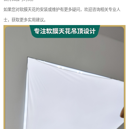
如果您对软膜天花的安装或维护有更多疑问，欢迎咨询相关专业人
士，获取更多实用建议。