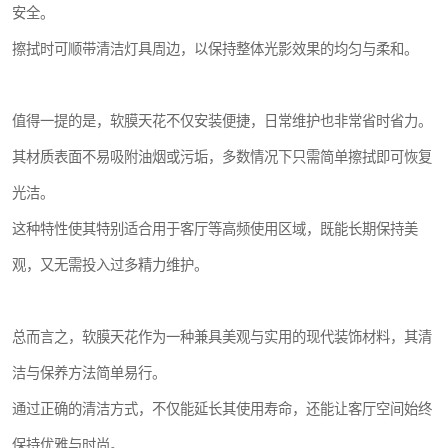
安全。
擦拭时可顺带清洁灯具周边，以保持整体光影效果的均匀与柔和。
值得一提的是，软膜天花不仅安装便捷，日常维护也非常省时省力。
其材质表面不易吸附油烟或污垢，多数情况下只需简单擦拭即可恢复
光洁。
这种特性使其特别适合用于客厅等高频使用区域，既能长期保持美
观，又无需投入过多精力维护。
总而言之，软膜天花作为一种兼具美观与实用的现代装饰材料，其清
洁与保养方法简单易行。
通过正确的清洁方式，不仅能延长其使用寿命，还能让客厅空间始终
保持优雅与时尚。