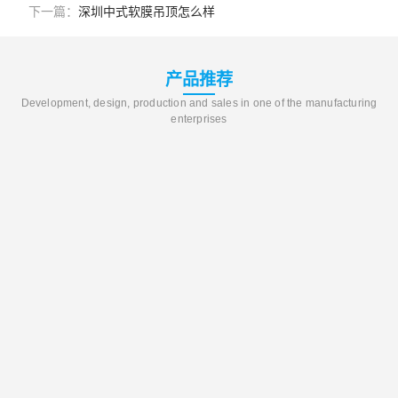
下一篇：
深圳中式软膜吊顶怎么样
产品推荐
Development, design, production and sales in one of the manufacturing
enterprises