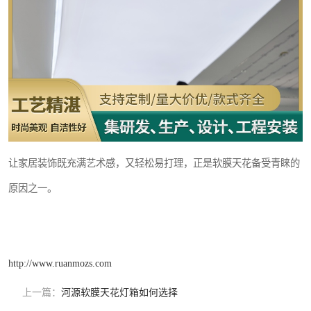
让家居装饰既充满艺术感，又轻松易打理，正是软膜天花备受青睐的
原因之一。
http://www.ruanmozs.com
上一篇：
河源软膜天花灯箱如何选择