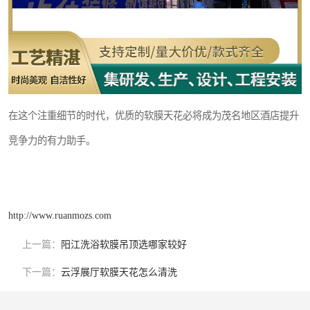
在这个注重细节的时代，优质的软膜天花必将成为茂名地区酒店提升
竞争力的有力助手。
http://www.ruanmozs.com
上一篇：
阳江洗浴软膜吊顶选哪家较好
下一篇：
云浮展厅软膜天花怎么清洗