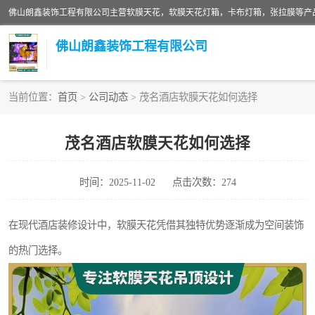
佛山朗鑫装饰工程有限公司
当前位置：
首页
>
公司动态
> 茂名酒店软膜天花如何选择
软膜天花灯箱
茂名酒店软膜天花如何选择
张拉膜
时间：2025-11-02
点击次数：274
软膜天花
在现代酒店装修设计中，软膜天花凭借其独特优势逐渐成为空间装饰
的热门选择。