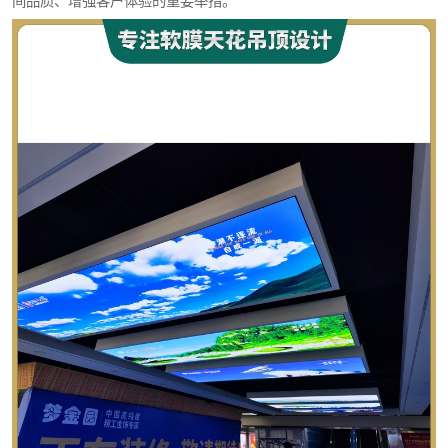
间品质、增强客户体验的重要举措。