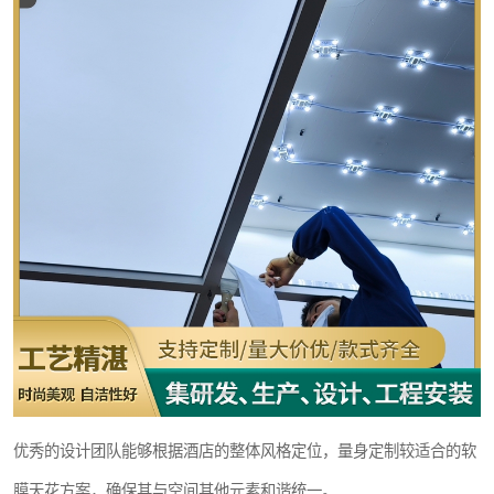
优秀的设计团队能够根据酒店的整体风格定位，量身定制较适合的软
膜天花方案，确保其与空间其他元素和谐统一。