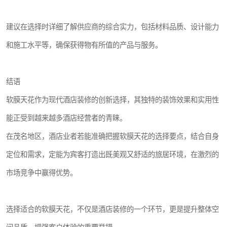
建议在选择时详细了解供应商的综合实力，包括材料品质、设计能力
和施工水平等，确保获得物有所值的产品与服务。
结语
软膜天花作为现代酒店装修的创新选择，其独特的装饰效果和实用性
能正受到越来越多酒店经营者的青睐。
在茂名地区，酒店业者若能准确把握软膜天花的选择要点，结合自身
定位和需求，定能为宾客打造出既美观又舒适的旅居环境，在激烈的
市场竞争中赢得优势。
选择适合的软膜天花，不仅是酒店装修的一个环节，更是提升整体空