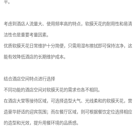
平。
考虑到酒店人流量大、使用频率高的特点，软膜天花的耐用性和易清
洁性也是重要考量因素。
优质软膜天花日常维护十分简便，只需用湿布擦拭即可保持洁净，这
能有效降低酒店的长期维护成本。
结合酒店空间特点进行选择
不同功能的酒店空间对软膜天花的需求也各不相同。
在酒店大堂等接待区域，可选择造型大气、光线柔和的软膜天花，营
造豪华舒适的迎宾氛围；而在餐厅区域，则可根据餐饮定位选择相应
的造型和光效，提升用餐环境的品质感。