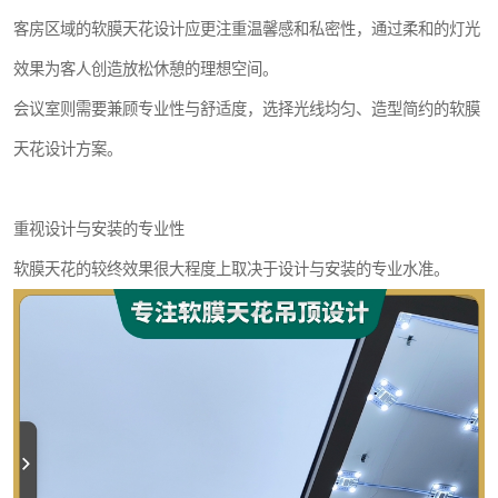
客房区域的软膜天花设计应更注重温馨感和私密性，通过柔和的灯光
效果为客人创造放松休憩的理想空间。
会议室则需要兼顾专业性与舒适度，选择光线均匀、造型简约的软膜
天花设计方案。
重视设计与安装的专业性
软膜天花的较终效果很大程度上取决于设计与安装的专业水准。