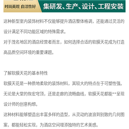
这种新型室内装饰材料不仅能够提升酒店整体格调，还能通过灵活的
设计满足不同功能区域的特殊需求。
对于茂名地区的酒店经营者而言，如何选择合适的软膜天花成为打造
高品质空间环境的重要课题。
了解软膜天花的基本特性
软膜天花是一种质地柔软的装饰材料，其较大的特点在于可塑性强。
无论是大堂的恢宏穹顶，还是走廊的流畅曲线，软膜天花都能**呈现
设计师的创意构想。
这种材料能够塑造出丰富多样的造型，从灵动的波浪到别致的几何图
案，都能轻松实现，为酒店空间增添独特的艺术美感。