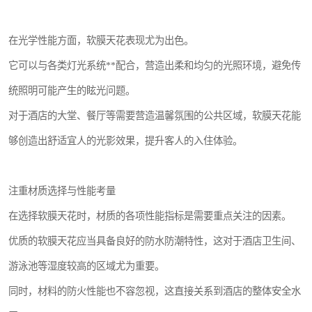
在光学性能方面，软膜天花表现尤为出色。
它可以与各类灯光系统**配合，营造出柔和均匀的光照环境，避免传
统照明可能产生的眩光问题。
对于酒店的大堂、餐厅等需要营造温馨氛围的公共区域，软膜天花能
够创造出舒适宜人的光影效果，提升客人的入住体验。
注重材质选择与性能考量
在选择软膜天花时，材质的各项性能指标是需要重点关注的因素。
优质的软膜天花应当具备良好的防水防潮特性，这对于酒店卫生间、
游泳池等湿度较高的区域尤为重要。
同时，材料的防火性能也不容忽视，这直接关系到酒店的整体安全水