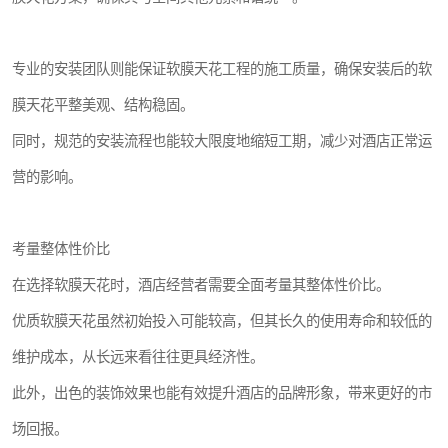
专业的安装团队则能保证软膜天花工程的施工质量，确保安装后的软
膜天花平整美观、结构稳固。
同时，规范的安装流程也能较大限度地缩短工期，减少对酒店正常运
营的影响。
考量整体性价比
在选择软膜天花时，酒店经营者需要全面考量其整体性价比。
优质软膜天花虽然初始投入可能较高，但其长久的使用寿命和较低的
维护成本，从长远来看往往更具经济性。
此外，出色的装饰效果也能有效提升酒店的品牌形象，带来更好的市
场回报。