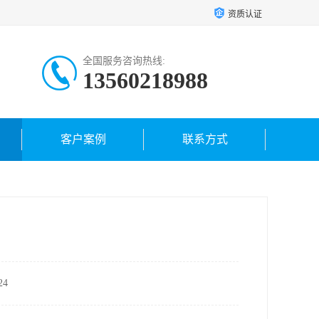
资质认证
全国服务咨询热线:
13560218988
客户案例
联系方式
4