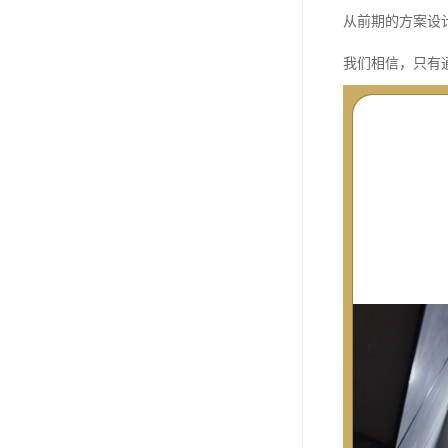
从前期的方案设
我们相信，只有