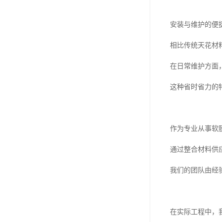
安装与维护的便
相比传统天花材
在日常维护方面
这种省时省力的
作为专业从事软
通过整合材料供
我们的团队由经
在实际工程中，