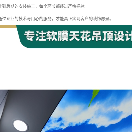
计到后期的安装施工，每个环节都经过严格把控。
通过专业的技术与用心的服务，才能真正实现客户的装饰愿景。