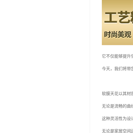
它不仅能够提升
今天，我们将带
软膜天花以其材
无论是流畅的曲
这种灵活性为设
无论是家居空间