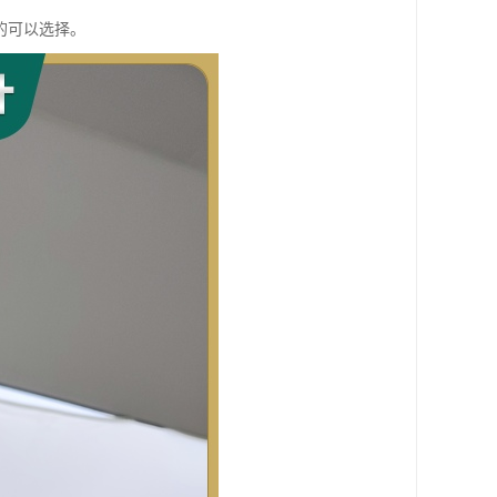
的可以选择。