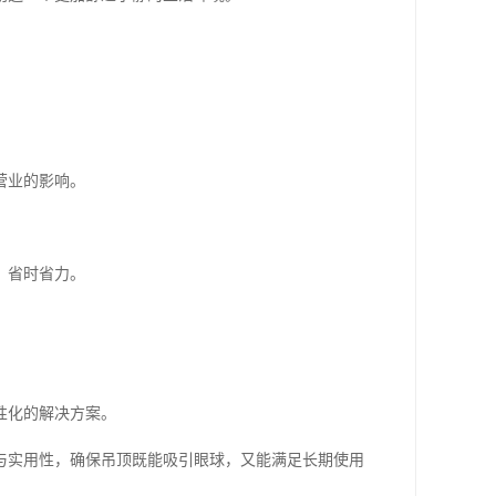
营业的影响。
，省时省力。
性化的解决方案。
与实用性，确保吊顶既能吸引眼球，又能满足长期使用