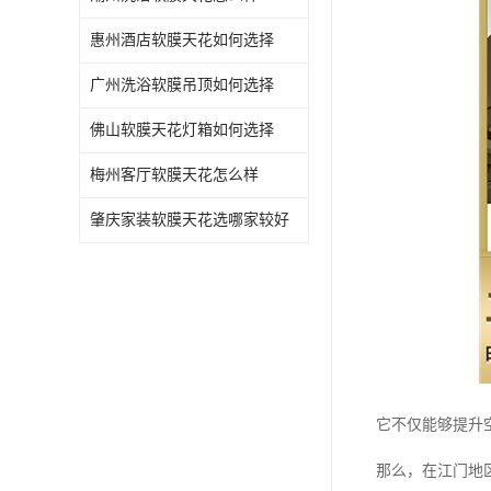
惠州酒店软膜天花如何选择
广州洗浴软膜吊顶如何选择
佛山软膜天花灯箱如何选择
梅州客厅软膜天花怎么样
肇庆家装软膜天花选哪家较好
它不仅能够提升
那么，在江门地