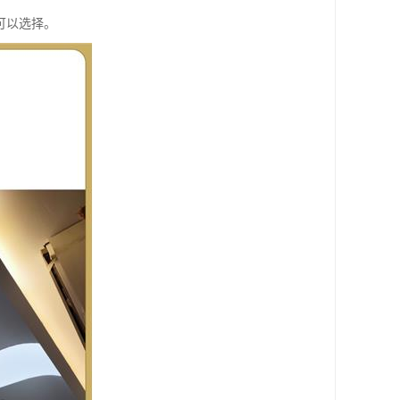
可以选择。