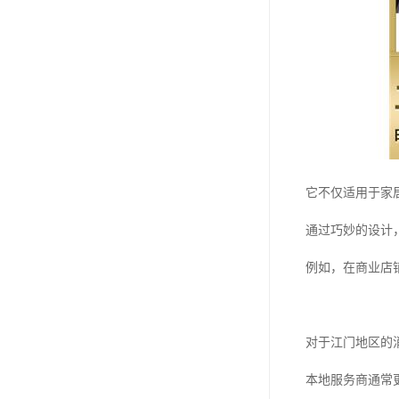
它不仅适用于家
通过巧妙的设计
例如，在商业店
对于江门地区的
本地服务商通常