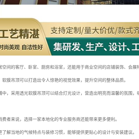
居空间的客厅、卧室、厨房和浴室，还能用于商业空间的店铺装饰、会展
，软膜吊顶可以打造出令人惊艳的视觉效果，提升空间的整体品质。
铺中，采用透光软膜吊顶可以结合灯光设计，营造出明亮而温馨的氛围，
消费者来说，选择一家本地化的专业服务商还能带来更多便利。
更了解当地的气候特点与装修习惯，能够提供更贴心的设计与安装建议。