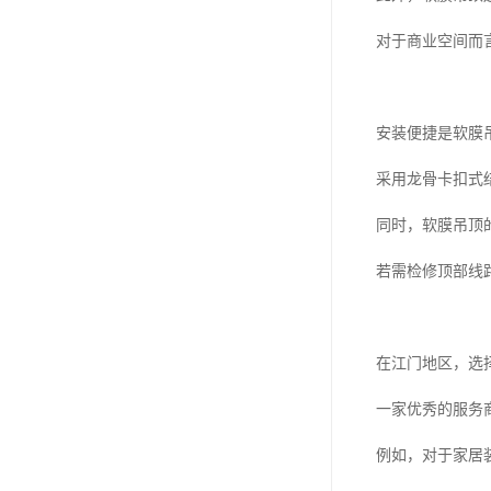
对于商业空间而
安装便捷是软膜
采用龙骨卡扣式
同时，软膜吊顶
若需检修顶部线
在江门地区，选
一家优秀的服务
例如，对于家居