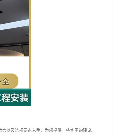
优势以及选择要点入手，为您提供一些实用的建议。