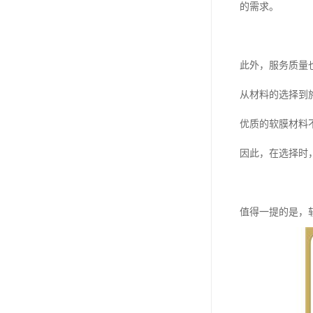
的需求。
此外，服务质量
从材料的选择到
优质的软膜材料
因此，在选择时
值得一提的是，