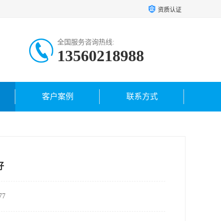
资质认证
全国服务咨询热线:
13560218988
客户案例
联系方式
好
7