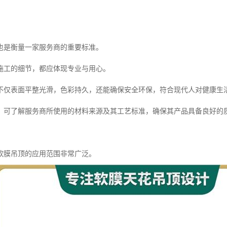
也是衡量一家服务商的重要标准。
施工的细节，都应体现专业与用心。
不仅表面平整光滑，色彩持久，还能确保安全环保，符合现代人对健康生
，可了解服务商所使用的材料来源及其工艺标准，确保其产品具备良好的
软膜吊顶的应用范围非常广泛。