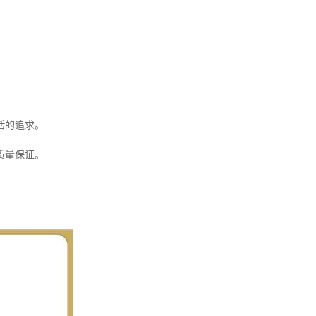
活的追求。
质量保证。