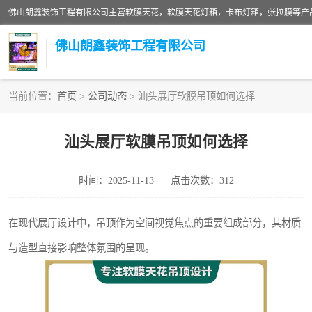
佛山朗鑫装饰工程有限公司
当前位置：
首页
>
公司动态
> 汕头展厅软膜吊顶如何选择
软膜天花灯箱
汕头展厅软膜吊顶如何选择
张拉膜
时间：2025-11-13
点击次数：312
软膜天花
在现代展厅设计中，吊顶作为空间视觉焦点的重要组成部分，其材质
与造型直接影响整体氛围的呈现。