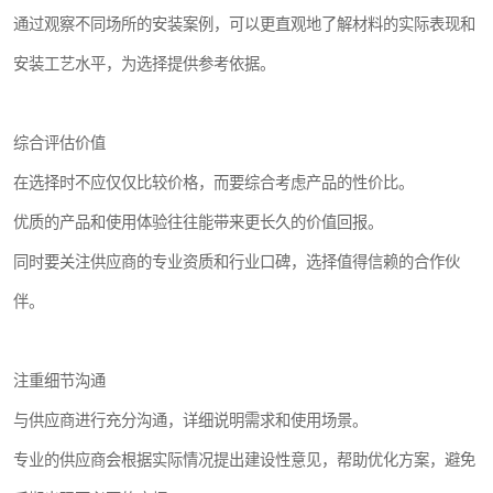
通过观察不同场所的安装案例，可以更直观地了解材料的实际表现和
安装工艺水平，为选择提供参考依据。
综合评估价值
在选择时不应仅仅比较价格，而要综合考虑产品的性价比。
优质的产品和使用体验往往能带来更长久的价值回报。
同时要关注供应商的专业资质和行业口碑，选择值得信赖的合作伙
伴。
注重细节沟通
与供应商进行充分沟通，详细说明需求和使用场景。
专业的供应商会根据实际情况提出建设性意见，帮助优化方案，避免