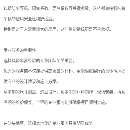
包括防火等级、隔音系数、导热系数等关键参数，这些都直接影响着
吊顶的使用安全性和舒适度。
特别是对于人流量较大的展厅，这些性能指标更是不容忽视。
专业服务的重要性
选择具备丰富经验的专业团队至关重要。
优秀的服务商不仅能提供高质量的材料，更能根据展厅的具体情况提
供专业的设计建议和施工方案。
从前期的尺寸测量、造型设计，到中期的材料制作、现场安装，再到
后期的维护保养，全程的专业服务能够确保项目顺利实施。
在汕头地区，选择本地化的专业服务具有明显优势。