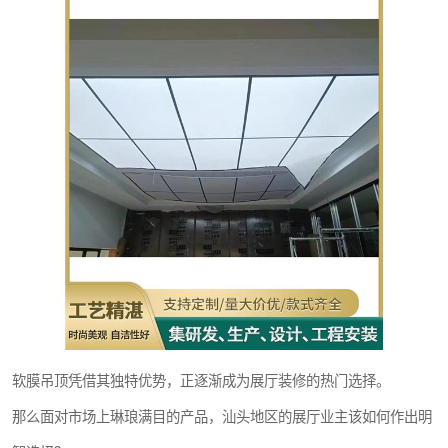
软膜吊顶凭借其独特优势，正逐渐成为展厅装修的热门选择。
那么面对市场上琳琅满目的产品，汕头地区的展厅业主该如何作出明