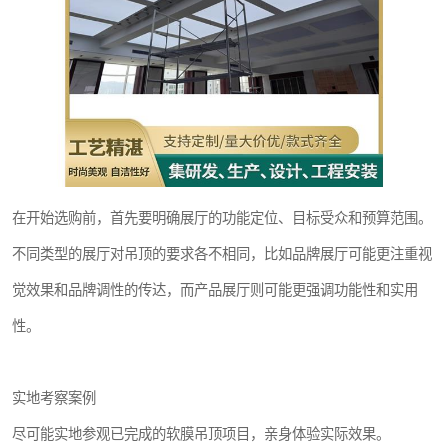
在开始选购前，首先要明确展厅的功能定位、目标受众和预算范围。
不同类型的展厅对吊顶的要求各不相同，比如品牌展厅可能更注重视
觉效果和品牌调性的传达，而产品展厅则可能更强调功能性和实用
性。
实地考察案例
尽可能实地参观已完成的软膜吊顶项目，亲身体验实际效果。