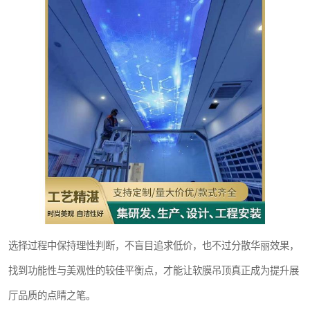
选择过程中保持理性判断，不盲目追求低价，也不过分散华丽效果，
找到功能性与美观性的较佳平衡点，才能让软膜吊顶真正成为提升展
厅品质的点睛之笔。