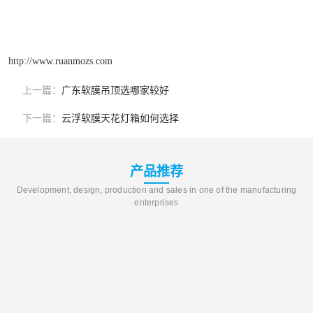
http://www.ruanmozs.com
上一篇：
广东软膜吊顶选哪家较好
下一篇：
云浮软膜天花灯箱如何选择
产品推荐
Development, design, production and sales in one of the manufacturing
enterprises