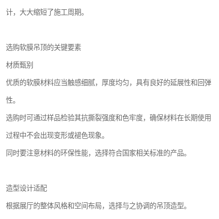
计，大大缩短了施工周期。
选购软膜吊顶的关键要素
材质甄别
优质的软膜材料应当触感细腻，厚度均匀，具有良好的延展性和回弹
性。
选购时可通过样品检验其抗撕裂强度和色牢度，确保材料在长期使用
过程中不会出现变形或褪色现象。
同时要注意材料的环保性能，选择符合国家相关标准的产品。
造型设计适配
根据展厅的整体风格和空间布局，选择与之协调的吊顶造型。