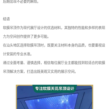
后期出现不必要的麻烦。
结语
软膜吊顶作为现代展厅设计的优选材料，其独特的性能和多样的表现
力为空间创作提供了更多可能。
在汕头地区选择软膜吊顶时，既要关注材料本身的品质，也要重视设
计安装的专业水准。
通过全面考量、谨慎选择，相信每位展厅业主都能找到较适合的软膜
吊顶解决方案，打造出既美观又实用的展示空间。