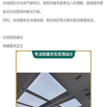
本地团队对当地气候特点、建筑风格有着更深入的理解，能够提供更
贴合实际需求的解决方案。
同时，本地服务在沟通协调、售后响应等方面也更加便捷高效。
实用选购建议
明确需求定位