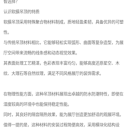
智选择？
认识软膜吊顶的特质
软膜吊顶采用特殊聚合物材料制成，质地轻盈柔韧，具备优异的可塑
性。
与传统吊顶材料相比，它能够轻松实现弧形、曲面等复杂造型，为展
厅空间带来流畅的线条感和动态视觉效果。
其表面处理工艺精湛，色彩表现丰富均匀，能够高度还原星空、木
纹、大理石等自然纹理，满足不同风格展厅的装饰需求。
在物理性能方面，这种吊顶材料展现出卓越的防水防潮特性，即使在
湿度较高的环境中也能保持稳定性能。
同时，其良好的隔音隔热效果，能为展厅创造更加舒适的观展环境。
值得一提的是，这种材料的安装过程简便高效，采用模块化结构设