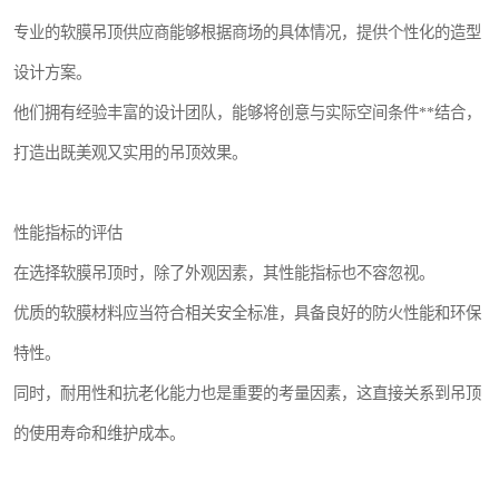
专业的软膜吊顶供应商能够根据商场的具体情况，提供个性化的造型
设计方案。
他们拥有经验丰富的设计团队，能够将创意与实际空间条件**结合，
打造出既美观又实用的吊顶效果。
性能指标的评估
在选择软膜吊顶时，除了外观因素，其性能指标也不容忽视。
优质的软膜材料应当符合相关安全标准，具备良好的防火性能和环保
特性。
同时，耐用性和抗老化能力也是重要的考量因素，这直接关系到吊顶
的使用寿命和维护成本。