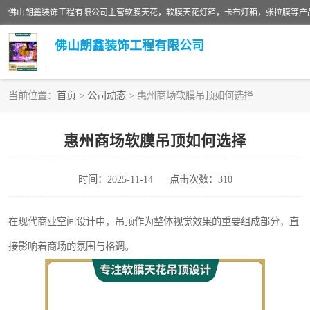
佛山朗鑫装饰工程有限公司
当前位置：
首页
>
公司动态
> 惠州商场软膜吊顶如何选择
软膜天花灯箱
惠州商场软膜吊顶如何选择
张拉膜
时间：2025-11-14
点击次数：310
软膜天花
在现代商业空间设计中，吊顶作为整体视觉效果的重要组成部分，直
接影响着商场的氛围与格调。