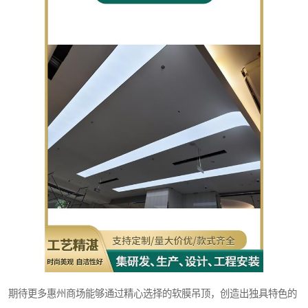
期待更多惠州商场能够通过精心选择的软膜吊顶，创造出独具特色的