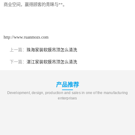
商业空间，赢得顾客的青睐与**。
http://www.ruanmozs.com
上一篇：
珠海家装软膜吊顶怎么清洗
下一篇：
湛江家装软膜吊顶怎么清洗
产品推荐
Development, design, production and sales in one of the manufacturing
enterprises