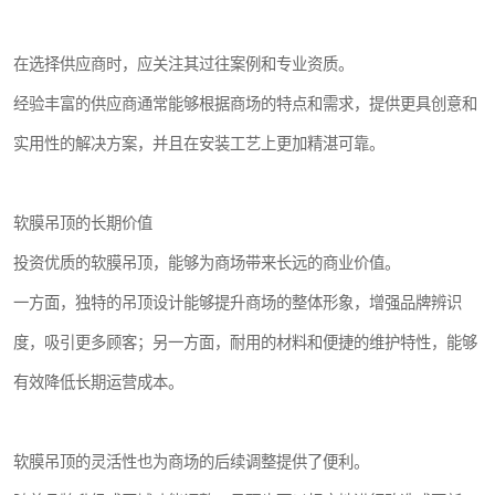
在选择供应商时，应关注其过往案例和专业资质。
经验丰富的供应商通常能够根据商场的特点和需求，提供更具创意和
实用性的解决方案，并且在安装工艺上更加精湛可靠。
软膜吊顶的长期价值
投资优质的软膜吊顶，能够为商场带来长远的商业价值。
一方面，独特的吊顶设计能够提升商场的整体形象，增强品牌辨识
度，吸引更多顾客；另一方面，耐用的材料和便捷的维护特性，能够
有效降低长期运营成本。
软膜吊顶的灵活性也为商场的后续调整提供了便利。