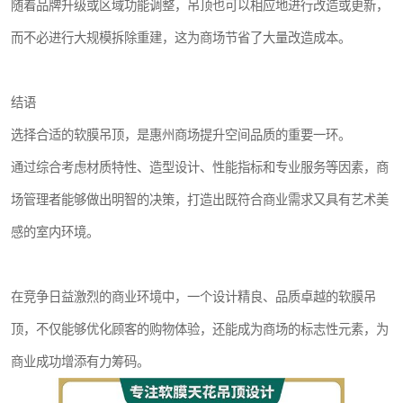
随着品牌升级或区域功能调整，吊顶也可以相应地进行改造或更新，
而不必进行大规模拆除重建，这为商场节省了大量改造成本。
结语
选择合适的软膜吊顶，是惠州商场提升空间品质的重要一环。
通过综合考虑材质特性、造型设计、性能指标和专业服务等因素，商
场管理者能够做出明智的决策，打造出既符合商业需求又具有艺术美
感的室内环境。
在竞争日益激烈的商业环境中，一个设计精良、品质卓越的软膜吊
顶，不仅能够优化顾客的购物体验，还能成为商场的标志性元素，为
商业成功增添有力筹码。