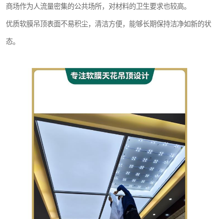
商场作为人流量密集的公共场所，对材料的卫生要求也较高。
优质软膜吊顶表面不易积尘，清洁方便，能够长期保持洁净如新的状
态。