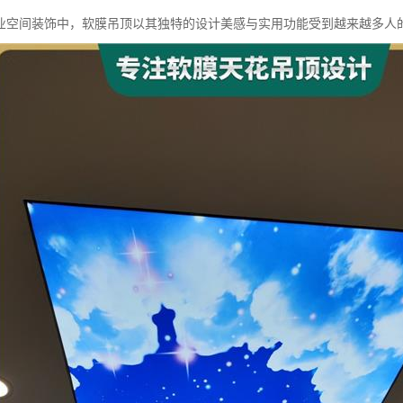
业空间装饰中，软膜吊顶以其独特的设计美感与实用功能受到越来越多人