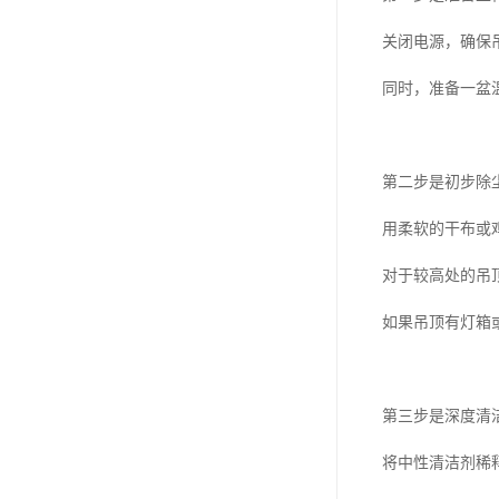
关闭电源，确保
同时，准备一盆
第二步是初步除
用柔软的干布或
对于较高处的吊
如果吊顶有灯箱
第三步是深度清
将中性清洁剂稀