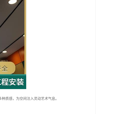
多种质感，为空间注入灵动艺术气息。