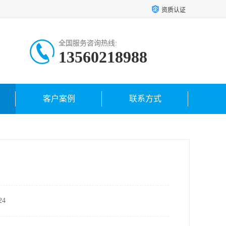
资质认证
全国服务咨询热线:
13560218988
客户案例
联系方式
4