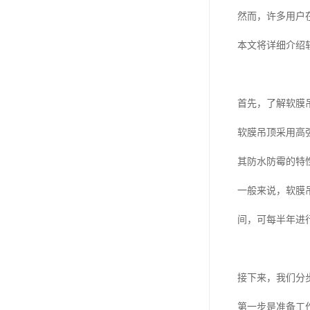
然而，许多用户
本文将详细介绍
首先，了解软膜
软膜吊顶采用高
其防水防霉的特
一般来说，软膜
间，可每半年进
接下来，我们分
第一步是准备工