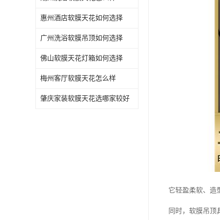
惠州酒店软膜天花如何选择
广州洗浴软膜吊顶如何选择
佛山软膜天花灯箱如何选择
梅州客厅软膜天花怎么样
肇庆家装软膜天花选哪家较好
它轻盈柔软、造
同时，软膜吊顶