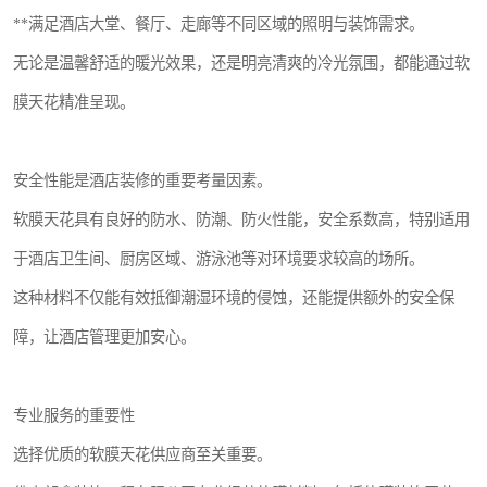
**满足酒店大堂、餐厅、走廊等不同区域的照明与装饰需求。
无论是温馨舒适的暖光效果，还是明亮清爽的冷光氛围，都能通过软
膜天花精准呈现。
安全性能是酒店装修的重要考量因素。
软膜天花具有良好的防水、防潮、防火性能，安全系数高，特别适用
于酒店卫生间、厨房区域、游泳池等对环境要求较高的场所。
这种材料不仅能有效抵御潮湿环境的侵蚀，还能提供额外的安全保
障，让酒店管理更加安心。
专业服务的重要性
选择优质的软膜天花供应商至关重要。