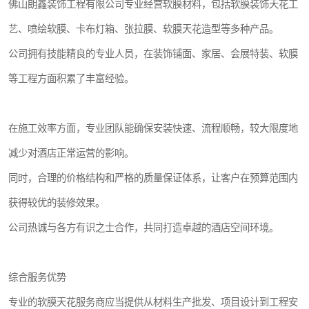
佛山朗鑫装饰工程有限公司专业经营软膜材料，包括软膜装饰天花工
艺、喷绘软膜、卡布灯箱、张拉膜、软膜天花造型等多种产品。
公司拥有技能精良的专业人员，在装饰铺面、家居、会展特装、软膜
等工程方面积累了丰富经验。
在施工效率方面，专业团队能确保安装快速、流程顺畅，较大限度地
减少对酒店正常运营的影响。
同时，合理的价格结构和严格的质量保证体系，让客户在预算范围内
获得较优的装修效果。
公司热诚与各方有识之士合作，共同打造卓越的酒店空间环境。
综合服务优势
专业的软膜天花服务商应当提供从材料生产批发、项目设计到工程安