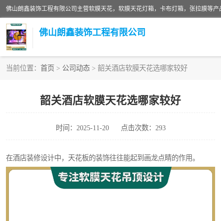
佛山朗鑫装饰工程有限公司
当前位置：
首页
>
公司动态
> 韶关酒店软膜天花选哪家较好
软膜天花灯箱
韶关酒店软膜天花选哪家较好
张拉膜
时间：2025-11-20
点击次数：293
软膜天花
在酒店装修设计中，天花板的装饰往往能起到画龙点睛的作用。