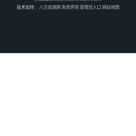
技术支持：
八方资源网
免责声明
管理员入口
网站地图