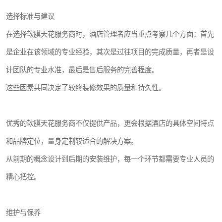
选择标准与建议
在选择软膜天花服务商时，酒店管理者应当重点考察几个方面：首先
是企业在该领域的专业经验，其次是过往项目的完成质量，再者是设
计团队的专业水准，最后是售后服务的完善程度。
这些因素共同决定了较终装修效果的质量和持久性。
优秀的软膜天花服务商不仅提供产品，更会根据酒店的具体空间特点
和品牌定位，量身定制较适合的解决方案。
从前期的概念设计到后期的安装维护，每一个环节都需要专业人员的
精心把控。
维护与保养