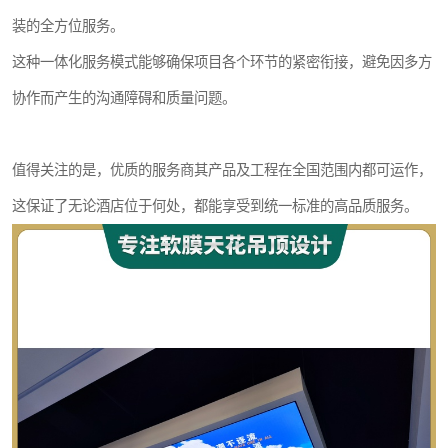
装的全方位服务。
这种一体化服务模式能够确保项目各个环节的紧密衔接，避免因多方
协作而产生的沟通障碍和质量问题。
值得关注的是，优质的服务商其产品及工程在全国范围内都可运作，
这保证了无论酒店位于何处，都能享受到统一标准的高品质服务。