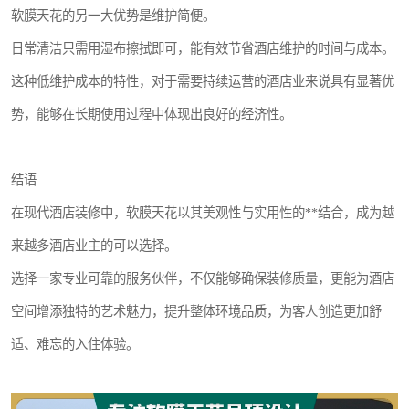
软膜天花的另一大优势是维护简便。
日常清洁只需用湿布擦拭即可，能有效节省酒店维护的时间与成本。
这种低维护成本的特性，对于需要持续运营的酒店业来说具有显著优
势，能够在长期使用过程中体现出良好的经济性。
结语
在现代酒店装修中，软膜天花以其美观性与实用性的**结合，成为越
来越多酒店业主的可以选择。
选择一家专业可靠的服务伙伴，不仅能够确保装修质量，更能为酒店
空间增添独特的艺术魅力，提升整体环境品质，为客人创造更加舒
适、难忘的入住体验。