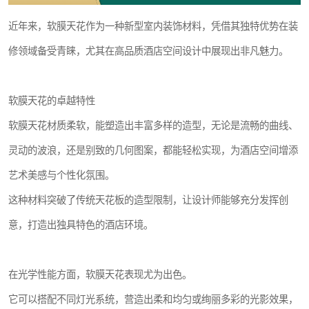
近年来，软膜天花作为一种新型室内装饰材料，凭借其独特优势在装
修领域备受青睐，尤其在高品质酒店空间设计中展现出非凡魅力。
软膜天花的卓越特性
软膜天花材质柔软，能塑造出丰富多样的造型，无论是流畅的曲线、
灵动的波浪，还是别致的几何图案，都能轻松实现，为酒店空间增添
艺术美感与个性化氛围。
这种材料突破了传统天花板的造型限制，让设计师能够充分发挥创
意，打造出独具特色的酒店环境。
在光学性能方面，软膜天花表现尤为出色。
它可以搭配不同灯光系统，营造出柔和均匀或绚丽多彩的光影效果，