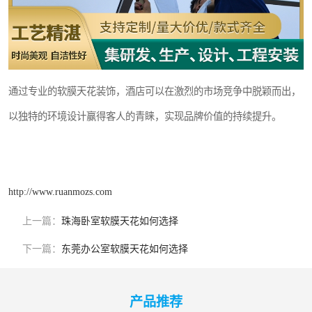
通过专业的软膜天花装饰，酒店可以在激烈的市场竞争中脱颖而出，
以独特的环境设计赢得客人的青睐，实现品牌价值的持续提升。
http://www.ruanmozs.com
上一篇：
珠海卧室软膜天花如何选择
下一篇：
东莞办公室软膜天花如何选择
产品推荐