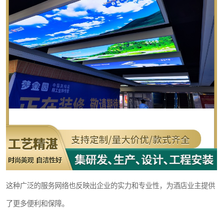
这种广泛的服务网络也反映出企业的实力和专业性，为酒店业主提供
了更多便利和保障。