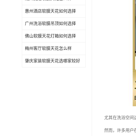
惠州酒店软膜天花如何选择
广州洗浴软膜吊顶如何选择
佛山软膜天花灯箱如何选择
梅州客厅软膜天花怎么样
肇庆家装软膜天花选哪家较好
尤其在洗浴空间
然而，许多用户