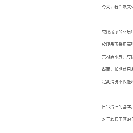
今天，我们就来
软膜吊顶的材质
软膜吊顶采用高
其材质本身具有
然而，长期使用
定期清洗不仅能
日常清洁的基本
对于软膜吊顶的