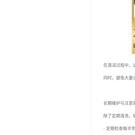
在清洁过程中，
同时，避免大量
长期维护与注意
除了定期清洗，
- 定期检查每