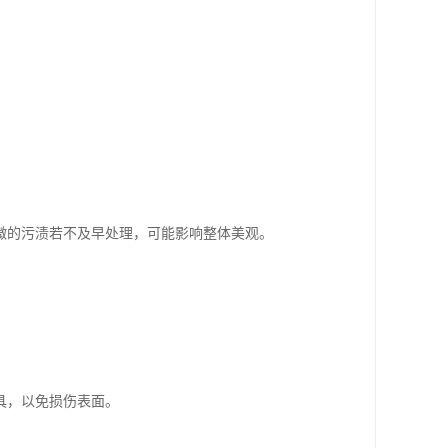
微的污渍若不及早处理，可能影响整体美观。
具，以免损伤表面。