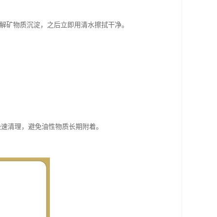
效分解矿物质沉淀，之后立即用清水擦拭干净。
快速清理，避免油性物质长期附着。