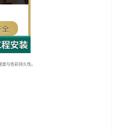
整度与色彩持久性。