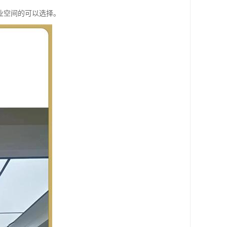
业空间的可以选择。