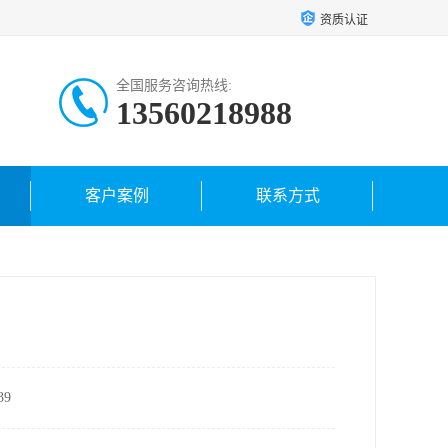
资质认证
全国服务咨询热线:
13560218988
客户案例
联系方式
9