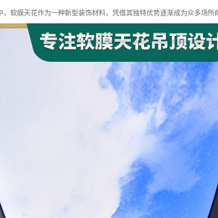
中，软膜天花作为一种新型装饰材料，凭借其独特优势逐渐成为众多场所