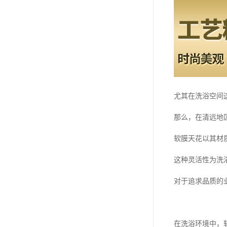
尤其在洗浴空间
那么，在清远地
软膜天花以其材
这种灵活性为洗
对于追求品质的
在洗浴环境中，