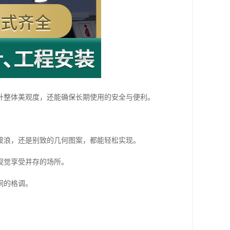
升整体美观度，还能确保长期使用的安全与便利。
波浪，还是别致的几何图案，都能轻松实现。
视觉享受并存的场所。
间的格调。