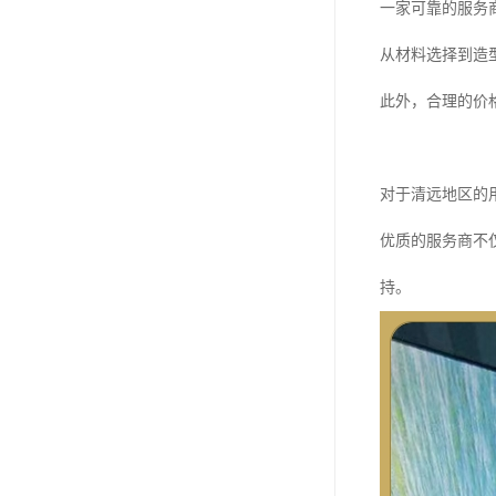
一家可靠的服务
从材料选择到造
此外，合理的价
对于清远地区的
优质的服务商不
持。