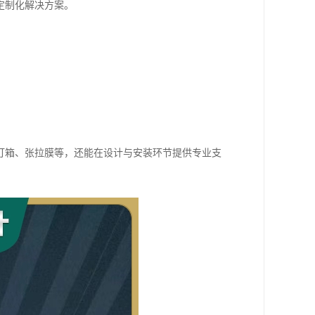
定制化解决方案。
。
灯箱、张拉膜等，还能在设计与安装环节提供专业支