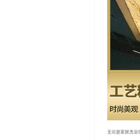
无论是家居洗浴