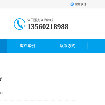
资质认证
全国服务咨询热线:
13560218988
客户案例
联系方式
好
9