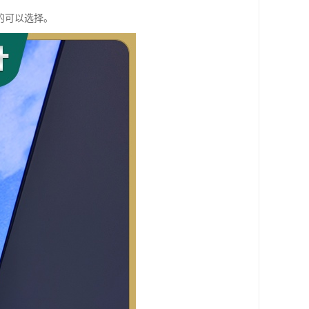
的可以选择。