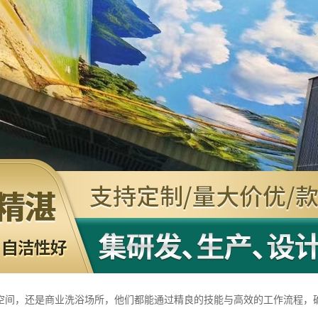
空间，还是商业洗浴场所，他们都能通过精良的技能与高效的工作流程，