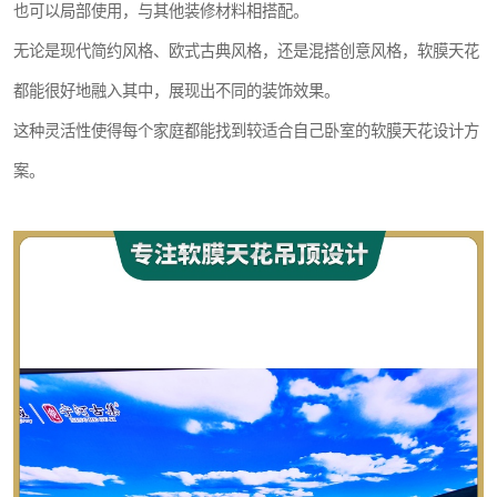
也可以局部使用，与其他装修材料相搭配。
无论是现代简约风格、欧式古典风格，还是混搭创意风格，软膜天花
都能很好地融入其中，展现出不同的装饰效果。
这种灵活性使得每个家庭都能找到较适合自己卧室的软膜天花设计方
案。