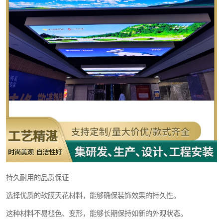
持久耐用的品质保证
选择优质的软膜天花材料，能够确保装饰效果的持久性。
这种材料不易褪色、变形，能够长期保持如新的外观状态。