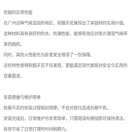
优越的实用性能
在广州这种气候湿润的地区，软膜天花展现出了其独特的实用价值。
这种材料具有良好的防水、防潮性能，能够有效应对南方潮湿气候带
来的困扰。
同时，其防火性能也为卧室安全增添了一份保障。
这些特性使得软膜天花不仅美观，更能满足现代家居对安全与实用的
双重需求。
安装便捷与维护简单
软膜天花的安装过程相对简便，不会对居住造成长期干扰。
安装完成后，日常维护也非常简单，只需用湿布擦拭即可保持清洁，
有效节省了日常打理的时间和精力。