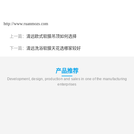
http://www.ruanmozs.com
上一篇：
清远欧式软膜吊顶如何选择
下一篇：
清远洗浴软膜天花选哪家较好
产品推荐
Development, design, production and sales in one of the manufacturing
enterprises