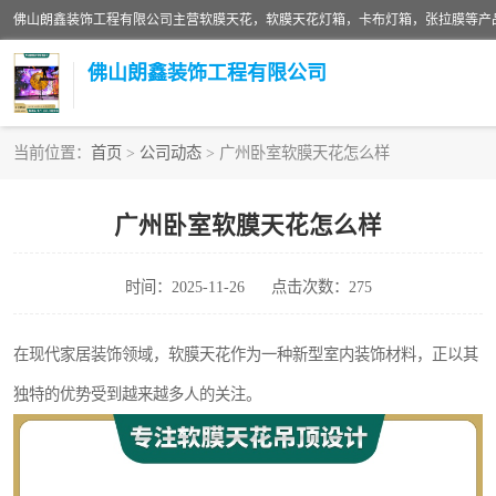
佛山朗鑫装饰工程有限公司
当前位置：
首页
>
公司动态
> 广州卧室软膜天花怎么样
软膜天花灯箱
广州卧室软膜天花怎么样
张拉膜
时间：2025-11-26
点击次数：275
软膜天花
在现代家居装饰领域，软膜天花作为一种新型室内装饰材料，正以其
独特的优势受到越来越多人的关注。