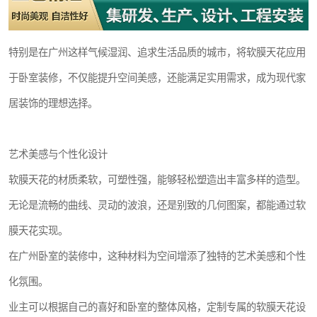
特别是在广州这样气候湿润、追求生活品质的城市，将软膜天花应用
于卧室装修，不仅能提升空间美感，还能满足实用需求，成为现代家
居装饰的理想选择。
艺术美感与个性化设计
软膜天花的材质柔软，可塑性强，能够轻松塑造出丰富多样的造型。
无论是流畅的曲线、灵动的波浪，还是别致的几何图案，都能通过软
膜天花实现。
在广州卧室的装修中，这种材料为空间增添了独特的艺术美感和个性
化氛围。
业主可以根据自己的喜好和卧室的整体风格，定制专属的软膜天花设