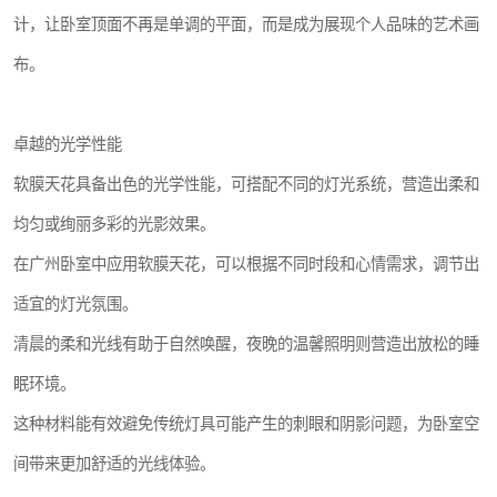
计，让卧室顶面不再是单调的平面，而是成为展现个人品味的艺术画
布。
卓越的光学性能
软膜天花具备出色的光学性能，可搭配不同的灯光系统，营造出柔和
均匀或绚丽多彩的光影效果。
在广州卧室中应用软膜天花，可以根据不同时段和心情需求，调节出
适宜的灯光氛围。
清晨的柔和光线有助于自然唤醒，夜晚的温馨照明则营造出放松的睡
眠环境。
这种材料能有效避免传统灯具可能产生的刺眼和阴影问题，为卧室空
间带来更加舒适的光线体验。