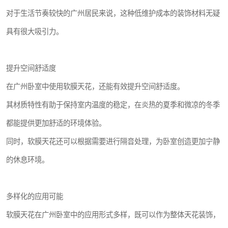
对于生活节奏较快的广州居民来说，这种低维护成本的装饰材料无疑
具有很大吸引力。
提升空间舒适度
在广州卧室中使用软膜天花，还能有效提升空间舒适度。
其材质特性有助于保持室内温度的稳定，在炎热的夏季和微凉的冬季
都能提供更加舒适的环境体验。
同时，软膜天花还可以根据需要进行隔音处理，为卧室创造更加宁静
的休息环境。
多样化的应用可能
软膜天花在广州卧室中的应用形式多样，既可以作为整体天花装饰，