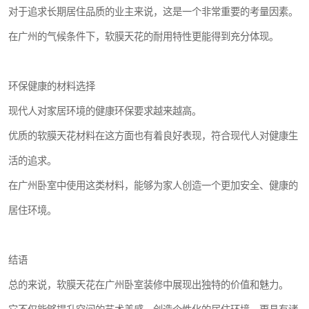
对于追求长期居住品质的业主来说，这是一个非常重要的考量因素。
在广州的气候条件下，软膜天花的耐用特性更能得到充分体现。
环保健康的材料选择
现代人对家居环境的健康环保要求越来越高。
优质的软膜天花材料在这方面也有着良好表现，符合现代人对健康生
活的追求。
在广州卧室中使用这类材料，能够为家人创造一个更加安全、健康的
居住环境。
结语
总的来说，软膜天花在广州卧室装修中展现出独特的价值和魅力。