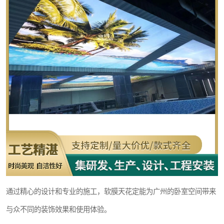
通过精心的设计和专业的施工，软膜天花定能为广州的卧室空间带来
与众不同的装饰效果和使用体验。