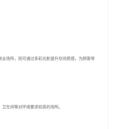
商业场所，则可通过多彩光影提升空间质感，为顾客带
、卫生间等对环境要求较高的场所。