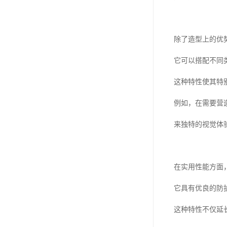
除了造型上的优
它可以搭配不同
这种特性使其特
例如，在需要营
来独特的视觉体
在实用性能方面
它具有优良的防
这种特性不仅延