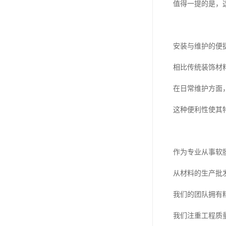
值得一提的是，
安装与维护的便
相比传统装饰材
在日常维护方面
这种便利性使其
作为专业从事软
从材料的生产批
我们的团队拥有
我们注重工程质