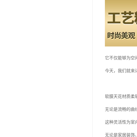
它不仅能够为空
今天，我们就来
软膜天花材质柔
无论是流畅的曲
这种灵活性为室
无论是家居装饰