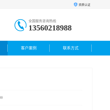
资质认证
全国服务咨询热线:
13560218988
客户案例
联系方式
0