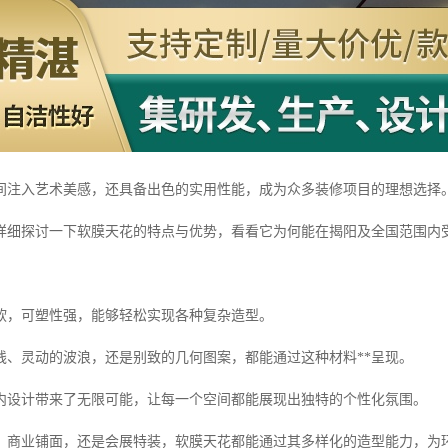
间注入艺术美感，还具备出色的实用性能，成为众多装修项目的理想选择
详细探讨一下软膜天花的特点与优势，看看它为何能在揭阳及全国范围内受
软，可塑性强，能够轻松实现各种复杂造型。
线、灵动的波浪，还是别致的几何图案，都能通过这种材料**呈现。
内设计带来了无限可能，让每一个空间都能展现出独特的个性化氛围。
、商业铺面，还是会展特装，软膜天花都能通过其多样化的造型能力，为