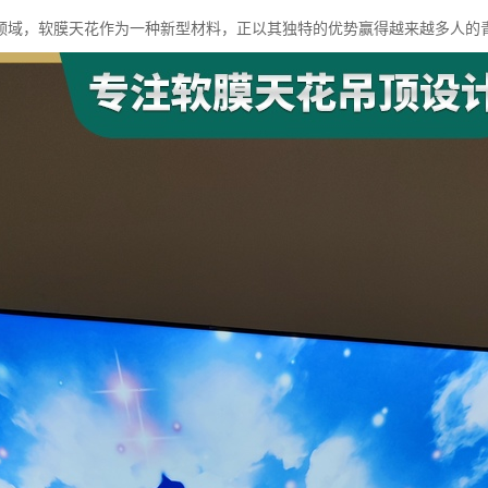
领域，软膜天花作为一种新型材料，正以其独特的优势赢得越来越多人的