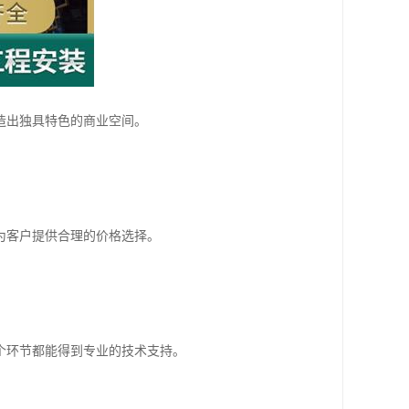
造出独具特色的商业空间。
为客户提供合理的价格选择。
个环节都能得到专业的技术支持。