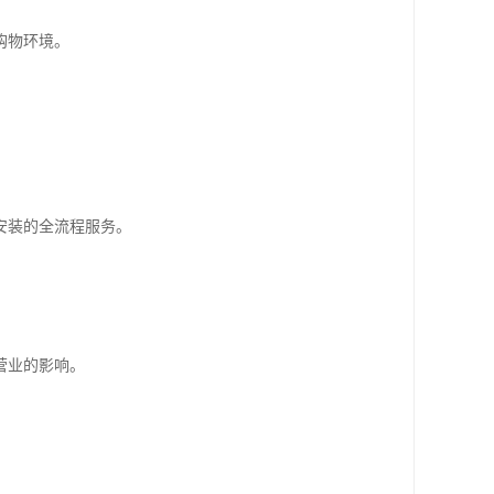
购物环境。
安装的全流程服务。
营业的影响。
。