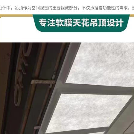
设计中，吊顶作为空间视觉的重要组成部分，不仅承担着功能性的需求，