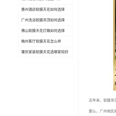
惠州酒店软膜天花如何选择
广州洗浴软膜吊顶如何选择
佛山软膜天花灯箱如何选择
梅州客厅软膜天花怎么样
肇庆家装软膜天花选哪家较好
近年来，软膜吊
那么，广州地区