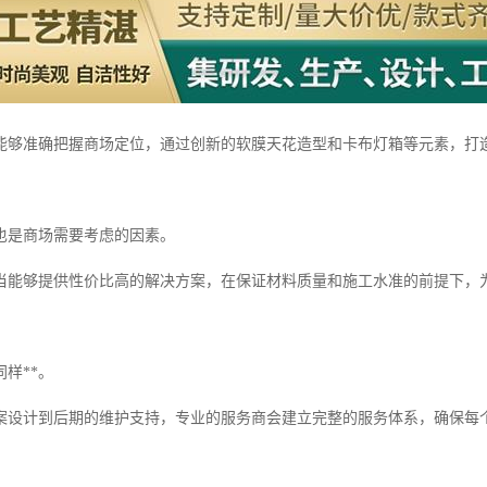
能够准确把握商场定位，通过创新的软膜天花造型和卡布灯箱等元素，打
也是商场需要考虑的因素。
当能够提供性价比高的解决方案，在保证材料质量和施工水准的前提下，
样**。
案设计到后期的维护支持，专业的服务商会建立完整的服务体系，确保每