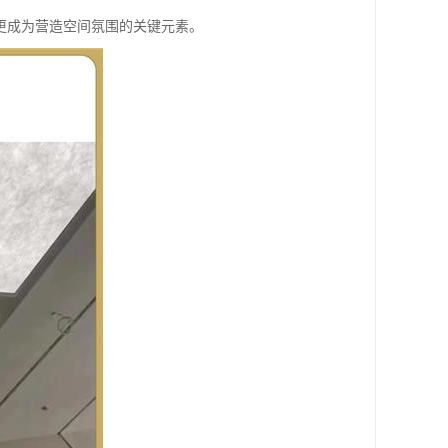
更成为营造空间氛围的关键元素。