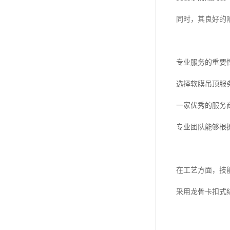
同时，其良好的
专业服务的重要
选择软膜吊顶服
一家优秀的服务
专业团队能够根
在工艺方面，技
采用龙骨卡扣式