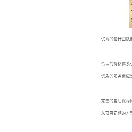
优秀的设计团队
合理的价格体系
优质的服务商应
完善的售后保障同
从项目初期的方