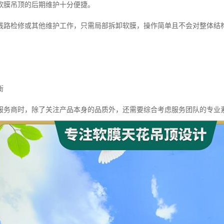
软膜吊顶的后期维护十分便捷。
线路检修或其他维护工作，只需局部拆卸软膜，操作简单且不会对整体结
衡
服务商时，除了关注产品本身的品质外，还需要综合考虑服务团队的专业