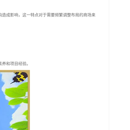
构造成影响，这一特点对于需要频繁调整布局的商场来
素养和项目经验。