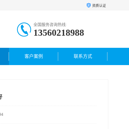
资质认证
全国服务咨询热线:
13560218988
客户案例
联系方式
好
4