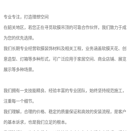
专业专注，打造理想空间
在韶关地区，若您正在寻觅软膜吊顶的可靠合作伙伴，我们致力于成
为您的优先选择。
我们长期专业经营软膜装饰材料及相关工程，业务涵盖软膜天花、创
意造型、灯箱等多种形式，可广泛应用于家居空间、商业店铺、展览
展示等多种场景。
我们拥有一支技能精良、经验丰富的专业团队，始终坚持规范施工，
注重每一个细节。
我们理解，合理的价格、稳定的质量保证和高效的安装流程，是客户
的基本诉求，也是我们立足的根本。