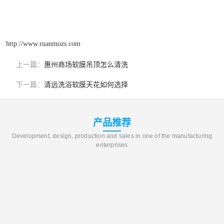
http://www.ruanmozs.com
上一篇：
惠州商场软膜吊顶怎么清洗
下一篇：
清远洗浴软膜天花如何选择
产品推荐
Development, design, production and sales in one of the manufacturing
enterprises