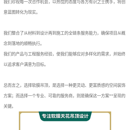
我们珍视每一次合作机会，以热忱的态度与各方有识之士携手，将创
意蓝图转化为现实。
我们整合了从材料到设计再到施工的全链条服务能力，确保项目从概
念到落地的顺畅执行。
我们的产品与工程服务经验，使我们能够应对多样化的需求，并始终
以追求客户满意为目标。
总而言之，选择软膜吊顶，是选择一种更灵动、更富质感的空间装饰
方案；而选择一个专业、可靠的服务商，则是确保这一方案**呈现的
关键。