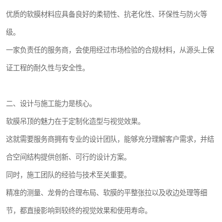
优质的软膜材料应具备良好的柔韧性、抗老化性、环保性与防火等
级。
一家负责任的服务商，会使用经过市场检验的合规材料，从源头上保
证工程的耐久性与安全性。
二、设计与施工能力是核心。
软膜吊顶的魅力在于定制化造型与视觉效果。
这就需要服务商拥有专业的设计团队，能够充分理解客户需求，并结
合空间结构提供创新、可行的设计方案。
同时，施工团队的经验与技术至关重要。
精准的测量、龙骨的合理布局、软膜的平整张拉以及收边处理等细
节，都直接影响到较终的视觉效果和使用寿命。