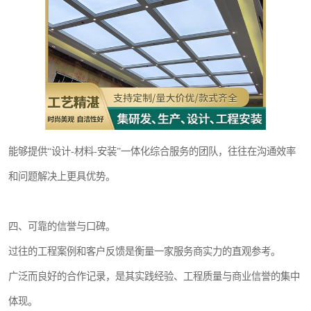
能够提供“设计-材料-安装”一体化综合服务的团队，往往在沟通效率
和问题解决上更具优势。
四、可靠的信誉与口碑。
过往的工程案例和客户反馈是衡量一家服务商实力的直观参考。
广泛而良好的合作记录，是其实践经验、工程质量与商业信誉的集中
体现。