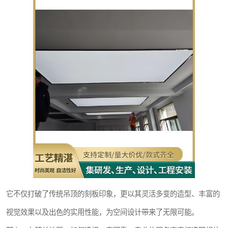
它不仅打破了传统吊顶的刻板印象，更以其灵活多变的造型、丰富的
视觉效果以及出色的实用性能，为空间设计带来了无限可能。