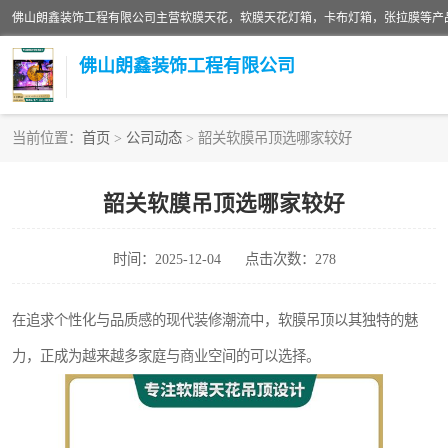
佛山朗鑫装饰工程有限公司
当前位置：
首页
>
公司动态
> 韶关软膜吊顶选哪家较好
软膜天花灯箱
韶关软膜吊顶选哪家较好
张拉膜
时间：2025-12-04
点击次数：278
软膜天花
在追求个性化与品质感的现代装修潮流中，软膜吊顶以其独特的魅
力，正成为越来越多家庭与商业空间的可以选择。