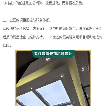
“安装快”的前提是工艺娴熟、流程规范，而非牺牲质量。
三、全面的项目把控与服务体系。
从较初的材料选择、方案设计，到中期的现场施工、进度管理，再到
后期的质量检查与维护支持，一个完善的服务链条是项目顺利完成的
保障。