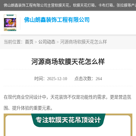
佛山朗鑫装饰工程有限公司
当前位置：
首页
>
公司动态
> 河源商场软膜天花怎么样
软膜天花灯箱
河源商场软膜天花怎么样
张拉膜
时间：2025-12-10
点击次数：264
软膜天花
在现代商业空间设计中，天花装饰不仅是功能性的需求，更是营造氛
围、提升体验的重要元素。