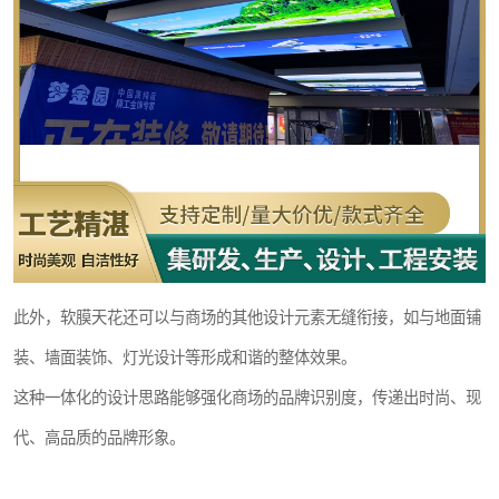
此外，软膜天花还可以与商场的其他设计元素无缝衔接，如与地面铺
装、墙面装饰、灯光设计等形成和谐的整体效果。
这种一体化的设计思路能够强化商场的品牌识别度，传递出时尚、现
代、高品质的品牌形象。