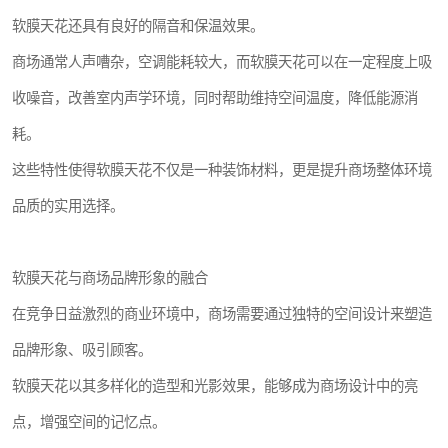
软膜天花还具有良好的隔音和保温效果。
商场通常人声嘈杂，空调能耗较大，而软膜天花可以在一定程度上吸
收噪音，改善室内声学环境，同时帮助维持空间温度，降低能源消
耗。
这些特性使得软膜天花不仅是一种装饰材料，更是提升商场整体环境
品质的实用选择。
软膜天花与商场品牌形象的融合
在竞争日益激烈的商业环境中，商场需要通过独特的空间设计来塑造
品牌形象、吸引顾客。
软膜天花以其多样化的造型和光影效果，能够成为商场设计中的亮
点，增强空间的记忆点。