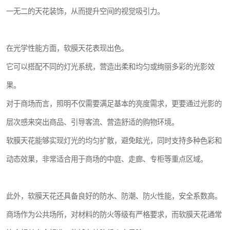
一无二的天花装饰，从而提升空间的视觉吸引力。
在光学性能方面，软膜天花表现出色。
它可以搭配不同的灯光系统，营造出柔和均匀或绚丽多彩的光影效
果。
对于商场而言，照明不仅需要满足基本的亮度需求，更要通过光影的
层次感来突出商品、引导客流、营造舒适的购物环境。
软膜天花能够实现灯光的均匀扩散，避免眩光，同时支持多种色彩和
动态效果，非常适合用于商场的中庭、走廊、专柜等重点区域。
此外，软膜天花还具备良好的防水、防潮、防火性能，安全系数高。
商场作为公共场所，对材料的防火等级有严格要求，而软膜天花通常