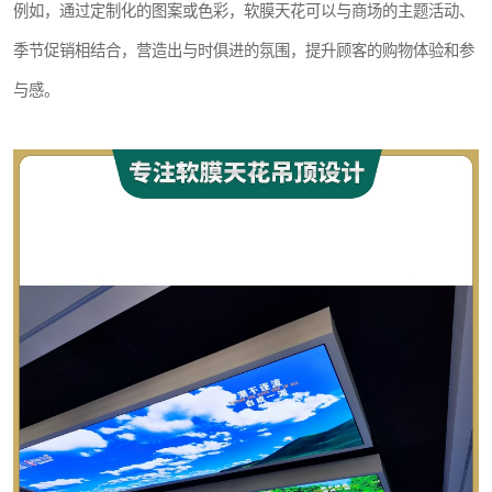
例如，通过定制化的图案或色彩，软膜天花可以与商场的主题活动、
季节促销相结合，营造出与时俱进的氛围，提升顾客的购物体验和参
与感。