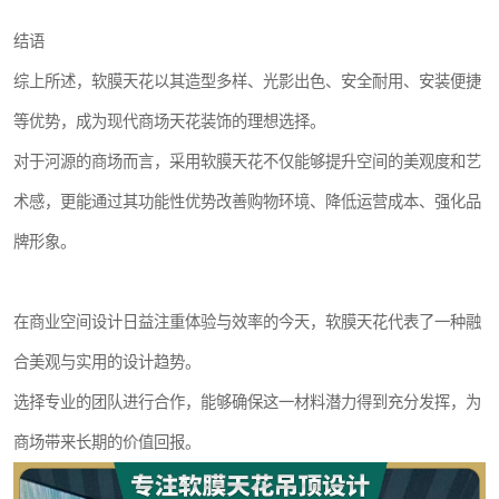
结语
综上所述，软膜天花以其造型多样、光影出色、安全耐用、安装便捷
等优势，成为现代商场天花装饰的理想选择。
对于河源的商场而言，采用软膜天花不仅能够提升空间的美观度和艺
术感，更能通过其功能性优势改善购物环境、降低运营成本、强化品
牌形象。
在商业空间设计日益注重体验与效率的今天，软膜天花代表了一种融
合美观与实用的设计趋势。
选择专业的团队进行合作，能够确保这一材料潜力得到充分发挥，为
商场带来长期的价值回报。