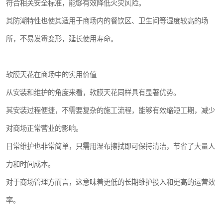
符合相关安全标准，能够有效降低火灾风险。
其防潮特性也使其适用于商场内的餐饮区、卫生间等湿度较高的场
所，不易发霉变形，延长使用寿命。
软膜天花在商场中的实用价值
从安装和维护的角度来看，软膜天花同样具有显著优势。
其安装过程便捷，不需要复杂的施工流程，能够有效缩短工期，减少
对商场正常营业的影响。
日常维护也非常简单，只需用湿布擦拭即可保持清洁，节省了大量人
力和时间成本。
对于商场管理方而言，这意味着更低的长期维护投入和更高的运营效
率。