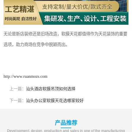
无论是新店装修还是旧场改造，软膜天花都值得作为天花装饰的重要
选项，助力商场在竞争中脱颖而出。
http://www.ruanmozs.com
上一篇：
汕头酒店软膜吊顶如何选择
下一篇：
汕头办公室软膜天花选哪家较好
产品推荐
Development, design, production and sales in one of the manufacturing