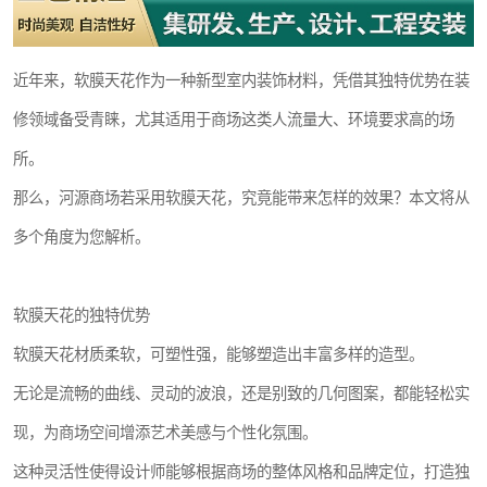
近年来，软膜天花作为一种新型室内装饰材料，凭借其独特优势在装
修领域备受青睐，尤其适用于商场这类人流量大、环境要求高的场
所。
那么，河源商场若采用软膜天花，究竟能带来怎样的效果？本文将从
多个角度为您解析。
软膜天花的独特优势
软膜天花材质柔软，可塑性强，能够塑造出丰富多样的造型。
无论是流畅的曲线、灵动的波浪，还是别致的几何图案，都能轻松实
现，为商场空间增添艺术美感与个性化氛围。
这种灵活性使得设计师能够根据商场的整体风格和品牌定位，打造独