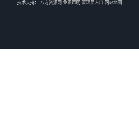
技术支持：
八方资源网
免责声明
管理员入口
网站地图