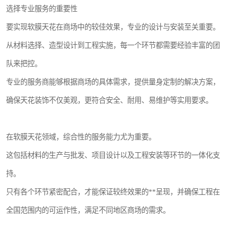
选择专业服务的重要性
要实现软膜天花在商场中的较佳效果，专业的设计与安装至关重要。
从材料选择、造型设计到工程实施，每一个环节都需要经验丰富的团
队来把控。
专业的服务商能够根据商场的具体需求，提供量身定制的解决方案，
确保天花装饰不仅美观，更符合安全、耐用、易维护等实用要求。
在软膜天花领域，综合性的服务能力尤为重要。
这包括材料的生产与批发、项目设计以及工程安装等环节的一体化支
持。
只有各个环节紧密配合，才能保证较终效果的**呈现，并确保工程在
全国范围内的可运作性，满足不同地区商场的需求。