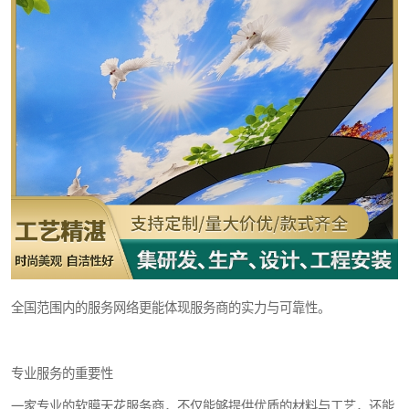
全国范围内的服务网络更能体现服务商的实力与可靠性。
专业服务的重要性
一家专业的软膜天花服务商，不仅能够提供优质的材料与工艺，还能