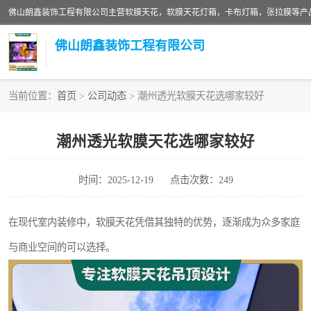
佛山朗鑫装饰工程有限公司
当前位置：
首页
>
公司动态
> 潮州透光软膜天花选哪家较好
软膜天花灯箱
潮州透光软膜天花选哪家较好
张拉膜
时间：2025-12-19
点击次数：249
软膜天花
在现代室内装修中，软膜天花凭借其独特的优势，逐渐成为众多家庭
与商业空间的可以选择。