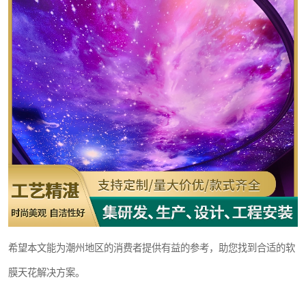
希望本文能为潮州地区的消费者提供有益的参考，助您找到合适的软
膜天花解决方案。