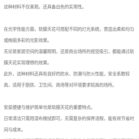
这种材料不仅美观，还具备出色的实用性。
在光学性能方面，软膜天花可搭配不同的灯光系统，营造出柔和均匀
或绚丽多彩的光影效果。
无论是家居空间的温馨照明，还是商业场所的视觉吸引，都能通过软
膜天花实现理想的效果。
此外，这种材料还具有良好的防水、防潮与防火性能，安全系数较
高，适用于厨房、卫生间、商场等对环境要求较高的场所。
安装便捷与维护简单也是软膜天花的重要特点。
日常清洁只需用湿布擦拭即可，无需复杂的保养流程，能有效节省时
间与成本。