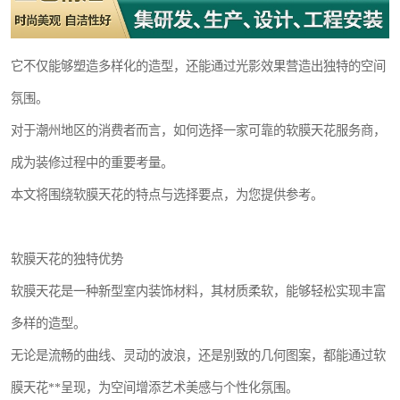
它不仅能够塑造多样化的造型，还能通过光影效果营造出独特的空间
氛围。
对于潮州地区的消费者而言，如何选择一家可靠的软膜天花服务商，
成为装修过程中的重要考量。
本文将围绕软膜天花的特点与选择要点，为您提供参考。
软膜天花的独特优势
软膜天花是一种新型室内装饰材料，其材质柔软，能够轻松实现丰富
多样的造型。
无论是流畅的曲线、灵动的波浪，还是别致的几何图案，都能通过软
膜天花**呈现，为空间增添艺术美感与个性化氛围。