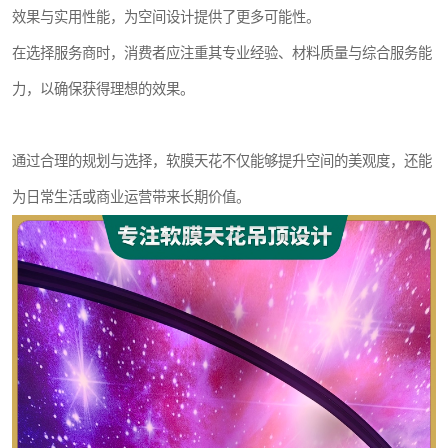
效果与实用性能，为空间设计提供了更多可能性。
在选择服务商时，消费者应注重其专业经验、材料质量与综合服务能
力，以确保获得理想的效果。
通过合理的规划与选择，软膜天花不仅能够提升空间的美观度，还能
为日常生活或商业运营带来长期价值。