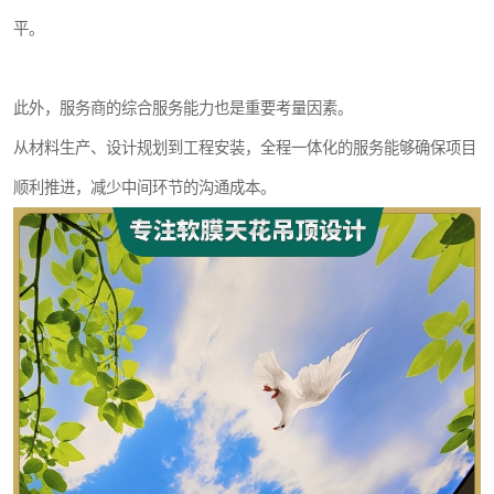
平。
此外，服务商的综合服务能力也是重要考量因素。
从材料生产、设计规划到工程安装，全程一体化的服务能够确保项目
顺利推进，减少中间环节的沟通成本。