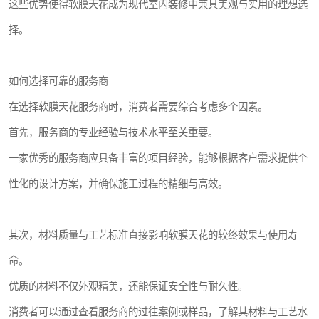
这些优势使得软膜天花成为现代室内装修中兼具美观与实用的理想选
择。
如何选择可靠的服务商
在选择软膜天花服务商时，消费者需要综合考虑多个因素。
首先，服务商的专业经验与技术水平至关重要。
一家优秀的服务商应具备丰富的项目经验，能够根据客户需求提供个
性化的设计方案，并确保施工过程的精细与高效。
其次，材料质量与工艺标准直接影响软膜天花的较终效果与使用寿
命。
优质的材料不仅外观精美，还能保证安全性与耐久性。
消费者可以通过查看服务商的过往案例或样品，了解其材料与工艺水