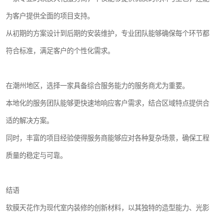
为客户提供全面的项目支持。
从初期的方案设计到后期的安装维护，专业团队能够确保每个环节都
符合标准，满足客户的个性化需求。
在潮州地区，选择一家具备综合服务能力的服务商尤为重要。
本地化的服务团队能够更快速地响应客户需求，结合区域特点提供合
适的解决方案。
同时，丰富的项目经验使得服务商能够应对各种复杂场景，确保工程
质量的稳定与可靠。
结语
软膜天花作为现代室内装修的创新材料，以其独特的造型能力、光影