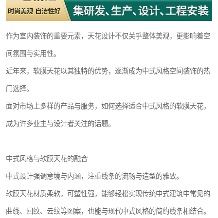
作为室内装饰的重要元素，天花设计不仅关乎整体美观，更影响着空
间氛围与实用性。
近年来，软膜天花以其独特的优势，逐渐成为中式风格空间装饰的热
门选择。
面对市场上多样的产品与服务，如何选择适合中式风格的软膜天花，
成为许多业主与设计者关注的话题。
中式风格与软膜天花的融合
中式设计强调意境与内涵，注重线条的流畅与造型的雅致。
软膜天花材质柔软，可塑性强，能够轻松实现传统中式建筑中常见的
曲线、回纹、云纹等图案，也能与现代中式风格的简约线条相结合。