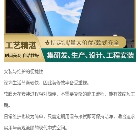
安装与维护的便捷性
深圳生活节奏较快，因此装修效率备受重视。
软膜天花安装过程相对简便，不需要复杂的施工流程，能有效缩短工
期。
日常维护也较为简单，只需定期用湿布擦拭即可保持洁净，适合追求
实用与美观兼顾的现代中式空间。