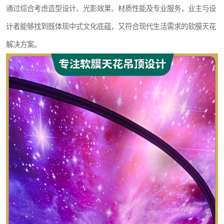
通过综合考虑造型设计、光影效果、材质性能及专业服务，业主与设
计者能够找到既体现中式文化底蕴，又符合现代生活需求的软膜天花
解决方案。