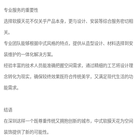
专业服务的重要性
选择软膜天花不仅关乎产品本身，更与设计、安装等综合服务密切相
关。
专业团队能够根据中式风格的特点，提供从造型设计、材料选择到安
装维护的一体化解决方案。
经验丰富的技术人员能准确把握空间需求，通过精细的工艺将设计理
念转化为现实，确保较终效果既符合传统美学，又满足现代生活的功
能需求。
结语
在深圳这样一个既尊重传统又拥抱创新的城市，中式软膜天花为空间
装饰提供了新的可能性。