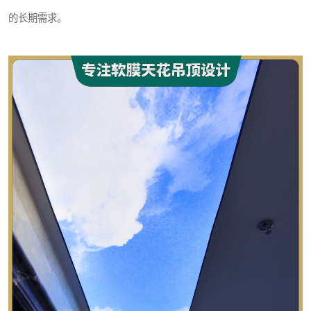
的长期需求。