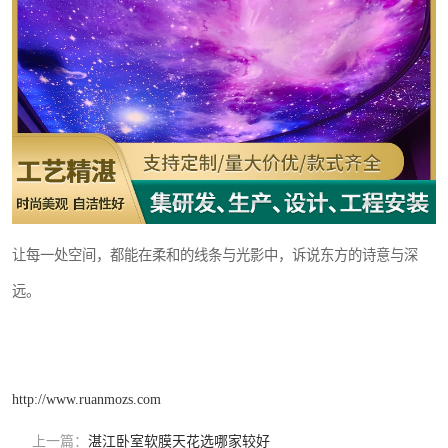
让每一处空间，都能在柔和的线条与光影中，诉说东方的诗意与深
远。
http://www.ruanmozs.com
上一篇：
湛江卧室软膜天花选哪家较好