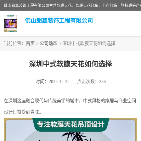
佛山朗鑫装饰工程有限公司
当前位置：
首页
>
公司动态
> 深圳中式软膜天花如何选择
软膜天花灯箱
深圳中式软膜天花如何选择
张拉膜
时间：2025-12-22
点击次数：236
软膜天花
在深圳这座融合现代与传统美学的城市，中式风格的家居与商业空间
设计日益受到青睐。