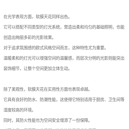
在光学表现方面，软膜天花同样出色。
它可以搭配不同类型的灯光系统，营造出柔和均匀的基础照明，也能
创造出绚丽多彩的光影效果。
对于追求氛围感的欧式风格空间而言，这种特性尤为重要。
温暖柔和的灯光可以增强空间的温馨感，而层次分明的光影则能突出
装饰细节，让整个空间更加立体生动。
除了美观性，软膜天花在实用性方面也表现卓越。
它具有良好的防水、防潮性能，这使得它特别适用于厨房、卫生间等
湿度较高的环境。
同时，其防火性能也为空间安全增添了一份保障。