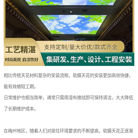
相比传统天花材料复杂的安装流程，软膜天花的安装更加高效快捷，
能有效缩短工期。
日常维护也相当简单，通常只需用湿布擦拭即可保持清洁，大大降低
了长期维护成本。
在梅州地区，随着人们对居住环境要求的不断提高，软膜天花正逐渐