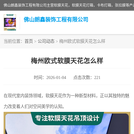
佛山朗鑫装饰工程有限公司
当前位置：
首页
>
公司动态
> 梅州欧式软膜天花怎么样
软膜天花灯箱
梅州欧式软膜天花怎么样
张拉膜
时间：2026-01-04
点击次数：221
软膜天花
在现代室内装饰领域，软膜天花作为一种新型材料，正以其独特的魅
力改变着人们对空间美学的认知。