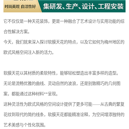
它不仅仅是一种天花装饰，更是一种融合了艺术设计与实用功能的综
合性解决方案。
今天，我们就来深入探讨软膜天花的特点，以及它如何为梅州地区的
欧式风格空间注入新的活力。
软膜天花以其材质的柔软特性，能够轻松塑造出丰富多样的造型。
无论是流畅优雅的曲线、灵动自然的波浪，还是别致精巧的几何图
案，都能通过这种材料**呈现。
这种灵活性为欧式风格的空间设计提供了更多可能——从古典的繁复
花纹到现代的简约线条，软膜天花都能精准诠释，为空间增添独特的
艺术美感与个性化氛围。