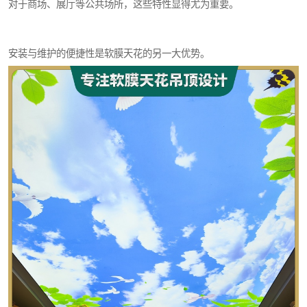
对于商场、展厅等公共场所，这些特性显得尤为重要。
安装与维护的便捷性是软膜天花的另一大优势。