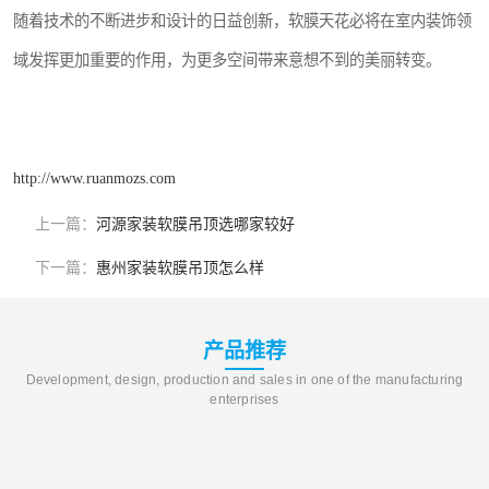
随着技术的不断进步和设计的日益创新，软膜天花必将在室内装饰领
域发挥更加重要的作用，为更多空间带来意想不到的美丽转变。
http://www.ruanmozs.com
上一篇：
河源家装软膜吊顶选哪家较好
下一篇：
惠州家装软膜吊顶怎么样
产品推荐
Development, design, production and sales in one of the manufacturing
enterprises