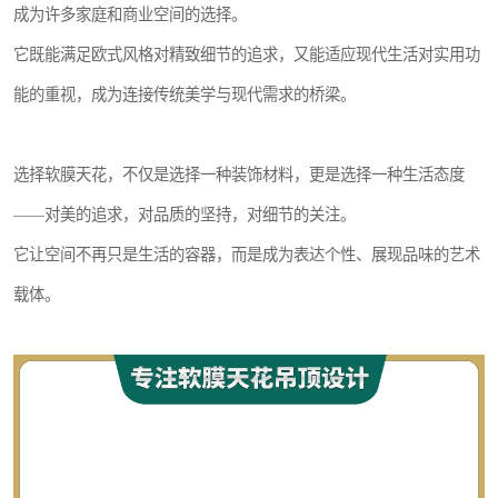
成为许多家庭和商业空间的选择。
它既能满足欧式风格对精致细节的追求，又能适应现代生活对实用功
能的重视，成为连接传统美学与现代需求的桥梁。
选择软膜天花，不仅是选择一种装饰材料，更是选择一种生活态度
——对美的追求，对品质的坚持，对细节的关注。
它让空间不再只是生活的容器，而是成为表达个性、展现品味的艺术
载体。