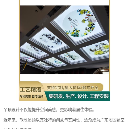
吊顶设计不仅能提升空间美感，更影响着居住体验。
近年来，软膜吊顶以其独特的创意与实用性，逐渐成为广东地区卧室