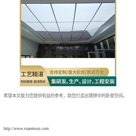
希望本文能为您提供有益的参考，助您打造出理想中的卧室空间。
http://www.ruanmozs.com