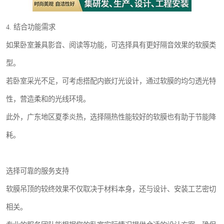
4. 结合功能需求
如果卧室兼具影音、阅读等功能，可选择具有更好隔音效果的软膜类
型。
若卧室采光不足，可考虑搭配内嵌灯光设计，通过软膜的均匀透光特
性，营造柔和的光线环境。
此外，广东地区夏季炎热，选择隔热性能较好的软膜也有助于节能降
耗。
选择可靠的服务支持
软膜吊顶的较终效果不仅取决于材料本身，还与设计、安装工艺密切
相关。