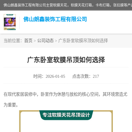
佛山朗鑫装饰工程有限公司
当前位置：
首页
>
公司动态
> 广东卧室软膜吊顶如何选择
软膜天花灯箱
广东卧室软膜吊顶如何选择
张拉膜
时间：2026-01-05
点击次数：217
软膜天花
在现代家居装修中，卧室作为休憩与放松的核心空间，其环境营造尤
为重要。