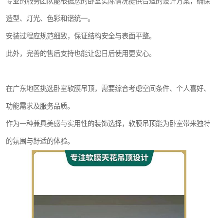
专业的服务团队能根据您的卧室实际情况提供合适的设计方案，确保
造型、灯光、色彩和谐统一。
安装过程应规范细致，保证结构安全与表面平整。
此外，完善的售后支持也能让您日后使用更安心。
在广东地区挑选卧室软膜吊顶，需要综合考虑空间条件、个人喜好、
功能需求及服务品质。
作为一种兼具美感与实用性的装饰选择，软膜吊顶能为卧室带来独特
的氛围与舒适的体验。