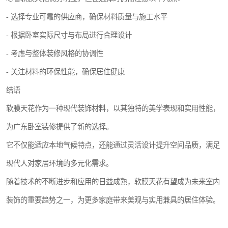
- 选择专业可靠的供应商，确保材料质量与施工水平
- 根据卧室实际尺寸与布局进行合理设计
- 考虑与整体装修风格的协调性
- 关注材料的环保性能，确保居住健康
结语
软膜天花作为一种现代装饰材料，以其独特的美学表现和实用性能，
为广东卧室装修提供了新的选择。
它不仅能适应本地气候特点，还能通过灵活设计提升空间品质，满足
现代人对家居环境的多元化需求。
随着技术的不断进步和应用的日益成熟，软膜天花有望成为未来室内
装饰的重要趋势之一，为更多家庭带来美观与实用兼具的居住体验。