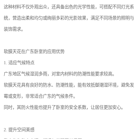
这种材料不仅外观出众，还具备出色的光学性能，可搭配不同灯光系
统，营造出柔和均匀或绚丽多彩的光影效果，满足不同场景的照明与
装饰需求。
软膜天花在广东卧室的应用优势
1. 适应气候特点
广东地区气候湿润多雨，对室内材料的防潮性能要求较高。
软膜天花具有良好的防水、防潮性能，能有效抵御潮湿环境，避免发
霉或变形，非常适合广东的气候条件。
同时，其防火性能也提升了卧室的安全系数，让居住更加安心。
2. 提升空间美感