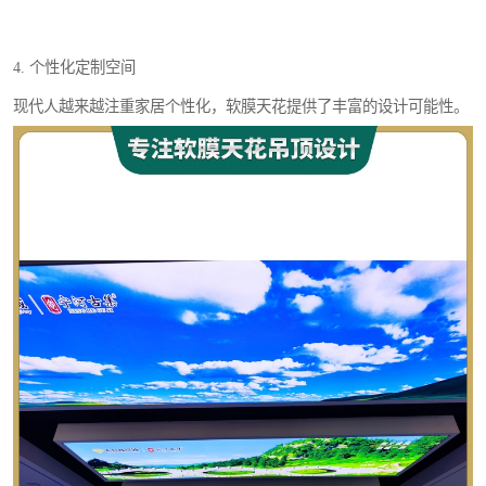
4. 个性化定制空间
现代人越来越注重家居个性化，软膜天花提供了丰富的设计可能性。