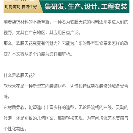
随着装饰材料的不断革新，一种名为软膜天花的材料逐渐走进人们的
视野，尤其在广东地区，其应用日益广泛。
那么，软膜天花究竟有何魅力？它能为广东的卧室装修带来怎样的改
变？本文将从多个角度为您详细解析。
什么是软膜天花？
软膜天花是一种新型室内装饰材料，凭借独特优势在装修领域备受青
睐。
它材质柔软，能塑造出丰富多样的造型，无论是流畅的曲线、灵动的
波浪，还是别致的几何图案，都能轻松实现，为空间增添艺术美感与
个性化氛围。