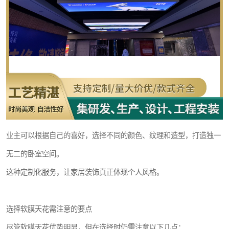
业主可以根据自己的喜好，选择不同的颜色、纹理和造型，打造独一
无二的卧室空间。
这种定制化服务，让家居装饰真正体现个人风格。
选择软膜天花需注意的要点
尽管软膜天花优势明显，但在选择时仍需注意以下几点：