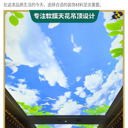
在追求品质生活的今天，选择合适的装饰材料至关重要。