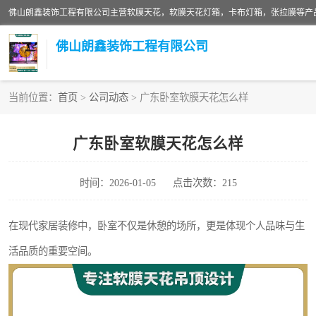
佛山朗鑫装饰工程有限公司
当前位置：
首页
>
公司动态
> 广东卧室软膜天花怎么样
软膜天花灯箱
广东卧室软膜天花怎么样
张拉膜
时间：2026-01-05
点击次数：215
软膜天花
在现代家居装修中，卧室不仅是休憩的场所，更是体现个人品味与生
活品质的重要空间。