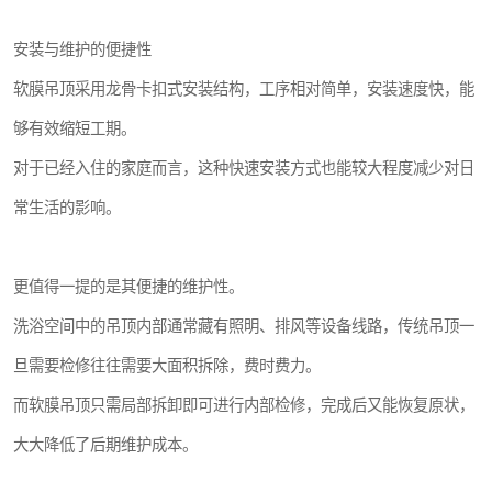
安装与维护的便捷性
软膜吊顶采用龙骨卡扣式安装结构，工序相对简单，安装速度快，能
够有效缩短工期。
对于已经入住的家庭而言，这种快速安装方式也能较大程度减少对日
常生活的影响。
更值得一提的是其便捷的维护性。
洗浴空间中的吊顶内部通常藏有照明、排风等设备线路，传统吊顶一
旦需要检修往往需要大面积拆除，费时费力。
而软膜吊顶只需局部拆卸即可进行内部检修，完成后又能恢复原状，
大大降低了后期维护成本。