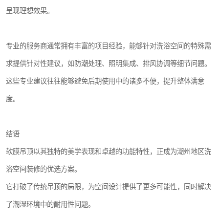
呈现理想效果。
专业的服务商通常拥有丰富的项目经验，能够针对洗浴空间的特殊需
求提供针对性建议，如防潮处理、照明集成、排风协调等细节问题。
这些专业建议往往能够避免后期使用中的诸多不便，提升整体满意
度。
结语
软膜吊顶以其独特的美学表现和卓越的功能特性，正成为潮州地区洗
浴空间装修的优选方案。
它打破了传统吊顶的局限，为空间设计提供了更多可能性，同时解决
了潮湿环境中的耐用性问题。