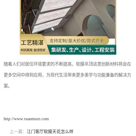
随着人们对居住环境要求的不断提高，软膜吊顶这类创新材料将会在
更多空间中得到应用，为现代生活带来更多美学与功能兼备的解决方
案。
http://www.ruanmozs.com
上一篇：
江门客厅软膜天花怎么样