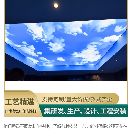
他们熟悉不同材料的特性，了解各种安装工艺，能够确保软膜天花在