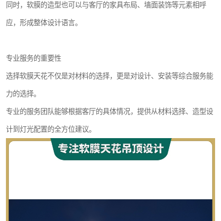
同时，软膜的造型也可以与客厅的家具布局、墙面装饰等元素相呼
应，形成整体设计语言。
专业服务的重要性
选择软膜天花不仅是对材料的选择，更是对设计、安装等综合服务能
力的选择。
专业的服务团队能够根据客厅的具体情况，提供从材料选择、造型设
计到灯光配置的全方位建议。