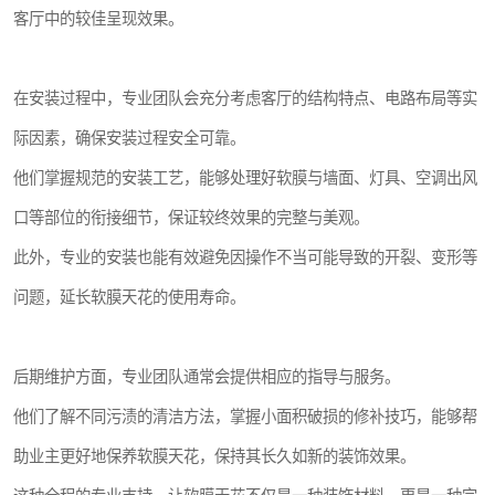
客厅中的较佳呈现效果。
在安装过程中，专业团队会充分考虑客厅的结构特点、电路布局等实
际因素，确保安装过程安全可靠。
他们掌握规范的安装工艺，能够处理好软膜与墙面、灯具、空调出风
口等部位的衔接细节，保证较终效果的完整与美观。
此外，专业的安装也能有效避免因操作不当可能导致的开裂、变形等
问题，延长软膜天花的使用寿命。
后期维护方面，专业团队通常会提供相应的指导与服务。
他们了解不同污渍的清洁方法，掌握小面积破损的修补技巧，能够帮
助业主更好地保养软膜天花，保持其长久如新的装饰效果。