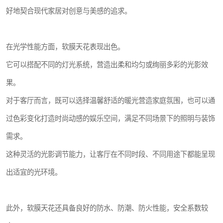
好地契合现代家居对创意与美感的追求。
在光学性能方面，软膜天花表现出色。
它可以搭配不同的灯光系统，营造出柔和均匀或绚丽多彩的光影效
果。
对于客厅而言，既可以选择温馨舒适的暖光营造家庭氛围，也可以通
过色彩变化打造时尚动感的娱乐空间，满足不同场景下的照明与装饰
需求。
这种灵活的光影调节能力，让客厅在不同时段、不同用途下都能呈现
出适宜的光环境。
此外，软膜天花还具备良好的防水、防潮、防火性能，安全系数较