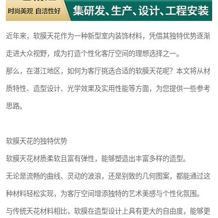
近年来，软膜天花作为一种新型室内装饰材料，凭借其独特优势逐渐
走进大众视野，成为打造个性化客厅空间的理想选择之一。
那么，在湛江地区，如何为客厅挑选合适的软膜天花呢？本文将从材
质特性、造型设计、光学效果及实用性能等方面，为您提供一些参考
思路。
软膜天花的独特优势
软膜天花材质柔软且富有弹性，能够塑造出丰富多样的造型。
无论是流畅的曲线、灵动的波浪，还是别致的几何图案，都能通过这
种材料轻松实现，为客厅空间增添独特的艺术美感与个性化氛围。
与传统天花材料相比，软膜在造型设计上具有更大的自由度，能够更