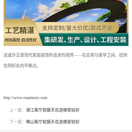
这或许正是现代家居装饰所追求的境界——在实用与美学之间，找到
恰到好处的平衡点。
http://www.ruanmozs.com
上一篇：
湛江客厅软膜天花选哪家较好
下一篇：
佛山客厅软膜天花选哪家较好