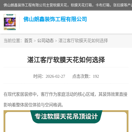
佛山朗鑫装饰工程有限公司
当前位置：
首页
>
公司动态
> 湛江客厅软膜天花如何选择
软膜天花灯箱
湛江客厅软膜天花如何选择
张拉膜
时间：2026-02-27
点击次数：192
软膜天花
在现代家居装修中，客厅作为家庭活动的核心区域，其装饰效果直接
影响着整体居住体验与空间格调。