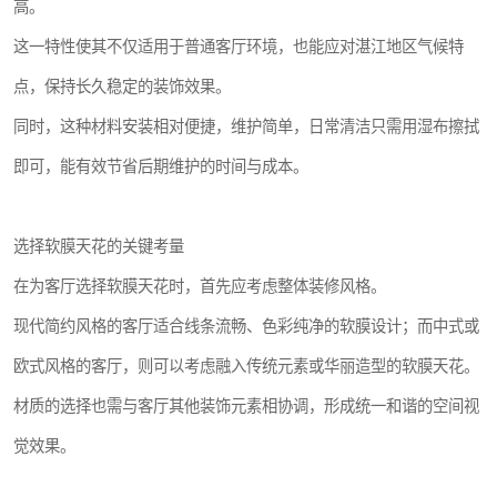
高。
这一特性使其不仅适用于普通客厅环境，也能应对湛江地区气候特
点，保持长久稳定的装饰效果。
同时，这种材料安装相对便捷，维护简单，日常清洁只需用湿布擦拭
即可，能有效节省后期维护的时间与成本。
选择软膜天花的关键考量
在为客厅选择软膜天花时，首先应考虑整体装修风格。
现代简约风格的客厅适合线条流畅、色彩纯净的软膜设计；而中式或
欧式风格的客厅，则可以考虑融入传统元素或华丽造型的软膜天花。
材质的选择也需与客厅其他装饰元素相协调，形成统一和谐的空间视
觉效果。