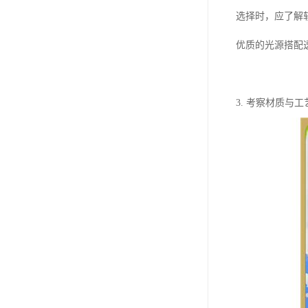
选择时，应了解
优质的光源搭配
3. 考察材质与