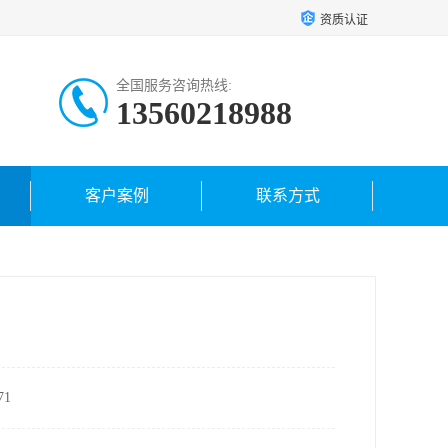
资质认证
全国服务咨询热线:
13560218988
客户案例
联系方式
1