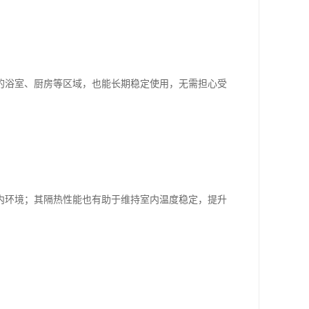
的浴室、厨房等区域，也能长期稳定使用，无需担心受
内环境；其隔热性能也有助于维持室内温度稳定，提升