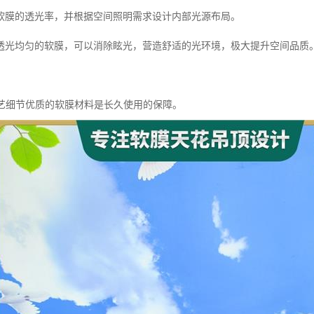
软膜的透光率，并根据空间照明需求设计内部光源布局。
透光均匀的软膜，可以消除眩光，营造舒适的光环境，极大提升空间品质
工艺细节优质的软膜材料是长久使用的保障。