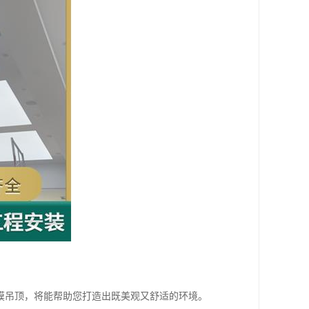
。
膜吊顶，将能帮助您打造出既美观又舒适的环境。