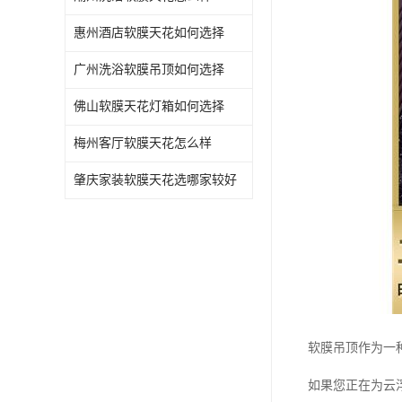
惠州酒店软膜天花如何选择
广州洗浴软膜吊顶如何选择
佛山软膜天花灯箱如何选择
梅州客厅软膜天花怎么样
肇庆家装软膜天花选哪家较好
软膜吊顶作为一
如果您正在为云