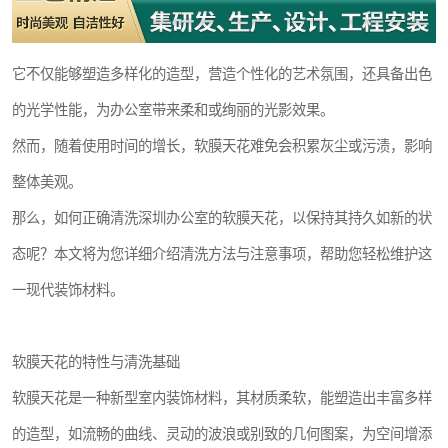
它不仅能够塑造多样化的造型，营造个性化的艺术氛围，还具备出色
的光学性能，为办公室带来柔和或绚丽的光影效果。
然而，随着使用时间的增长，软膜天花难免会积累灰尘或污渍，影响
整体美观。
那么，如何正确清洗深圳办公室的软膜天花，以保持其持久如新的状
态呢？本文将为您详细介绍清洗方法与注意事项，帮助您轻松维护这
一现代装饰材料。
软膜天花的特性与清洗基础
软膜天花是一种新型室内装饰材料，其材质柔软，能塑造出丰富多样
的造型，如流畅的曲线、灵动的波浪或别致的几何图案，为空间增添