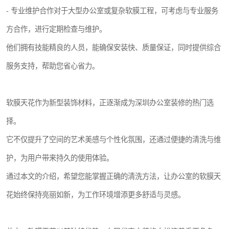
- 专业维护合作对于大型办公室或复杂软膜工程，可考虑与专业服务
方合作，进行定期检查与维护。
他们拥有技能精良的人员，能确保安装快、质量保证，同时提供综合
服务支持，帮助您省心省力。
软膜天花作为新型装饰材料，正逐渐成为深圳办公室装修的热门选
择。
它不仅提升了空间的艺术美感与个性化氛围，还通过便捷的清洗与维
护，为用户带来持久的使用体验。
通过本文的介绍，希望您能掌握正确的清洗方法，让办公室的软膜天
花始终保持亮丽如新，为工作环境增添更多舒适与灵感。