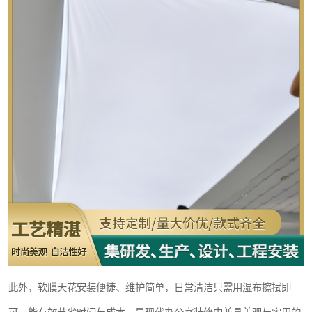
此外，软膜天花安装便捷、维护简单，日常清洁只需用湿布擦拭即