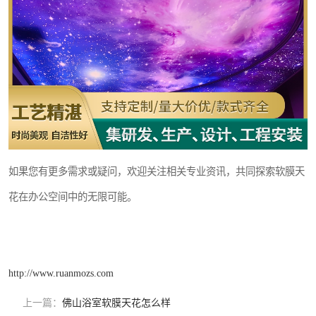
如果您有更多需求或疑问，欢迎关注相关专业资讯，共同探索软膜天
花在办公空间中的无限可能。
http://www.ruanmozs.com
上一篇：
佛山浴室软膜天花怎么样