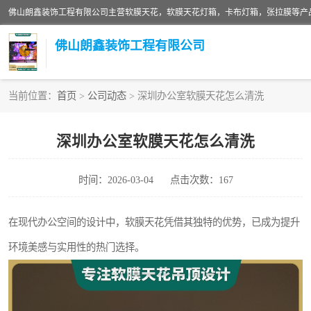
佛山朗鑫装饰工程有限公司
当前位置：
首页
>
公司动态
> 深圳办公室软膜天花怎么清洗
软膜天花灯箱
深圳办公室软膜天花怎么清洗
张拉膜
时间：2026-03-04
点击次数：167
软膜天花
在现代办公空间的设计中，软膜天花凭借其独特的优势，已成为提升
环境美感与实用性的热门选择。