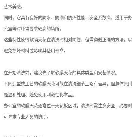
艺术美感。
同时，它具有良好的防水、防潮和防火性能，安全系数高，适用于办
公室等对环境要求较高的场所。
这些特性使得软膜天花在清洗时相对简便，但需遵循正确的方法，以
避免损坏材料或影响其使用寿命。
在开始清洗前，建议先了解软膜天花的具体类型和安装情况。
不同造型或工艺的软膜天花可能在清洗细节上略有差异，但总体原则
是温和处理、避免使用刺激性化学品。
办公室的软膜天花通常位于天花板区域，清洗时需注意安全，必要时
可寻求专业人员的协助。