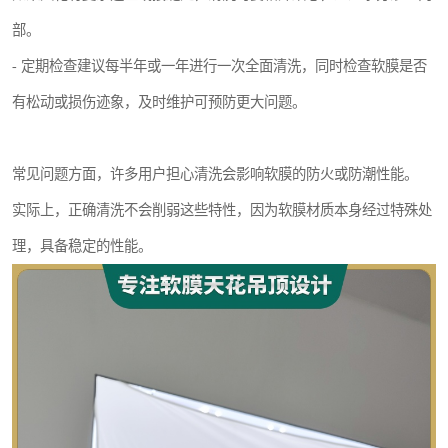
部。
- 定期检查建议每半年或一年进行一次全面清洗，同时检查软膜是否
有松动或损伤迹象，及时维护可预防更大问题。
常见问题方面，许多用户担心清洗会影响软膜的防火或防潮性能。
实际上，正确清洗不会削弱这些特性，因为软膜材质本身经过特殊处
理，具备稳定的性能。