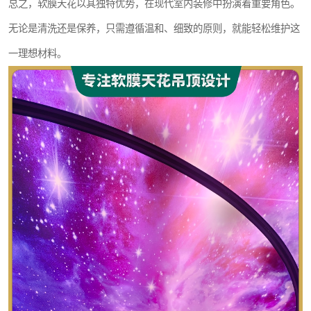
总之，软膜天花以其独特优势，在现代室内装修中扮演着重要角色。
无论是清洗还是保养，只需遵循温和、细致的原则，就能轻松维护这
一理想材料。